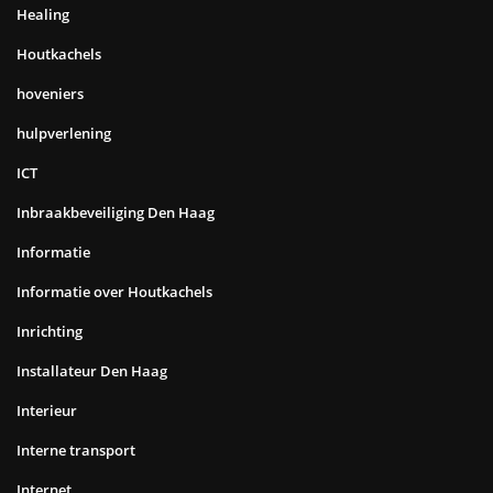
Healing
Houtkachels
hoveniers
hulpverlening
ICT
Inbraakbeveiliging Den Haag
Informatie
Informatie over Houtkachels
Inrichting
Installateur Den Haag
Interieur
Interne transport
Internet