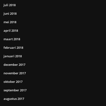
juli 2018
juni 2018
mei 2018
april 2018
maart 2018
februari 2018
januari 2018
december 2017
november 2017
oktober 2017
september 2017
augustus 2017