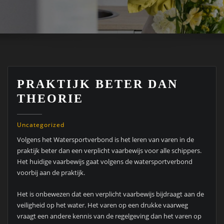
PRAKTIJK BETER DAN
THEORIE
Uncategorized
Volgens het Watersportverbond is het leren van varen in de
praktijk beter dan een verplicht vaarbewijs voor alle schippers.
Het huidige vaarbewijs gaat volgens de watersportverbond
voorbij aan de praktijk.
Het is onbewezen dat een verplicht vaarbewijs bijdraagt aan de
veiligheid op het water. Het varen op een drukke vaarweg
vraagt een andere kennis van de regelgeving dan het varen op