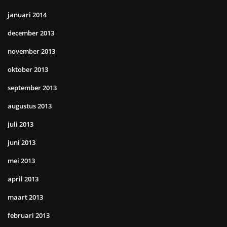
januari 2014
december 2013
november 2013
oktober 2013
september 2013
augustus 2013
juli 2013
juni 2013
mei 2013
april 2013
maart 2013
februari 2013