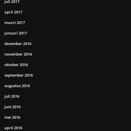
juli 2017
april 2017
maart 2017
januari 2017
december 2016
november 2016
oktober 2016
september 2016
augustus 2016
juli 2016
juni 2016
mei 2016
april 2016