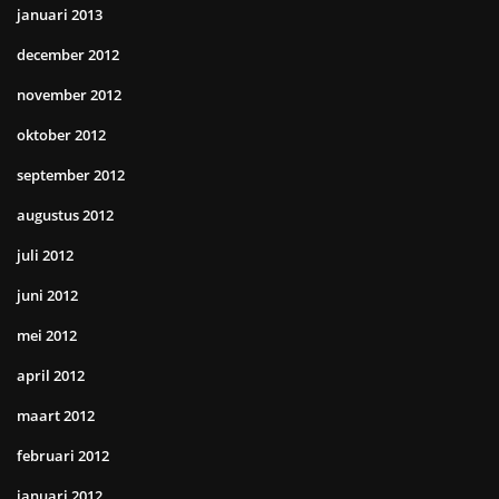
januari 2013
december 2012
november 2012
oktober 2012
september 2012
augustus 2012
juli 2012
juni 2012
mei 2012
april 2012
maart 2012
februari 2012
januari 2012