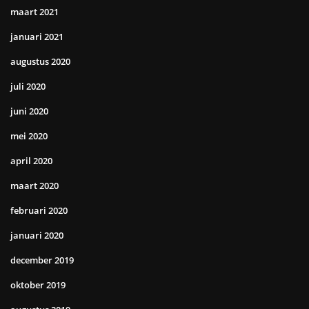
maart 2021
januari 2021
augustus 2020
juli 2020
juni 2020
mei 2020
april 2020
maart 2020
februari 2020
januari 2020
december 2019
oktober 2019