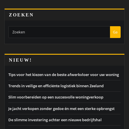
ZOEKEN
Ga
NIEUW!
Tips voor het kiezen van de beste afwerkvloer voor uw woning
Trends in veilige en efficiënte logistiek binnen Zeeland
Slim voorbereiden op een succesvolle woningverkoop
Je jacht verkopen zonder gedoe én met een sterke opbrengst
De slimme investering achter een nieuwe bedrijfshal