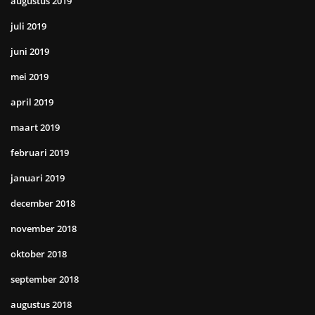
augustus 2019
juli 2019
juni 2019
mei 2019
april 2019
maart 2019
februari 2019
januari 2019
december 2018
november 2018
oktober 2018
september 2018
augustus 2018