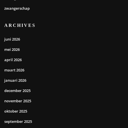
zwangerschap
ARCHIVES
juni 2026
mei 2026
april 2026
maart 2026
januari 2026
december 2025
november 2025
oktober 2025
september 2025