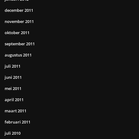
december 2011
november 2011
oktober 2011
september 2011
augustus 2011
juli 2011
juni 2011
mei 2011
april 2011
maart 2011
februari 2011
juli 2010