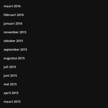
maart 2016
februari 2016
januari 2016
november 2015
oktober 2015
september 2015
augustus 2015
juli 2015
juni 2015
mei 2015
april 2015
maart 2015