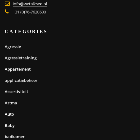
info@wetalkseo.nl
+31 (0)76-7620600
CATEGORIES
Agressie
Agressietraining
Appartement
applicatiebeheer
Assertiviteit
Astma
Auto
Baby
badkamer