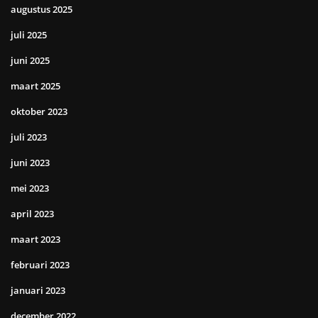
augustus 2025
juli 2025
juni 2025
maart 2025
oktober 2023
juli 2023
juni 2023
mei 2023
april 2023
maart 2023
februari 2023
januari 2023
december 2022