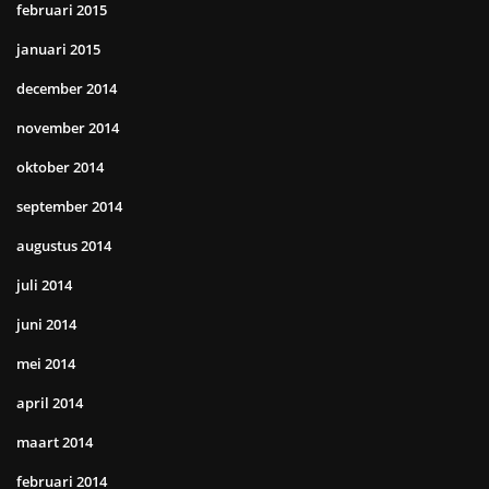
februari 2015
januari 2015
december 2014
november 2014
oktober 2014
september 2014
augustus 2014
juli 2014
juni 2014
mei 2014
april 2014
maart 2014
februari 2014