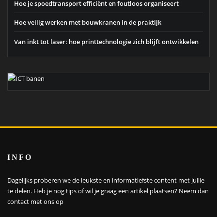
Hoe je spoedtransport efficiënt en foutloos organiseert
Hoe veilig werken met bouwkranen in de praktijk
Van inkt tot laser: hoe printtechnologie zich blijft ontwikkelen
INFO
Dagelijks proberen we de leukste en informatiefste content met jullie
te delen. Heb je nog tips of wil je graag een artikel plaatsen?
Neem dan
contact met ons op