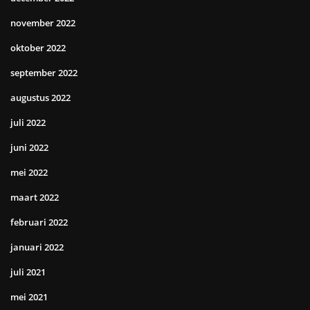
november 2022
oktober 2022
september 2022
augustus 2022
juli 2022
juni 2022
mei 2022
maart 2022
februari 2022
januari 2022
juli 2021
mei 2021