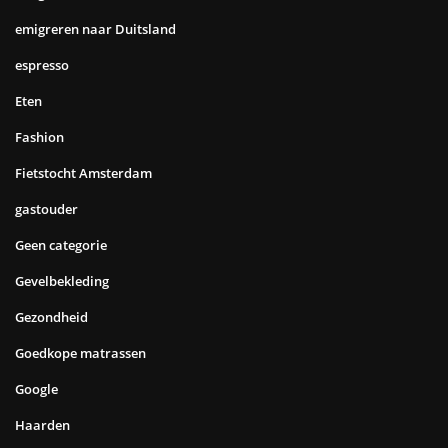
emigreren naar Duitsland
espresso
Eten
Fashion
Fietstocht Amsterdam
gastouder
Geen categorie
Gevelbekleding
Gezondheid
Goedkope matrassen
Google
Haarden