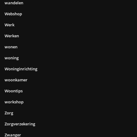
wandelen
Webshop
Werk
Werken
wonen
woning
Woninginrichting
woonkamer
Woontips
workshop
Zorg
Zorgverzekering
Zwanger