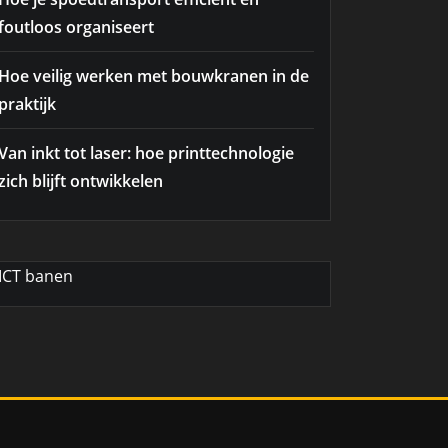
foutloos organiseert
Hoe veilig werken met bouwkranen in de
praktijk
Van inkt tot laser: hoe printtechnologie
zich blijft ontwikkelen