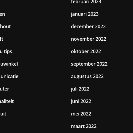
februari 2023
en
januari 2023
hout
december 2022
ft
november 2022
u tips
oktober 2022
uwinkel
september 2022
nicatie
augustus 2022
uter
juli 2022
aliteit
juni 2022
uit
mei 2022
maart 2022