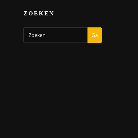
ZOEKEN
Ga