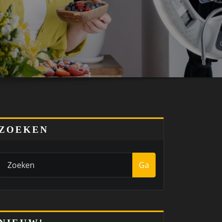
ZOEKEN
Ga