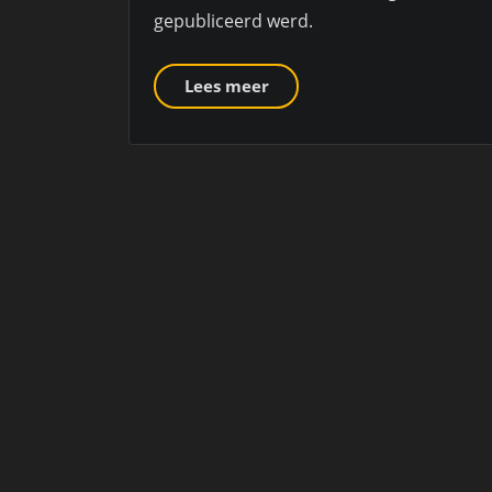
gepubliceerd werd.
Lees meer