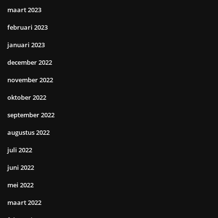
maart 2023
februari 2023
januari 2023
december 2022
november 2022
oktober 2022
september 2022
augustus 2022
juli 2022
juni 2022
mei 2022
maart 2022