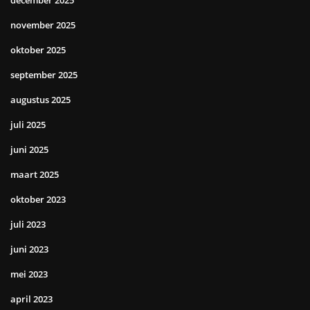
december 2025
november 2025
oktober 2025
september 2025
augustus 2025
juli 2025
juni 2025
maart 2025
oktober 2023
juli 2023
juni 2023
mei 2023
april 2023