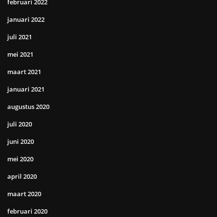
februari 2022
januari 2022
juli 2021
mei 2021
maart 2021
januari 2021
augustus 2020
juli 2020
juni 2020
mei 2020
april 2020
maart 2020
februari 2020