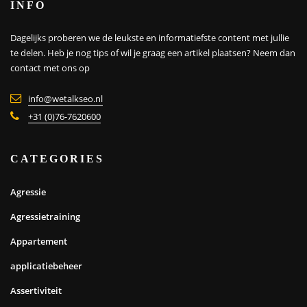
INFO
Dagelijks proberen we de leukste en informatiefste content met jullie
te delen. Heb je nog tips of wil je graag een artikel plaatsen?
Neem dan
contact met ons op
info@wetalkseo.nl
+31 (0)76-7620600
CATEGORIES
Agressie
Agressietraining
Appartement
applicatiebeheer
Assertiviteit