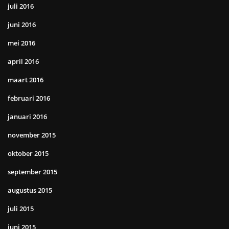
juli 2016
juni 2016
mei 2016
april 2016
maart 2016
februari 2016
januari 2016
november 2015
oktober 2015
september 2015
augustus 2015
juli 2015
juni 2015