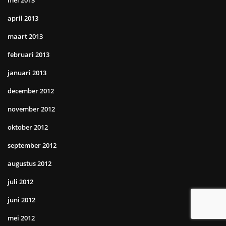
mei 2013
april 2013
maart 2013
februari 2013
januari 2013
december 2012
november 2012
oktober 2012
september 2012
augustus 2012
juli 2012
juni 2012
mei 2012