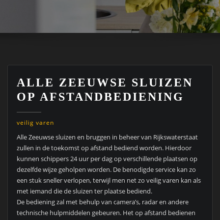
ALLE ZEEUWSE SLUIZEN
OP AFSTANDBEDIENING
veilig varen
Alle Zeeuwse sluizen en bruggen in beheer van Rijkswaterstaat
zullen in de toekomst op afstand bediend worden. Hierdoor
kunnen schippers 24 uur per dag op verschillende plaatsen op
dezelfde wijze geholpen worden. De benodigde service kan zo
een stuk sneller verlopen, terwijl men net zo veilig varen kan als
met iemand die de sluizen ter plaatse bediend.
De bediening zal met behulp van camera’s, radar en andere
technische hulpmiddelen gebeuren. Het op afstand bedienen