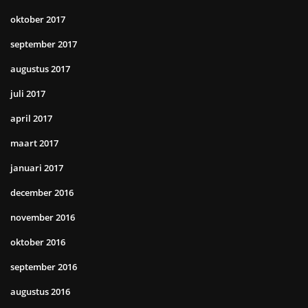
oktober 2017
september 2017
augustus 2017
juli 2017
april 2017
maart 2017
januari 2017
december 2016
november 2016
oktober 2016
september 2016
augustus 2016