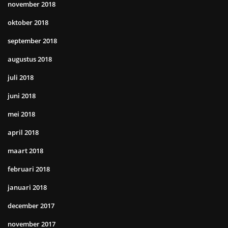
november 2018
oktober 2018
september 2018
augustus 2018
juli 2018
juni 2018
mei 2018
april 2018
maart 2018
februari 2018
januari 2018
december 2017
november 2017