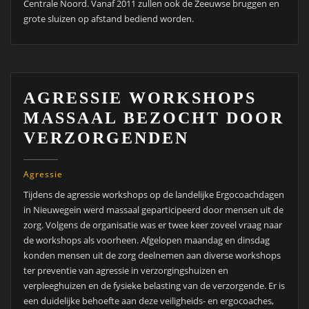
Centrale Noord. Vanaf 2011 zullen ook de Zeeuwse bruggen en
grote sluizen op afstand bediend worden.
AGRESSIE WORKSHOPS
MASSAAL BEZOCHT DOOR
VERZORGENDEN
Agressie
Tijdens de agressie workshops op de landelijke Ergocoachdagen
in Nieuwegein werd massaal geparticipeerd door mensen uit de
zorg. Volgens de organisatie was er twee keer zoveel vraag naar
de workshops als voorheen. Afgelopen maandag en dinsdag
konden mensen uit de zorg deelnemen aan diverse workshops
ter preventie van agressie in verzorgingshuizen en
verpleeghuizen en de fysieke belasting van de verzorgende. Er is
een duidelijke behoefte aan deze veiligheids- en ergocoaches,