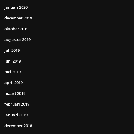
januari 2020
december 2019
oktober 2019
augustus 2019
juli 2019
juni 2019
mei 2019
april 2019
maart 2019
februari 2019
januari 2019
december 2018