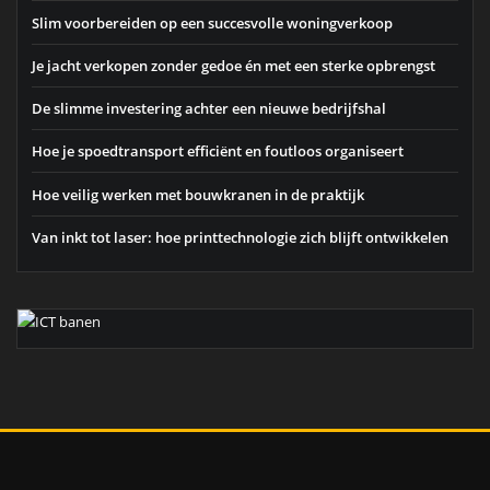
Slim voorbereiden op een succesvolle woningverkoop
Je jacht verkopen zonder gedoe én met een sterke opbrengst
De slimme investering achter een nieuwe bedrijfshal
Hoe je spoedtransport efficiënt en foutloos organiseert
Hoe veilig werken met bouwkranen in de praktijk
Van inkt tot laser: hoe printtechnologie zich blijft ontwikkelen