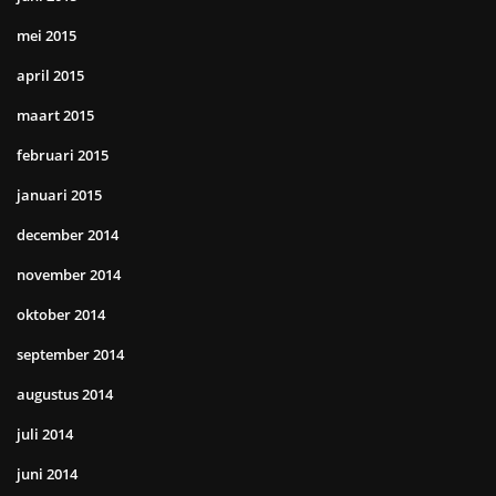
mei 2015
april 2015
maart 2015
februari 2015
januari 2015
december 2014
november 2014
oktober 2014
september 2014
augustus 2014
juli 2014
juni 2014