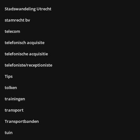
Stadswandeling Utrecht
stamrecht bv
telecom
telefonisch acquisite
telefonische acquisitie
telefoniste/receptioniste
Tips
tolken
trainingen
transport
Transportbanden
tuin