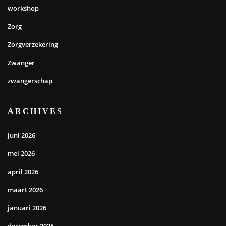
workshop
Zorg
Zorgverzekering
Zwanger
zwangerschap
ARCHIVES
juni 2026
mei 2026
april 2026
maart 2026
januari 2026