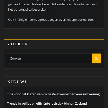
gepland tussen de directie en de bonden om de veiligheid van
het personeel te bespreken.
Ook in België neemt agressie tegen overheidspersoneel toe.
ZOEKEN
Ga
NIEUW!
Tips voor het kiezen van de beste afwerkvloer voor uw woning
Trends in veilige en efficiënte logistiek binnen Zeeland