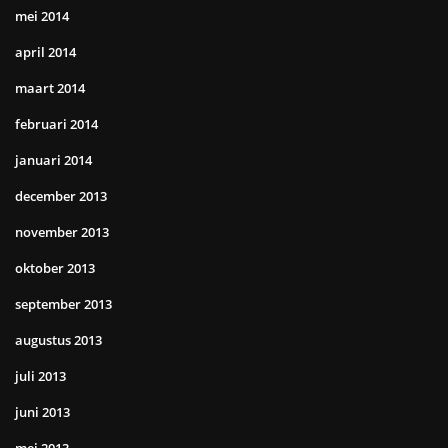
mei 2014
april 2014
maart 2014
februari 2014
januari 2014
december 2013
november 2013
oktober 2013
september 2013
augustus 2013
juli 2013
juni 2013