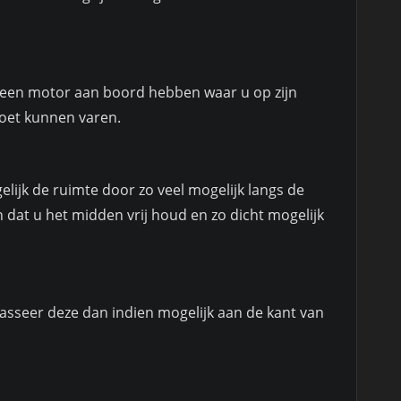
et een motor aan boord hebben waar u op zijn
moet kunnen varen.
lijk de ruimte door zo veel mogelijk langs de
n dat u het midden vrij houd en zo dicht mogelijk
passeer deze dan indien mogelijk aan de kant van