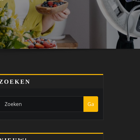
ZOEKEN
Ga