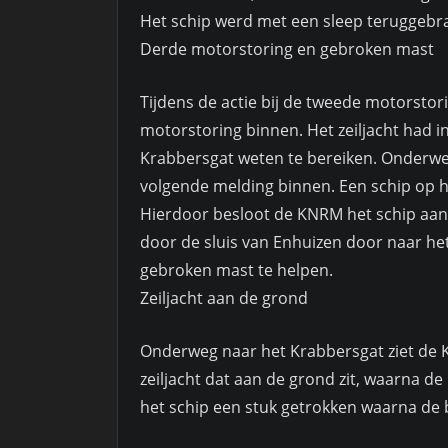
Het schip werd met een sleep teruggebr
Derde motorstoring en gebroken mast
Tijdens de actie bij de tweede motorsto
motorstoring binnen. Het zeiljacht had 
Krabbersgat weten te bereiken. Onderwe
volgende melding binnen. Een schip op 
Hierdoor besloot de KNRM het schip aan 
door de sluis van Enhuizen door naar h
gebroken mast te helpen.
Zeiljacht aan de grond
Onderweg naar het Krabbersgat ziet de 
zeiljacht dat aan de grond zit, waarna 
het schip een stuk getrokken waarna de 