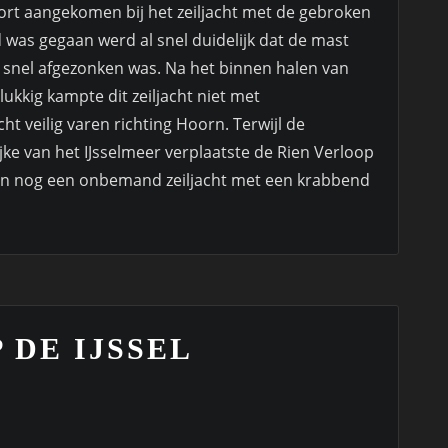
rt aangekomen bij het zeiljacht met de gebroken
was gegaan werd al snel duidelijk dat de mast
j snel afgezonken was. Na het binnen halen van
ukkig kampte dit zeiljacht niet met
t veilig varen richting Hoorn. Terwijl de
ke van het IJsselmeer verplaatste de Rien Verloop
n nog een onbemand zeiljacht met een krabbend
 DE IJSSEL