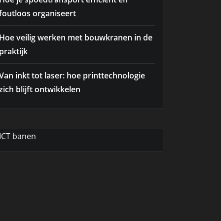
foutloos organiseert
Hoe veilig werken met bouwkranen in de
praktijk
Van inkt tot laser: hoe printtechnologie
zich blijft ontwikkelen