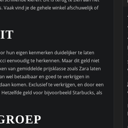
 Vaak vind je de gehele winkel afschuwelijk of
IT
or hun eigen kenmerken duidelijker te laten
ci eenvoudig te herkennen. Maar dit geld niet
en van gemiddelde prijsklasse zoals Zara laten
 dan wel betaalbaar en goed te verkrijgen in
daan komen. Exclusief te verkrijgen, en door een
. Hetzelfde geld voor bijvoorbeeld Starbucks, als
GROEP