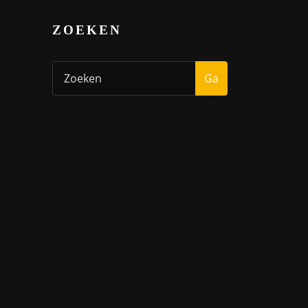
ZOEKEN
Ga