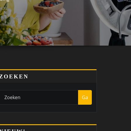
ZOEKEN
Ga