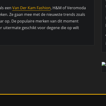
als een
Van Der Kam Fashion
, H&M of Veromoda
ken. Ze gaan mee met de nieuwste trends zoals
ar op. De populaire merken van dit moment
r uitermate geschikt voor degene die op wilt