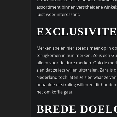
assortiment binnen verscheidene winkels.
juist weer interessant.
EXCLUSIVITE
Merken spelen hier steeds meer op in do
terugkomen in hun merken. Zo is een Guc
alleen voor de dure merken. Ook de merk
zien dat ze iets willen uitstralen. Zara is
Nederland toch laten ze zien waar ze van
bepaalde uitstraling willen ze dit houden
het om koffie gaat.
BREDE DOEL