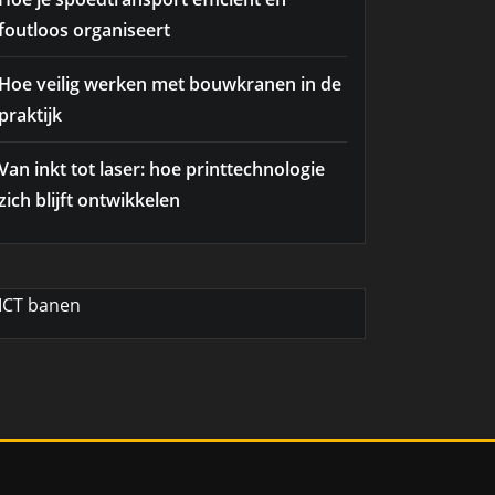
foutloos organiseert
Hoe veilig werken met bouwkranen in de
praktijk
Van inkt tot laser: hoe printtechnologie
zich blijft ontwikkelen