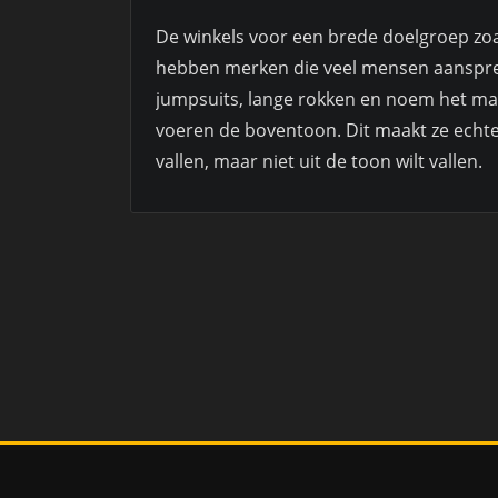
De winkels voor een brede doelgroep zo
hebben merken die veel mensen aanspre
jumpsuits, lange rokken en noem het ma
voeren de boventoon. Dit maakt ze echte
vallen, maar niet uit de toon wilt vallen.