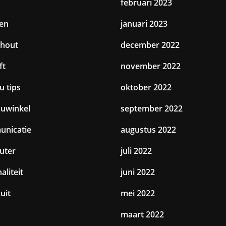
februari 2023
en
januari 2023
hout
december 2022
ft
november 2022
u tips
oktober 2022
uwinkel
september 2022
nicatie
augustus 2022
uter
juli 2022
aliteit
juni 2022
uit
mei 2022
maart 2022