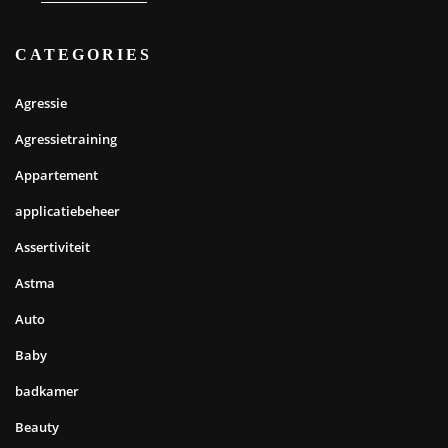
CATEGORIES
Agressie
Agressietraining
Appartement
applicatiebeheer
Assertiviteit
Astma
Auto
Baby
badkamer
Beauty