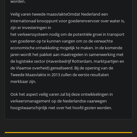
worden.
Veilig varen tweede maasvlakteOmdat Nederland een
internationaal knooppunt voor goederenvervoer over water is,
zijn er investeringen in
het verkeerssysteem nodig om de potentiële groei in transport
van goederen op te kunnen vangen om zo de verwachte
economische ontwikkeling mogelijk te maken. In de komende
jaren wordt het pakket aan maatregelen in samenwerking met
de logistieke sector (Havenbedrijf Rotterdam, marktpartijen en
de Vlaamse overheid) gerealiseerd. Bij de opening van de
Tweede Maasvlakte in 2013 zullen de eerste resultaten
merkbaar zijn.
Ook het aspect veilig varen zal bij deze ontwikkelingen in
verkeersmanagement op de Nederlandse vaarwegen
hoogstwaarschijnlijk niet over het hoofd gezien worden.