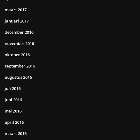
maart 2017
januari 2017
december 2016
november 2016
oktober 2016
september 2016
augustus 2016
juli 2016
juni 2016
mei 2016
april 2016
maart 2016