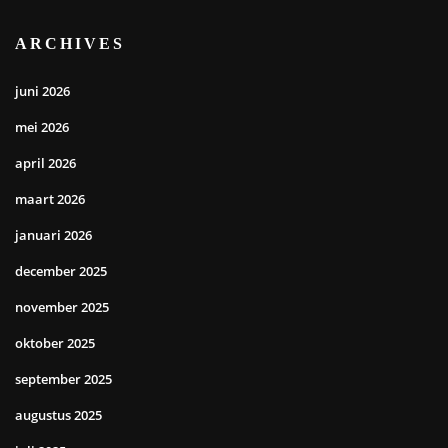
ARCHIVES
juni 2026
mei 2026
april 2026
maart 2026
januari 2026
december 2025
november 2025
oktober 2025
september 2025
augustus 2025