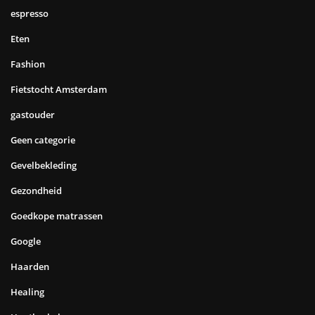
espresso
Eten
Fashion
Fietstocht Amsterdam
gastouder
Geen categorie
Gevelbekleding
Gezondheid
Goedkope matrassen
Google
Haarden
Healing