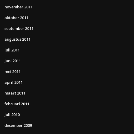
november 2011
oktober 2011
september 2011
augustus 2011
juli 2011
juni 2011
mei 2011
april 2011
maart 2011
februari 2011
juli 2010
december 2009