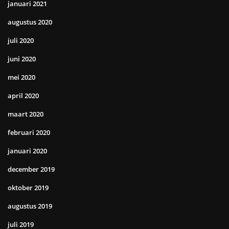
januari 2021
augustus 2020
juli 2020
juni 2020
mei 2020
april 2020
maart 2020
februari 2020
januari 2020
december 2019
oktober 2019
augustus 2019
juli 2019