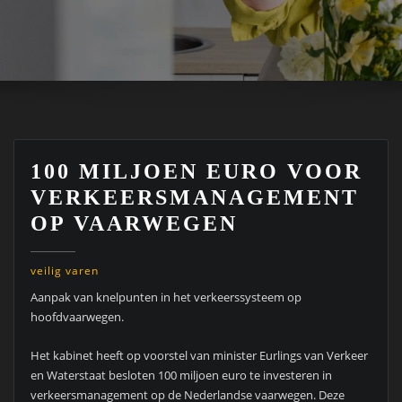
100 MILJOEN EURO VOOR
VERKEERSMANAGEMENT
OP VAARWEGEN
veilig varen
Aanpak van knelpunten in het verkeerssysteem op
hoofdvaarwegen.
Het kabinet heeft op voorstel van minister Eurlings van Verkeer
en Waterstaat besloten 100 miljoen euro te investeren in
verkeersmanagement op de Nederlandse vaarwegen. Deze