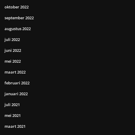
oktober 2022
september 2022
augustus 2022
juli 2022
juni 2022
mei 2022
maart 2022
februari 2022
januari 2022
juli 2021
mei 2021
maart 2021