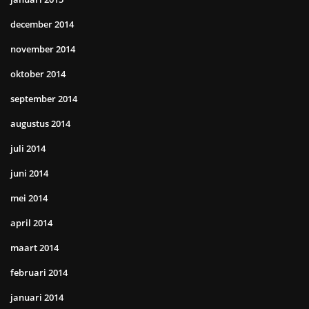
december 2014
november 2014
oktober 2014
september 2014
augustus 2014
juli 2014
juni 2014
mei 2014
april 2014
maart 2014
februari 2014
januari 2014