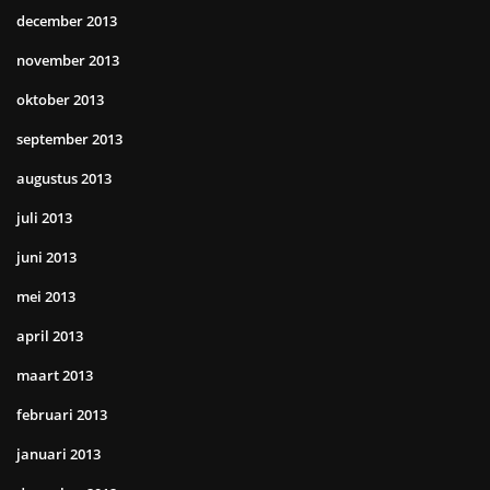
december 2013
november 2013
oktober 2013
september 2013
augustus 2013
juli 2013
juni 2013
mei 2013
april 2013
maart 2013
februari 2013
januari 2013