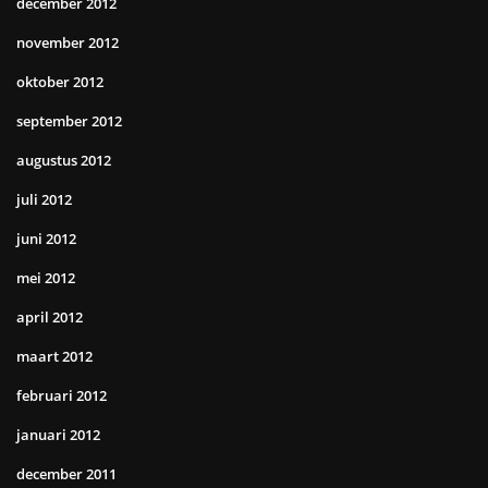
december 2012
november 2012
oktober 2012
september 2012
augustus 2012
juli 2012
juni 2012
mei 2012
april 2012
maart 2012
februari 2012
januari 2012
december 2011