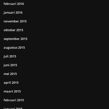
februari 2016
januari 2016
november 2015
oktober 2015
september 2015
augustus 2015
juli 2015
juni 2015
mei 2015
april 2015
maart 2015
februari 2015
januari 2015