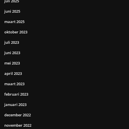
juli 2025
juni 2025
maart 2025
oktober 2023
juli 2023
juni 2023
mei 2023
april 2023
maart 2023
februari 2023
januari 2023
december 2022
november 2022