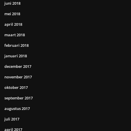
juni 2018
mei 2018
april 2018
maart 2018
februari 2018
januari 2018
december 2017
november 2017
oktober 2017
september 2017
augustus 2017
juli 2017
april 2017