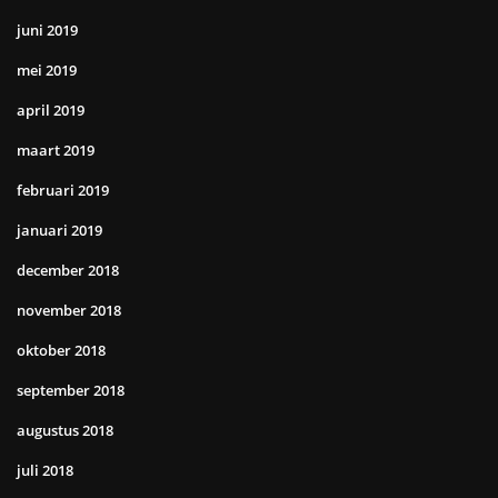
juni 2019
mei 2019
april 2019
maart 2019
februari 2019
januari 2019
december 2018
november 2018
oktober 2018
september 2018
augustus 2018
juli 2018