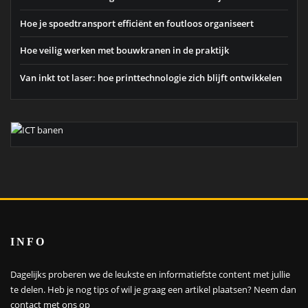
Hoe je spoedtransport efficiënt en foutloos organiseert
Hoe veilig werken met bouwkranen in de praktijk
Van inkt tot laser: hoe printtechnologie zich blijft ontwikkelen
INFO
Dagelijks proberen we de leukste en informatiefste content met jullie
te delen. Heb je nog tips of wil je graag een artikel plaatsen?
Neem dan
contact met ons op