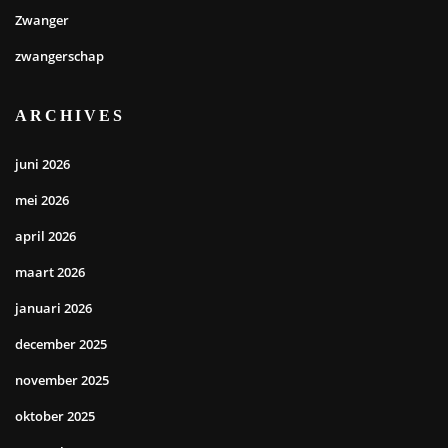
Zwanger
zwangerschap
ARCHIVES
juni 2026
mei 2026
april 2026
maart 2026
januari 2026
december 2025
november 2025
oktober 2025