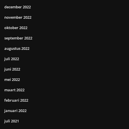
december 2022
november 2022
oktober 2022
september 2022
augustus 2022
juli 2022
juni 2022
mei 2022
maart 2022
februari 2022
januari 2022
juli 2021