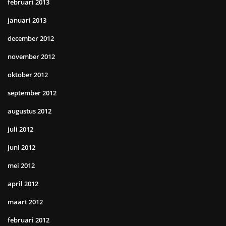
februari 2013
januari 2013
december 2012
november 2012
oktober 2012
september 2012
augustus 2012
juli 2012
juni 2012
mei 2012
april 2012
maart 2012
februari 2012