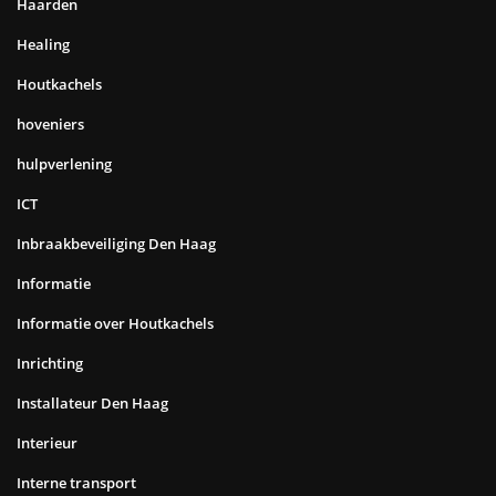
Haarden
Healing
Houtkachels
hoveniers
hulpverlening
ICT
Inbraakbeveiliging Den Haag
Informatie
Informatie over Houtkachels
Inrichting
Installateur Den Haag
Interieur
Interne transport