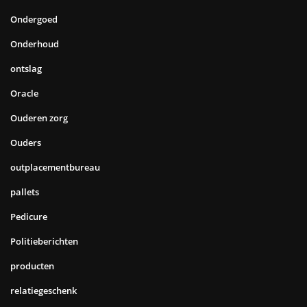
Ondergoed
Onderhoud
ontslag
Oracle
Ouderen zorg
Ouders
outplacementbureau
pallets
Pedicure
Politieberichten
producten
relatiegeschenk