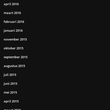
april 2016
maart 2016
februari 2016
januari 2016
november 2015
oktober 2015
september 2015
augustus 2015
juli 2015
juni 2015
mei 2015
april 2015