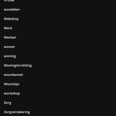
wandelen
Webshop
Werk
Werken
wonen
woning
Woninginrichting
woonkamer
Woontips
workshop
Zorg
Zorgverzekering