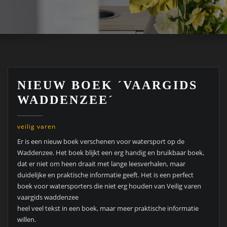
NIEUW BOEK ´VAARGIDS
WADDENZEE´
veilig varen
Er is een nieuw boek verschenen voor watersport op de
Waddenzee. Het boek blijkt een erg handig en bruikbaar boek,
dat er niet om heen draait met lange leesverhalen, maar
duidelijke en praktische informatie geeft. Het is een perfect
boek voor watersporters die niet erg houden van Veilig varen
vaargids waddenzee
heel veel tekst in een boek, maar meer praktische informatie
willen.