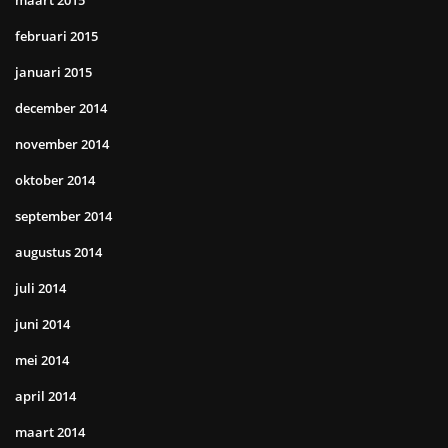
maart 2015
februari 2015
januari 2015
december 2014
november 2014
oktober 2014
september 2014
augustus 2014
juli 2014
juni 2014
mei 2014
april 2014
maart 2014