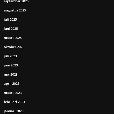
september 2025
augustus 2025
juli 2025
juni 2025
maart 2025
oktober 2023
juli 2023
juni 2023
mei 2023
april 2023
maart 2023
februari 2023
januari 2023