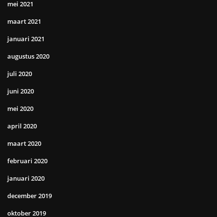
mei 2021
maart 2021
januari 2021
augustus 2020
juli 2020
juni 2020
mei 2020
april 2020
maart 2020
februari 2020
januari 2020
december 2019
oktober 2019