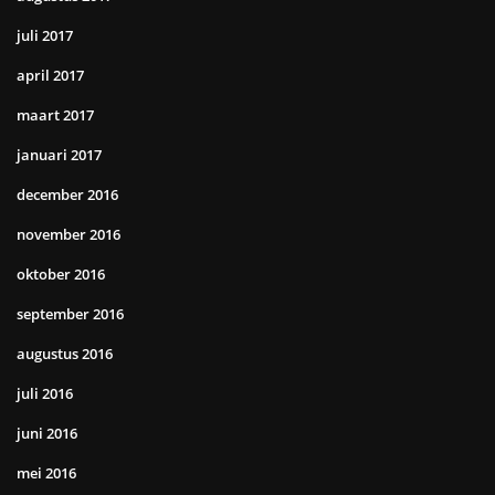
juli 2017
april 2017
maart 2017
januari 2017
december 2016
november 2016
oktober 2016
september 2016
augustus 2016
juli 2016
juni 2016
mei 2016