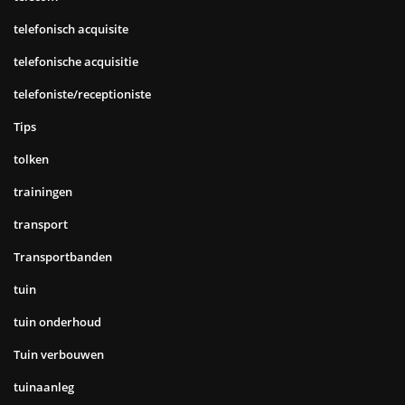
telefonisch acquisite
telefonische acquisitie
telefoniste/receptioniste
Tips
tolken
trainingen
transport
Transportbanden
tuin
tuin onderhoud
Tuin verbouwen
tuinaanleg