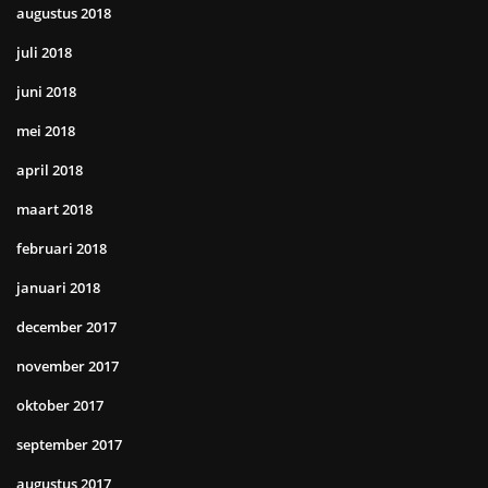
augustus 2018
juli 2018
juni 2018
mei 2018
april 2018
maart 2018
februari 2018
januari 2018
december 2017
november 2017
oktober 2017
september 2017
augustus 2017