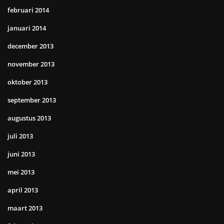
februari 2014
januari 2014
december 2013
november 2013
oktober 2013
september 2013
augustus 2013
juli 2013
juni 2013
mei 2013
april 2013
maart 2013