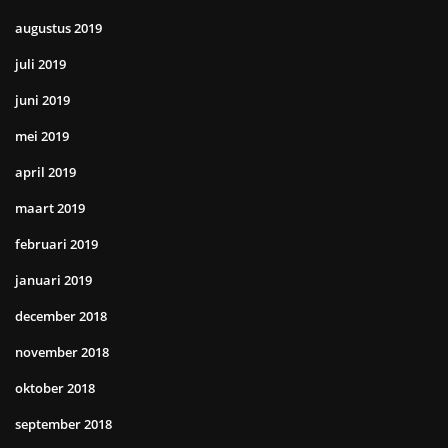
augustus 2019
juli 2019
juni 2019
mei 2019
april 2019
maart 2019
februari 2019
januari 2019
december 2018
november 2018
oktober 2018
september 2018