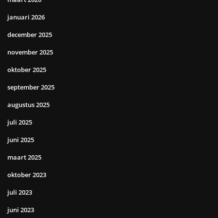
januari 2026
december 2025
november 2025
oktober 2025
september 2025
augustus 2025
juli 2025
juni 2025
maart 2025
oktober 2023
juli 2023
juni 2023