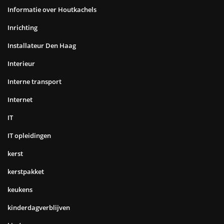
Informatie over Houtkachels
Inrichting
Installateur Den Haag
Interieur
Interne transport
Internet
IT
IT opleidingen
kerst
kerstpakket
keukens
kinderdagverblijven