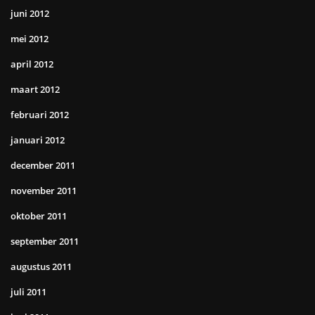
juni 2012
mei 2012
april 2012
maart 2012
februari 2012
januari 2012
december 2011
november 2011
oktober 2011
september 2011
augustus 2011
juli 2011