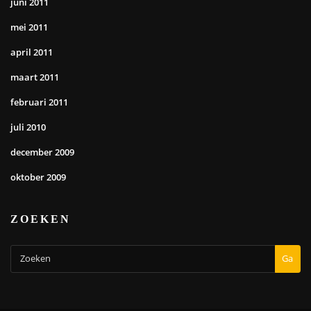
juni 2011
mei 2011
april 2011
maart 2011
februari 2011
juli 2010
december 2009
oktober 2009
ZOEKEN
Ga