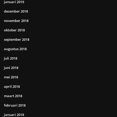
januari 2019
december 2018
november 2018
oktober 2018
september 2018
augustus 2018
juli 2018
juni 2018
mei 2018
april 2018
maart 2018
februari 2018
januari 2018