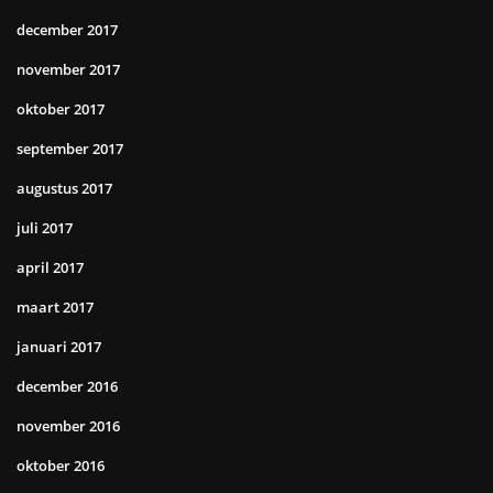
december 2017
november 2017
oktober 2017
september 2017
augustus 2017
juli 2017
april 2017
maart 2017
januari 2017
december 2016
november 2016
oktober 2016