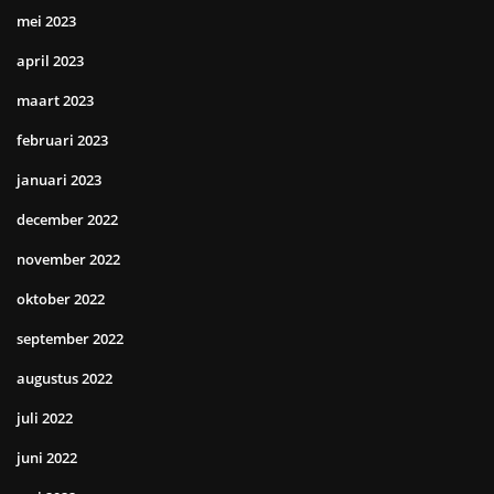
mei 2023
april 2023
maart 2023
februari 2023
januari 2023
december 2022
november 2022
oktober 2022
september 2022
augustus 2022
juli 2022
juni 2022