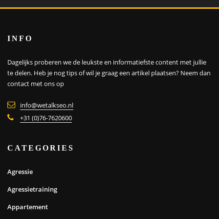
INFO
Dagelijks proberen we de leukste en informatiefste content met jullie
te delen. Heb je nog tips of wil je graag een artikel plaatsen?
Neem dan
contact met ons op
info@wetalkseo.nl
+31 (0)76-7620600
CATEGORIES
Agressie
Agressietraining
Appartement