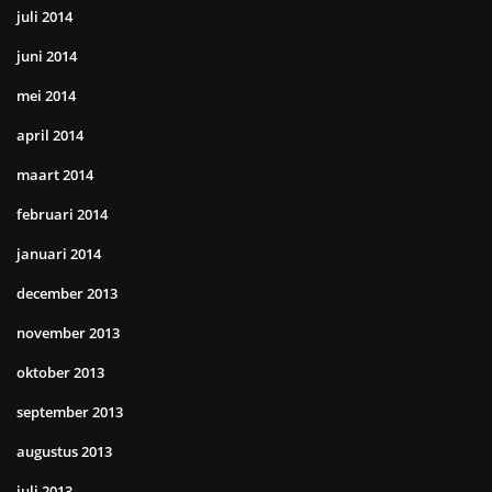
juli 2014
juni 2014
mei 2014
april 2014
maart 2014
februari 2014
januari 2014
december 2013
november 2013
oktober 2013
september 2013
augustus 2013
juli 2013