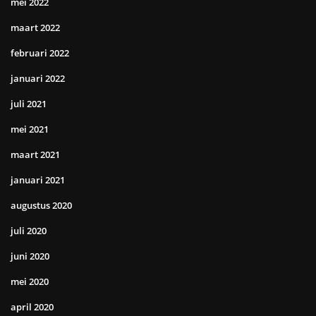
mei 2022
maart 2022
februari 2022
januari 2022
juli 2021
mei 2021
maart 2021
januari 2021
augustus 2020
juli 2020
juni 2020
mei 2020
april 2020