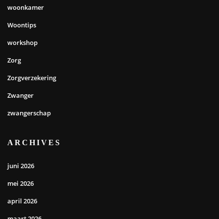
woonkamer
Woontips
workshop
Zorg
Zorgverzekering
Zwanger
zwangerschap
ARCHIVES
juni 2026
mei 2026
april 2026
maart 2026