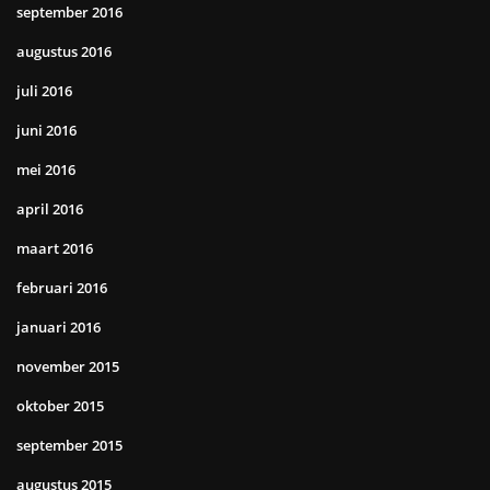
september 2016
augustus 2016
juli 2016
juni 2016
mei 2016
april 2016
maart 2016
februari 2016
januari 2016
november 2015
oktober 2015
september 2015
augustus 2015