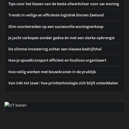
Tips voor het kiezen van de beste afwerkvloer voor uw woning
Trends in veilige en efficiënte logistiek binnen Zeeland
Slim voorbereiden op een succesvolle woningverkoop
Je jacht verkopen zonder gedoe én met een sterke opbrengst
De slimme investering achter een nieuwe bedrijfshal
Hoe je spoedtransport efficiënt en foutloos organiseert
Hoe veilig werken met bouwkranen in de praktijk
Van inkt tot laser: hoe printtechnologie zich blijft ontwikkelen