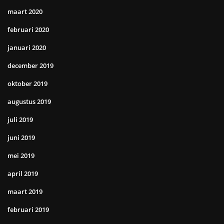
maart 2020
februari 2020
januari 2020
december 2019
oktober 2019
augustus 2019
juli 2019
juni 2019
mei 2019
april 2019
maart 2019
februari 2019