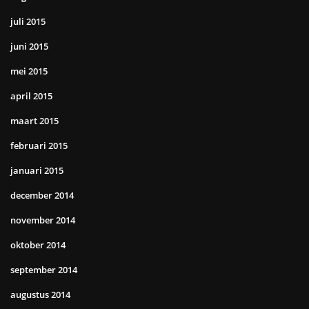
juli 2015
juni 2015
mei 2015
april 2015
maart 2015
februari 2015
januari 2015
december 2014
november 2014
oktober 2014
september 2014
augustus 2014