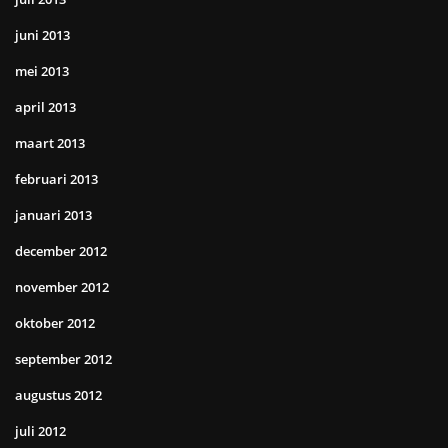
juni 2013
mei 2013
april 2013
maart 2013
februari 2013
januari 2013
december 2012
november 2012
oktober 2012
september 2012
augustus 2012
juli 2012