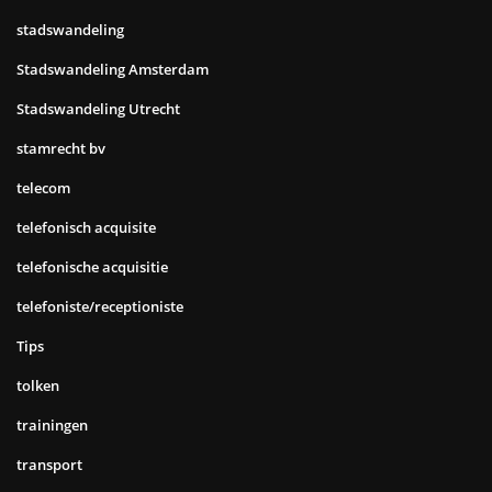
stadswandeling
Stadswandeling Amsterdam
Stadswandeling Utrecht
stamrecht bv
telecom
telefonisch acquisite
telefonische acquisitie
telefoniste/receptioniste
Tips
tolken
trainingen
transport