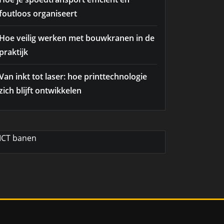
foutloos organiseert
Hoe veilig werken met bouwkranen in de
praktijk
Van inkt tot laser: hoe printtechnologie
zich blijft ontwikkelen