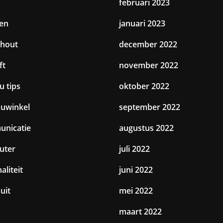
februari 2023
en
januari 2023
hout
december 2022
ft
november 2022
u tips
oktober 2022
uwinkel
september 2022
nicatie
augustus 2022
uter
juli 2022
aliteit
juni 2022
uit
mei 2022
maart 2022