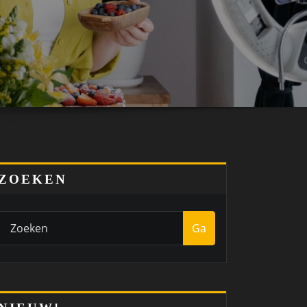
ZOEKEN
Ga