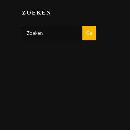
ZOEKEN
Ga