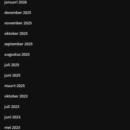
januari 2026
december 2025
november 2025
oktober 2025
september 2025
augustus 2025
juli 2025
juni 2025
maart 2025
oktober 2023
juli 2023
juni 2023
mei 2023