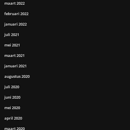
maart 2022
februari 2022
januari 2022
juli 2021
mei 2021
maart 2021
januari 2021
augustus 2020
juli 2020
juni 2020
mei 2020
april 2020
maart 2020