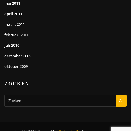
mei 2011
april 2011
maart 2011
februari 2011
juli 2010
december 2009
oktober 2009
ZOEKEN
Ga