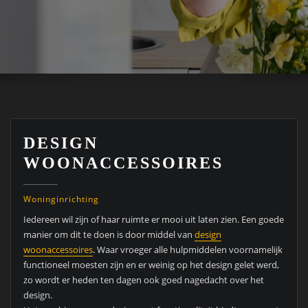
DESIGN
WOONACCESSOIRES
Woninginrichting
Iedereen wil zijn of haar ruimte er mooi uit laten zien. Een goede
manier om dit te doen is door middel van
design
woonaccessoires
. Waar vroeger alle hulpmiddelen voornamelijk
functioneel moesten zijn en er weinig op het design gelet werd,
zo wordt er heden ten dagen ook goed nagedacht over het
design.