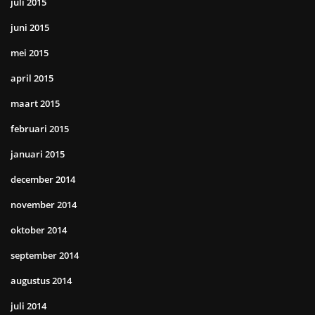
juli 2015
juni 2015
mei 2015
april 2015
maart 2015
februari 2015
januari 2015
december 2014
november 2014
oktober 2014
september 2014
augustus 2014
juli 2014