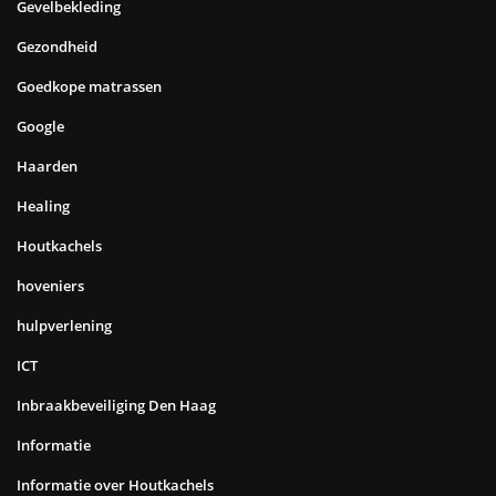
Gevelbekleding
Gezondheid
Goedkope matrassen
Google
Haarden
Healing
Houtkachels
hoveniers
hulpverlening
ICT
Inbraakbeveiliging Den Haag
Informatie
Informatie over Houtkachels