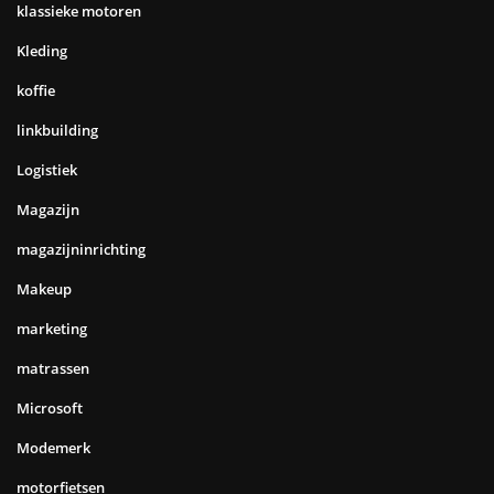
klassieke motoren
Kleding
koffie
linkbuilding
Logistiek
Magazijn
magazijninrichting
Makeup
marketing
matrassen
Microsoft
Modemerk
motorfietsen