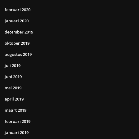
februari 2020
januari 2020
december 2019
oktober 2019
augustus 2019
juli 2019
juni 2019
mei 2019
april 2019
maart 2019
februari 2019
januari 2019