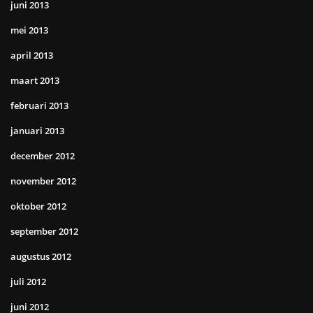
juni 2013
mei 2013
april 2013
maart 2013
februari 2013
januari 2013
december 2012
november 2012
oktober 2012
september 2012
augustus 2012
juli 2012
juni 2012