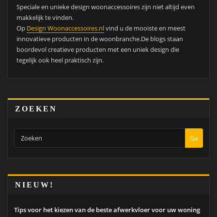
Speciale en unieke design woonaccessoires zijn niet altijd even
makkelijk te vinden.
Op
Design Woonaccessoires.nl
vind u de mooiste en meest
innovatieve producten in de woonbranche.De blogs staan
boordevol creatieve producten met een uniek design die
tegelijk ook heel praktisch zijn.
ZOEKEN
Ga
NIEUW!
Tips voor het kiezen van de beste afwerkvloer voor uw woning