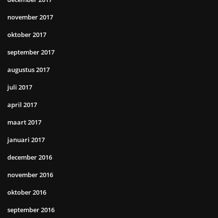
november 2017
oktober 2017
september 2017
augustus 2017
juli 2017
april 2017
maart 2017
januari 2017
december 2016
november 2016
oktober 2016
september 2016