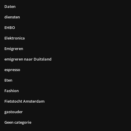
Daten
diensten
EHBO
Elektronica
Emigreren
emigreren naar Duitsland
espresso
Eten
Fashion
Fietstocht Amsterdam
gastouder
Geen categorie