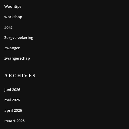
Woontips
workshop
Zorg
Zorgverzekering
Zwanger
zwangerschap
ARCHIVES
juni 2026
mei 2026
april 2026
maart 2026