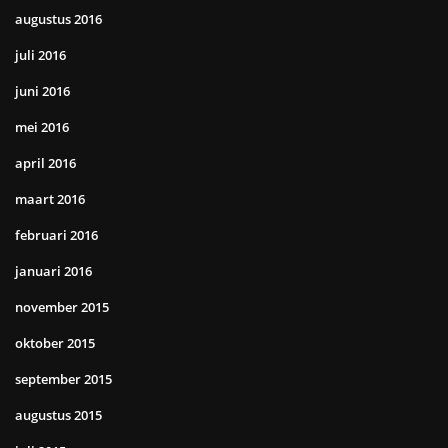
augustus 2016
juli 2016
juni 2016
mei 2016
april 2016
maart 2016
februari 2016
januari 2016
november 2015
oktober 2015
september 2015
augustus 2015