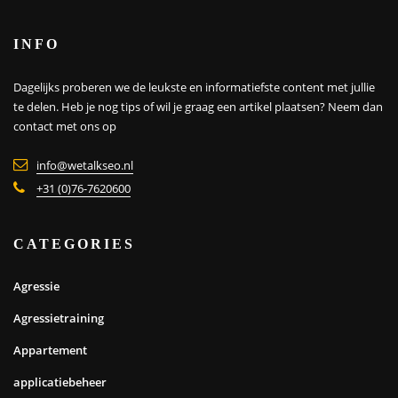
INFO
Dagelijks proberen we de leukste en informatiefste content met jullie
te delen. Heb je nog tips of wil je graag een artikel plaatsen?
Neem dan
contact met ons op
info@wetalkseo.nl
+31 (0)76-7620600
CATEGORIES
Agressie
Agressietraining
Appartement
applicatiebeheer