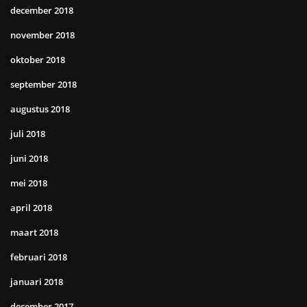
december 2018
november 2018
oktober 2018
september 2018
augustus 2018
juli 2018
juni 2018
mei 2018
april 2018
maart 2018
februari 2018
januari 2018
december 2017