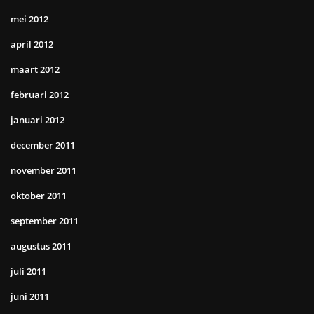
mei 2012
april 2012
maart 2012
februari 2012
januari 2012
december 2011
november 2011
oktober 2011
september 2011
augustus 2011
juli 2011
juni 2011