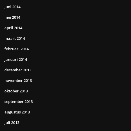
juni 2014
mei 2014
april 2014
maart 2014
februari 2014
januari 2014
december 2013
november 2013
oktober 2013
september 2013
augustus 2013
juli 2013