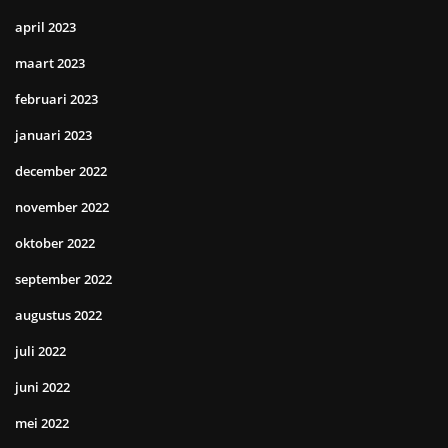
april 2023
maart 2023
februari 2023
januari 2023
december 2022
november 2022
oktober 2022
september 2022
augustus 2022
juli 2022
juni 2022
mei 2022