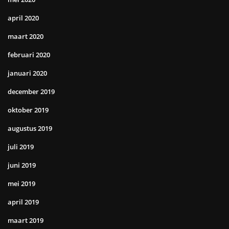
april 2020
maart 2020
februari 2020
januari 2020
december 2019
oktober 2019
augustus 2019
juli 2019
juni 2019
mei 2019
april 2019
maart 2019