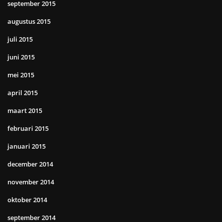
september 2015
augustus 2015
juli 2015
juni 2015
mei 2015
april 2015
maart 2015
februari 2015
januari 2015
december 2014
november 2014
oktober 2014
september 2014