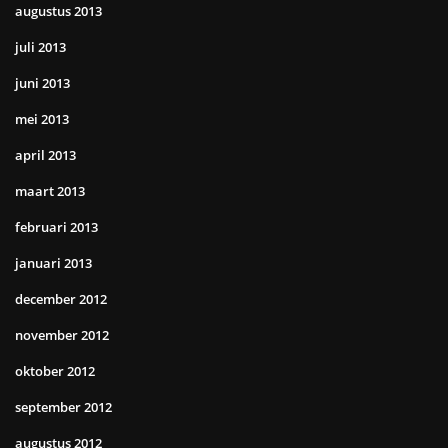
augustus 2013
juli 2013
juni 2013
mei 2013
april 2013
maart 2013
februari 2013
januari 2013
december 2012
november 2012
oktober 2012
september 2012
augustus 2012