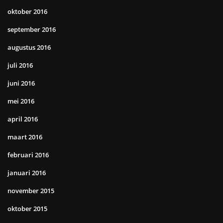
oktober 2016
september 2016
augustus 2016
juli 2016
juni 2016
mei 2016
april 2016
maart 2016
februari 2016
januari 2016
november 2015
oktober 2015