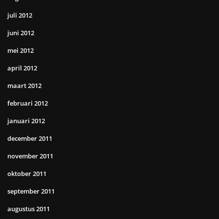
juli 2012
juni 2012
mei 2012
april 2012
maart 2012
februari 2012
januari 2012
december 2011
november 2011
oktober 2011
september 2011
augustus 2011