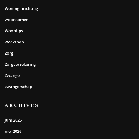
Woninginrichting
woonkamer
Woontips
workshop
Zorg
Zorgverzekering
Zwanger
zwangerschap
ARCHIVES
juni 2026
mei 2026