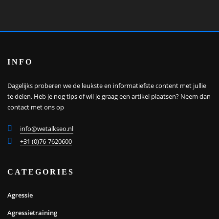
INFO
Dagelijks proberen we de leukste en informatiefste content met jullie
te delen. Heb je nog tips of wil je graag een artikel plaatsen?
Neem dan
contact met ons op
info@wetalkseo.nl
+31 (0)76-7620600
CATEGORIES
Agressie
Agressietraining