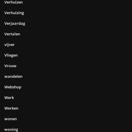
Verhuizen
Verhuizing
Verjaardag
Vertalen
vijver
Vliegen
Vrouw
wandelen
Webshop
Werk
Werken
wonen
woning