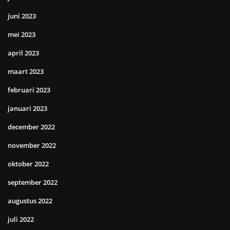
juni 2023
mei 2023
april 2023
maart 2023
februari 2023
januari 2023
december 2022
november 2022
oktober 2022
september 2022
augustus 2022
juli 2022