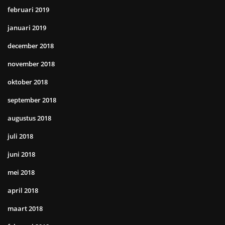
februari 2019
januari 2019
december 2018
november 2018
oktober 2018
september 2018
augustus 2018
juli 2018
juni 2018
mei 2018
april 2018
maart 2018