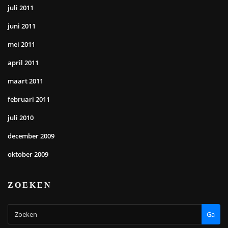
juli 2011
juni 2011
mei 2011
april 2011
maart 2011
februari 2011
juli 2010
december 2009
oktober 2009
ZOEKEN
Ga