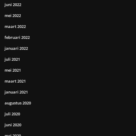
juni 2022
mei 2022
maart 2022
februari 2022
januari 2022
juli 2021
mei 2021
maart 2021
januari 2021
augustus 2020
juli 2020
juni 2020
mei 2020