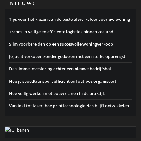
NIEUW!
Tips voor het kiezen van de beste afwerkvloer voor uw woning
Trends in veilige en efficiënte logistiek binnen Zeeland
Slim voorbereiden op een succesvolle woningverkoop
Je jacht verkopen zonder gedoe én met een sterke opbrengst
De slimme investering achter een nieuwe bedrijfshal
Hoe je spoedtransport efficiënt en foutloos organiseert
Hoe veilig werken met bouwkranen in de praktijk
Van inkt tot laser: hoe printtechnologie zich blijft ontwikkelen