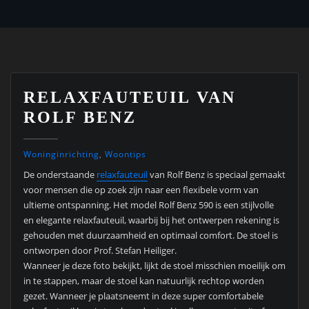
RELAXFAUTEUIL VAN
ROLF BENZ
Woninginrichting
,
Woontips
De onderstaande
relaxfauteuil
van Rolf Benz is speciaal gemaakt
voor mensen die op zoek zijn naar een flexibele vorm van
ultieme ontspanning. Het model Rolf Benz 590 is een stijlvolle
en elegante relaxfauteuil, waarbij bij het ontwerpen rekening is
gehouden met duurzaamheid en optimaal comfort. De stoel is
ontworpen door Prof. Stefan Heiliger.
Wanneer je deze foto bekijkt, lijkt de stoel misschien moeilijk om
in te stappen, maar de stoel kan natuurlijk rechtop worden
gezet. Wanneer je plaatsneemt in deze super comfortabele