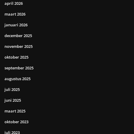
april 2026
maart 2026
januari 2026
december 2025
november 2025
oktober 2025
september 2025
augustus 2025
juli 2025
juni 2025
maart 2025
oktober 2023
juli 2023