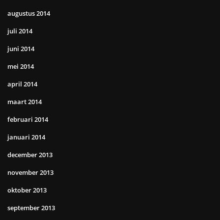
augustus 2014
juli 2014
juni 2014
mei 2014
april 2014
maart 2014
februari 2014
januari 2014
december 2013
november 2013
oktober 2013
september 2013