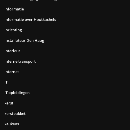
Informatie
Informatie over Houtkachels
Inrichting
Installateur Den Haag
Interieur
Interne transport
Internet
IT
IT opleidingen
kerst
kerstpakket
keukens