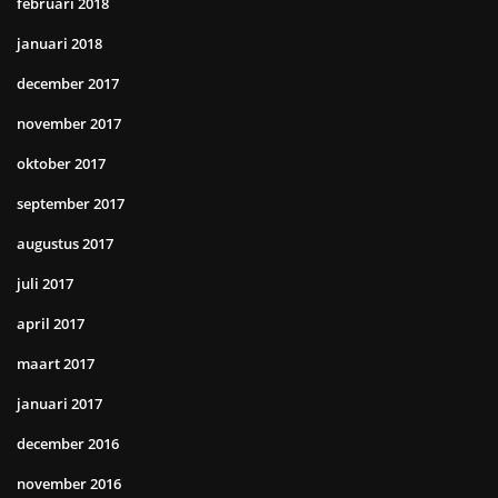
februari 2018
januari 2018
december 2017
november 2017
oktober 2017
september 2017
augustus 2017
juli 2017
april 2017
maart 2017
januari 2017
december 2016
november 2016