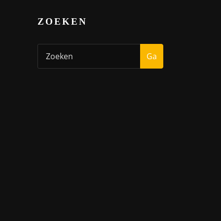
ZOEKEN
Ga