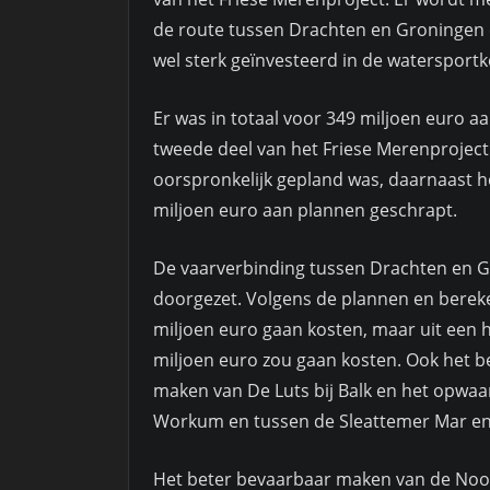
de route tussen Drachten en Groningen e
wel sterk geïnvesteerd in de watersport
Er was in totaal voor 349 miljoen euro a
tweede deel van het Friese Merenproject
oorspronkelijk gepland was, daarnaast h
miljoen euro aan plannen geschrapt.
De vaarverbinding tussen Drachten en G
doorgezet. Volgens de plannen en bereke
miljoen euro gaan kosten, maar uit een 
miljoen euro zou gaan kosten. Ook het b
maken van De Luts bij Balk en het opwa
Workum en tussen de Sleattemer Mar en
Het beter bevaarbaar maken van de Noorde