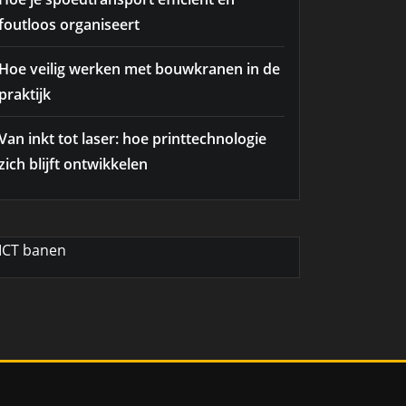
foutloos organiseert
Hoe veilig werken met bouwkranen in de
praktijk
Van inkt tot laser: hoe printtechnologie
zich blijft ontwikkelen