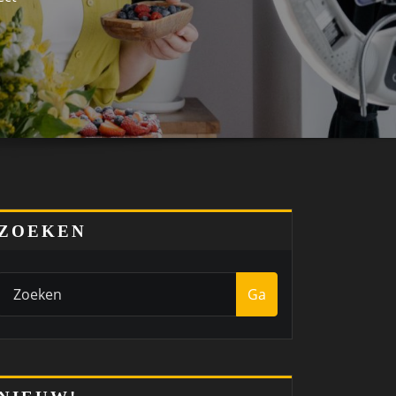
ZOEKEN
Ga