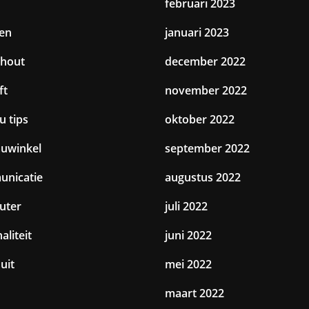
februari 2023
en
januari 2023
hout
december 2022
ft
november 2022
u tips
oktober 2022
uwinkel
september 2022
nicatie
augustus 2022
uter
juli 2022
aliteit
juni 2022
uit
mei 2022
maart 2022