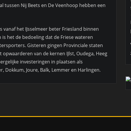
al tussen Nij Beets en De Veenhoop hebben een
s vanaf het IJsselmeer beter Friesland binnen
 is het de bedoeling dat de Friese wateren
ersporters. Gisteren gingen Provinciale staten
t opwaarderen van de kernen IJlst, Oudega, Heeg
rgelijke investeringen in plaatsen als
, Dokkum, Joure, Balk, Lemmer en Harlingen.