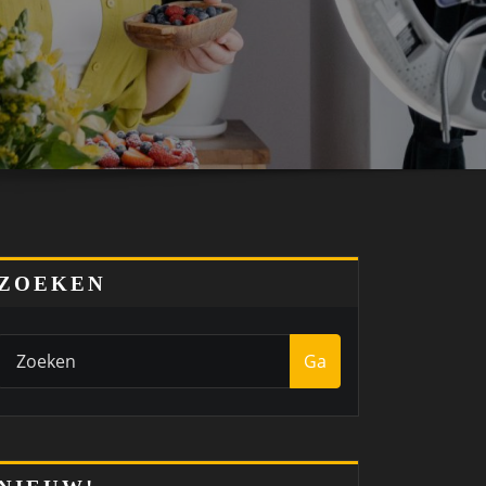
ZOEKEN
Ga