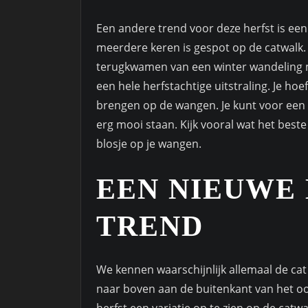
Een andere trend voor deze herfst is ee
meerdere keren is gespot op de catwalk. 
terugkwamen van een winter wandeling me
een hele herfstachtige uitstraling. Je ho
brengen op de wangen. Je kunt voor een 
erg mooi staan. Kijk vooral wat het beste
blosje op je wangen.
EEN NIEUWE
TREND
We kennen waarschijnlijk allemaal de cat
naar boven aan de buitenkant van het oog