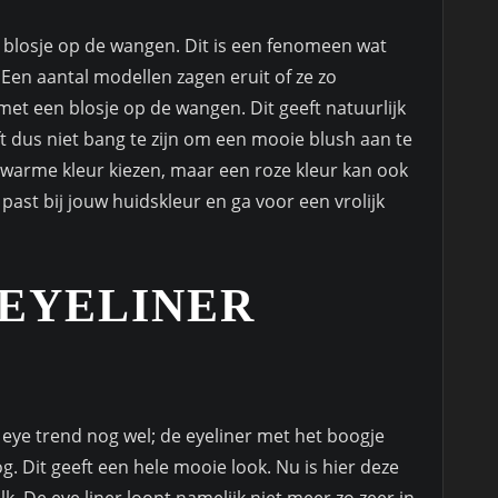
n blosje op de wangen. Dit is een fenomeen wat
Een aantal modellen zagen eruit of ze zo
t een blosje op de wangen. Dit geeft natuurlijk
eft dus niet bang te zijn om een mooie blush aan te
warme kleur kiezen, maar een roze kleur kan ook
 past bij jouw huidskleur en ga voor een vrolijk
 EYELINER
 eye trend nog wel; de eyeliner met het boogje
. Dit geeft een hele mooie look. Nu is hier deze