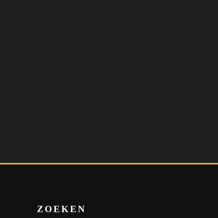
ZOEKEN