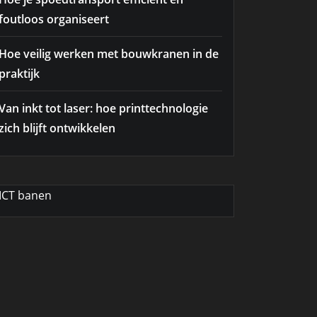
foutloos organiseert
Hoe veilig werken met bouwkranen in de
praktijk
Van inkt tot laser: hoe printtechnologie
zich blijft ontwikkelen