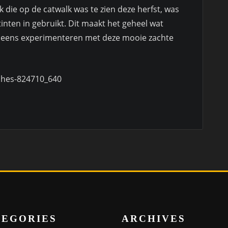
 die op de catwalk was te zien deze herfst, was
inten in gebruikt. Dit maakt het geheel wat
st eens experimenteren met deze mooie zachte
TEGORIES
ARCHIVES