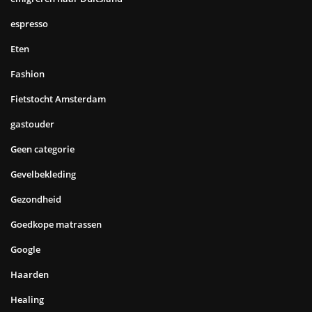
espresso
Eten
Fashion
Fietstocht Amsterdam
gastouder
Geen categorie
Gevelbekleding
Gezondheid
Goedkope matrassen
Google
Haarden
Healing