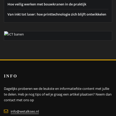
Hoe veilig werken met bouwkranen in de praktijk
Van inkt tot laser: hoe printtechnologie zich blijft ontwikkelen
INFO
Dagelijks proberen we de leukste en informatiefste content met jullie
te delen. Heb je nog tips of wil je graag een artikel plaatsen?
Neem dan
contact met ons op
info@wetalkseo.nl