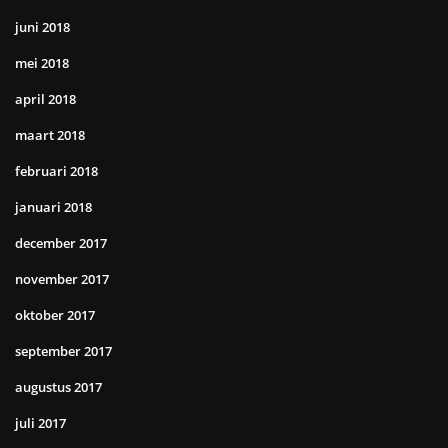
juni 2018
mei 2018
april 2018
maart 2018
februari 2018
januari 2018
december 2017
november 2017
oktober 2017
september 2017
augustus 2017
juli 2017