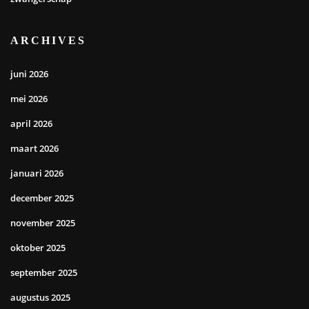
ARCHIVES
juni 2026
mei 2026
april 2026
maart 2026
januari 2026
december 2025
november 2025
oktober 2025
september 2025
augustus 2025