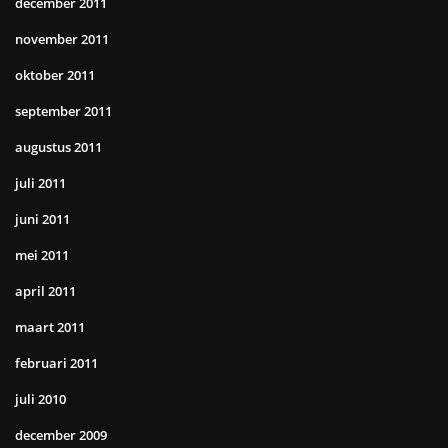
december 2011
november 2011
oktober 2011
september 2011
augustus 2011
juli 2011
juni 2011
mei 2011
april 2011
maart 2011
februari 2011
juli 2010
december 2009