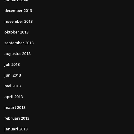
december 2013
november 2013
oktober 2013
september 2013
augustus 2013
juli 2013
juni 2013
mei 2013
april 2013
maart 2013
februari 2013
januari 2013