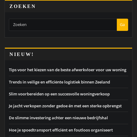
ZOEKEN
Ga
NIEUW!
Tips voor het kiezen van de beste afwerkvloer voor uw woning
Trends in veilige en efficiënte logistiek binnen Zeeland
Slim voorbereiden op een succesvolle woningverkoop
Je jacht verkopen zonder gedoe én met een sterke opbrengst
De slimme investering achter een nieuwe bedrijfshal
Hoe je spoedtransport efficiënt en foutloos organiseert