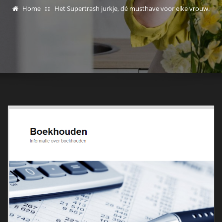
Home
Het Supertrash jurkje, dé musthave voor elke vrouw.