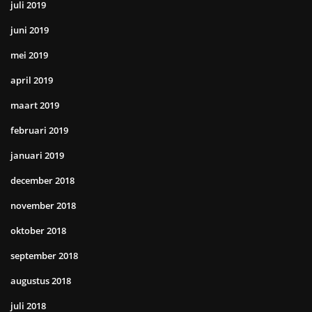
juli 2019
juni 2019
mei 2019
april 2019
maart 2019
februari 2019
januari 2019
december 2018
november 2018
oktober 2018
september 2018
augustus 2018
juli 2018