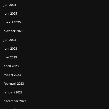
juli 2025
juni 2025
maart 2025
oktober 2023
juli 2023
juni 2023
mei 2023
april 2023
maart 2023
februari 2023
januari 2023
december 2022