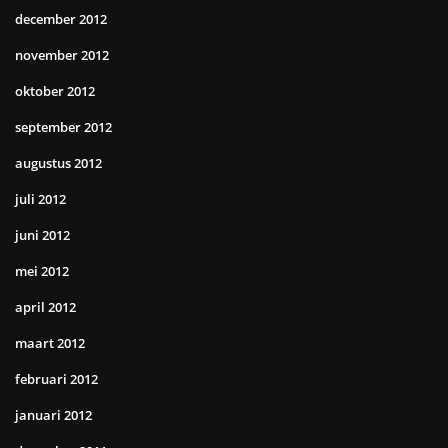
december 2012
november 2012
oktober 2012
september 2012
augustus 2012
juli 2012
juni 2012
mei 2012
april 2012
maart 2012
februari 2012
januari 2012