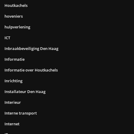
Houtkachels
hoveniers
hulpverlening
ICT
Inbraakbeveiliging Den Haag
Informatie
Informatie over Houtkachels
Inrichting
Installateur Den Haag
Interieur
Interne transport
Internet