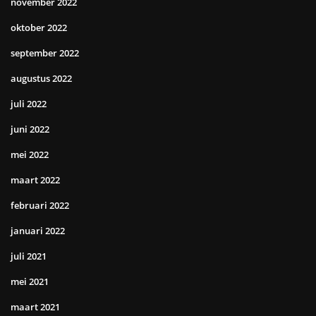
november 2022
oktober 2022
september 2022
augustus 2022
juli 2022
juni 2022
mei 2022
maart 2022
februari 2022
januari 2022
juli 2021
mei 2021
maart 2021