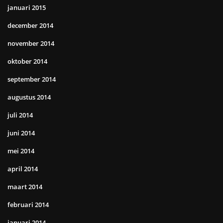
januari 2015
december 2014
november 2014
oktober 2014
september 2014
augustus 2014
juli 2014
juni 2014
mei 2014
april 2014
maart 2014
februari 2014
januari 2014