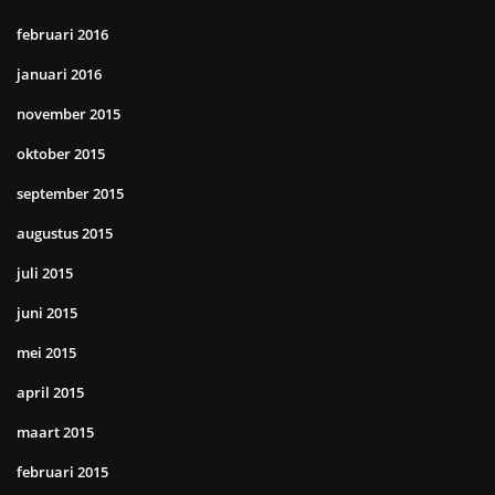
februari 2016
januari 2016
november 2015
oktober 2015
september 2015
augustus 2015
juli 2015
juni 2015
mei 2015
april 2015
maart 2015
februari 2015