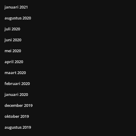
januari 2021
augustus 2020
juli 2020
juni 2020
mei 2020
april 2020
maart 2020
februari 2020
januari 2020
december 2019
oktober 2019
augustus 2019