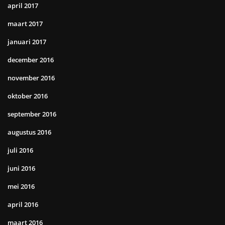
april 2017
maart 2017
januari 2017
december 2016
november 2016
oktober 2016
september 2016
augustus 2016
juli 2016
juni 2016
mei 2016
april 2016
maart 2016