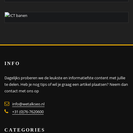
INFO
Dagelijks proberen we de leukste en informatiefste content met jullie
te delen. Heb je nog tips of wil je graag een artikel plaatsen?
Neem dan
contact met ons op
info@wetalkseo.nl
+31 (0)76-7620600
CATEGORIES