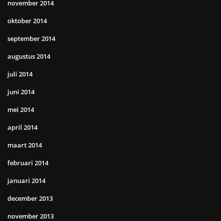
november 2014
oktober 2014
september 2014
augustus 2014
juli 2014
juni 2014
mei 2014
april 2014
maart 2014
februari 2014
januari 2014
december 2013
november 2013