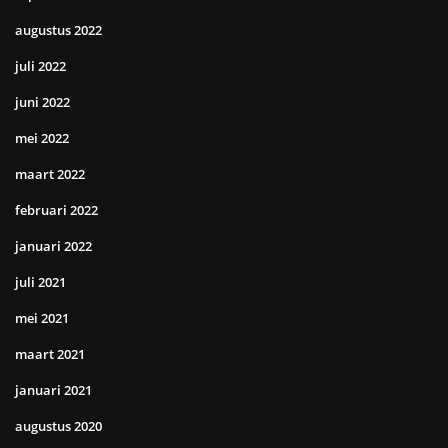
augustus 2022
juli 2022
juni 2022
mei 2022
maart 2022
februari 2022
januari 2022
juli 2021
mei 2021
maart 2021
januari 2021
augustus 2020