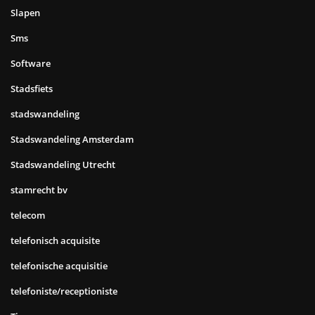
Slapen
Sms
Software
Stadsfiets
stadswandeling
Stadswandeling Amsterdam
Stadswandeling Utrecht
stamrecht bv
telecom
telefonisch acquisite
telefonische acquisitie
telefoniste/receptioniste