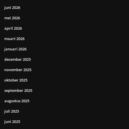
juni 2026
mei 2026
april 2026
maart 2026
januari 2026
december 2025
november 2025
oktober 2025
september 2025
augustus 2025
juli 2025
juni 2025