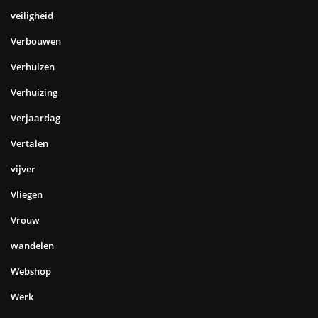
veiligheid
Verbouwen
Verhuizen
Verhuizing
Verjaardag
Vertalen
vijver
Vliegen
Vrouw
wandelen
Webshop
Werk