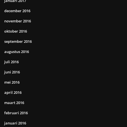
januari 2017
december 2016
november 2016
oktober 2016
september 2016
augustus 2016
juli 2016
juni 2016
mei 2016
april 2016
maart 2016
februari 2016
januari 2016