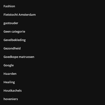
Fashion
Fietstocht Amsterdam
gastouder
Geen categorie
Gevelbekleding
Gezondheid
Goedkope matrassen
Google
Haarden
Healing
Houtkachels
hoveniers