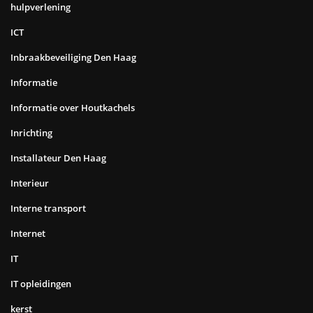
hulpverlening
ICT
Inbraakbeveiliging Den Haag
Informatie
Informatie over Houtkachels
Inrichting
Installateur Den Haag
Interieur
Interne transport
Internet
IT
IT opleidingen
kerst