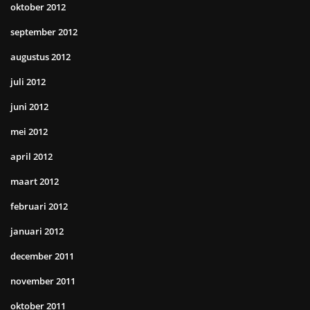
oktober 2012
september 2012
augustus 2012
juli 2012
juni 2012
mei 2012
april 2012
maart 2012
februari 2012
januari 2012
december 2011
november 2011
oktober 2011