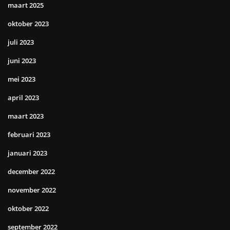
maart 2025
oktober 2023
juli 2023
juni 2023
mei 2023
april 2023
maart 2023
februari 2023
januari 2023
december 2022
november 2022
oktober 2022
september 2022