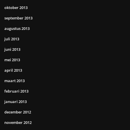
oktober 2013
september 2013
augustus 2013
juli 2013
juni 2013
mei 2013
april 2013
maart 2013
februari 2013
januari 2013
december 2012
november 2012