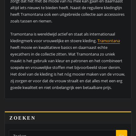
zorgt dat het met de mode van nu mee kan gaan en daarnaast
altijd iets nieuws te bieden heeft. Naast de reguliere kledinglijn
heeft Tramontana ook een uitgebreide collectie aan accessoires
zoals tassen en riemen.
Tramontana is wereldwijd actief en staat als internationaal
kledingmerk voor vrouwelijke en stoere kleding.
Tramontana
heeft mooie en kwalitatieve basics en daarnaast echte
eyecathers in de collectie zitten. Wat Tramontana zo uniek
maakt is het gebruik van kleur en patronen en het combineert
soepele en vrouwelijke stoffen met bijvoorbeeld stoer denim.
Het doel van de kleding is het nóg mooier maken van de vrouw,
zij zorgen er voor dat de vrouw straalt en dat alles met een erg
goede kwaliteit en niet onbelangrijk een betaalbare prijs.
ZOEKEN