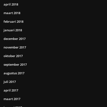
april 2018
maart 2018
februari 2018
januari 2018
december 2017
november 2017
oktober 2017
september 2017
augustus 2017
juli 2017
april 2017
maart 2017