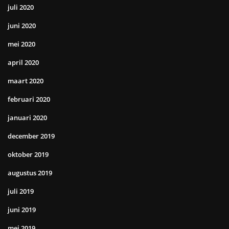
juli 2020
juni 2020
mei 2020
april 2020
maart 2020
februari 2020
januari 2020
december 2019
oktober 2019
augustus 2019
juli 2019
juni 2019
mei 2019