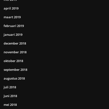
april 2019
maart 2019
februari 2019
januari 2019
december 2018
november 2018
oktober 2018
september 2018
augustus 2018
juli 2018
juni 2018
mei 2018