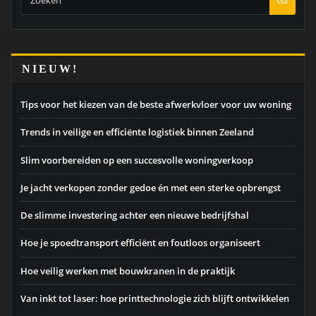
Ga
NIEUW!
Tips voor het kiezen van de beste afwerkvloer voor uw woning
Trends in veilige en efficiënte logistiek binnen Zeeland
Slim voorbereiden op een succesvolle woningverkoop
Je jacht verkopen zonder gedoe én met een sterke opbrengst
De slimme investering achter een nieuwe bedrijfshal
Hoe je spoedtransport efficiënt en foutloos organiseert
Hoe veilig werken met bouwkranen in de praktijk
Van inkt tot laser: hoe printtechnologie zich blijft ontwikkelen