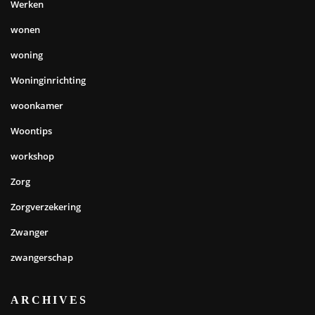
Werken
wonen
woning
Woninginrichting
woonkamer
Woontips
workshop
Zorg
Zorgverzekering
Zwanger
zwangerschap
ARCHIVES