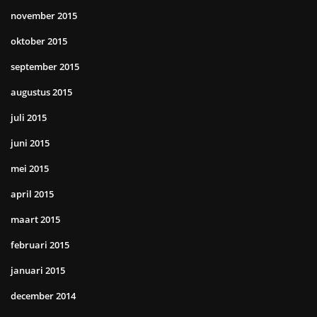
november 2015
oktober 2015
september 2015
augustus 2015
juli 2015
juni 2015
mei 2015
april 2015
maart 2015
februari 2015
januari 2015
december 2014