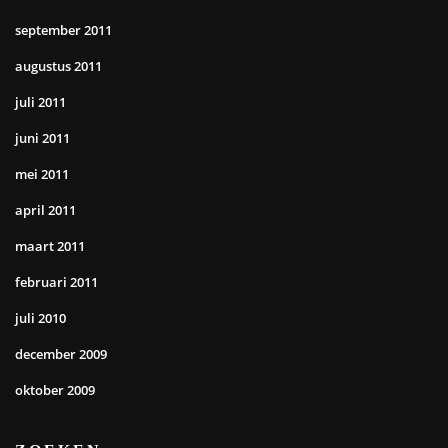
september 2011
augustus 2011
juli 2011
juni 2011
mei 2011
april 2011
maart 2011
februari 2011
juli 2010
december 2009
oktober 2009