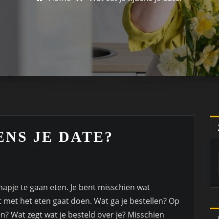
ENS JE DATE?
apje te gaan eten. Je bent misschien wat
 met het eten gaat doen. Wat ga je bestellen? Op
n? Wat zegt wat je besteld over je? Misschien