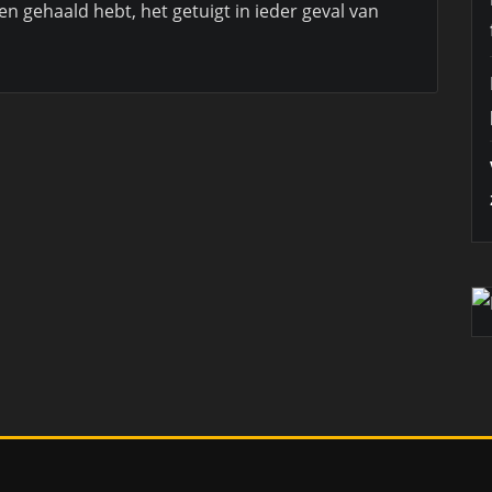
ten gehaald hebt, het getuigt in ieder geval van