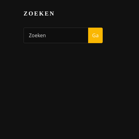
ZOEKEN
Ga