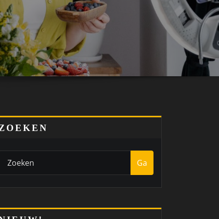
ZOEKEN
Ga