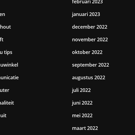
februari 2023
en
januari 2023
hout
december 2022
ft
november 2022
u tips
oktober 2022
uwinkel
september 2022
nicatie
augustus 2022
uter
juli 2022
aliteit
juni 2022
uit
mei 2022
maart 2022