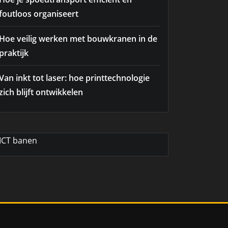
foutloos organiseert
Hoe veilig werken met bouwkranen in de
praktijk
Van inkt tot laser: hoe printtechnologie
zich blijft ontwikkelen