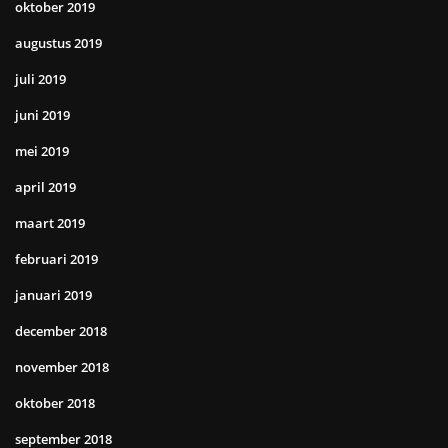
oktober 2019
augustus 2019
juli 2019
juni 2019
mei 2019
april 2019
maart 2019
februari 2019
januari 2019
december 2018
november 2018
oktober 2018
september 2018