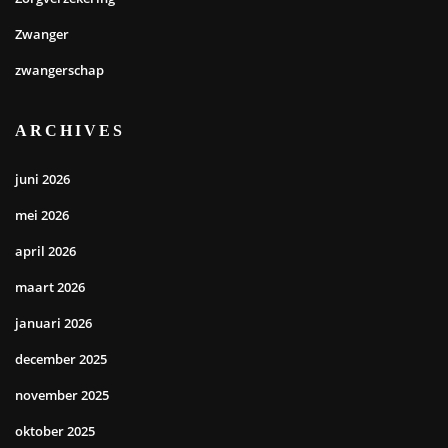
Zwanger
zwangerschap
ARCHIVES
juni 2026
mei 2026
april 2026
maart 2026
januari 2026
december 2025
november 2025
oktober 2025