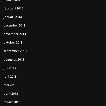
februari 2014
januari 2014
december 2013
november 2013
oktober 2013
september 2013
augustus 2013
juli 2013
juni 2013
mei 2013
april 2013
maart 2013