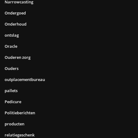
Narrowcasting
Ondergoed
Onderhoud
ontslag
Oracle
Ouderen zorg
Ouders
outplacementbureau
pallets
Pedicure
Politieberichten
producten
relatiegeschenk