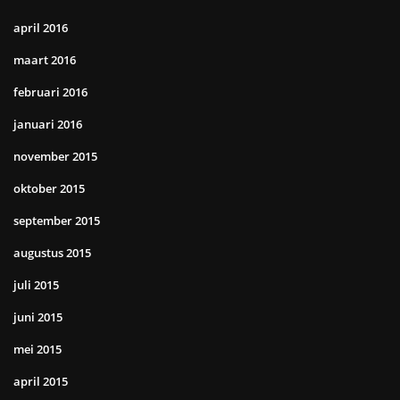
april 2016
maart 2016
februari 2016
januari 2016
november 2015
oktober 2015
september 2015
augustus 2015
juli 2015
juni 2015
mei 2015
april 2015