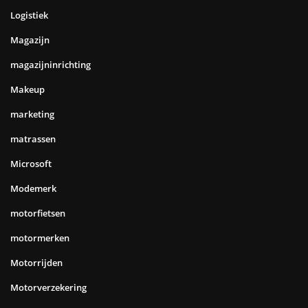
Logistiek
Magazijn
magazijninrichting
Makeup
marketing
matrassen
Microsoft
Modemerk
motorfietsen
motormerken
Motorrijden
Motorverzekering