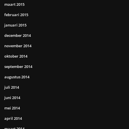
maart 2015
februari 2015
januari 2015
december 2014
november 2014
oktober 2014
september 2014
augustus 2014
juli 2014
juni 2014
mei 2014
april 2014
maart 2014