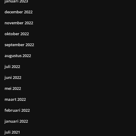
januari 2023
december 2022
november 2022
oktober 2022
september 2022
augustus 2022
juli 2022
juni 2022
mei 2022
maart 2022
februari 2022
januari 2022
juli 2021