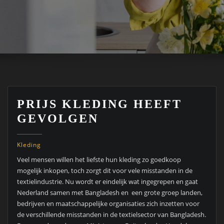
PRIJS KLEDING HEEFT
GEVOLGEN
Kleding
Veel mensen willen het liefste hun kleding zo goedkoop
mogelijk inkopen, toch zorgt dit voor vele misstanden in de
textielindustrie. Nu wordt er eindelijk wat ingegrepen en gaat
Nederland samen met Bangladesh en een grote groep landen,
bedrijven en maatschappelijke organisaties zich inzetten voor
de verschillende misstanden in de textielsector van Bangladesh.