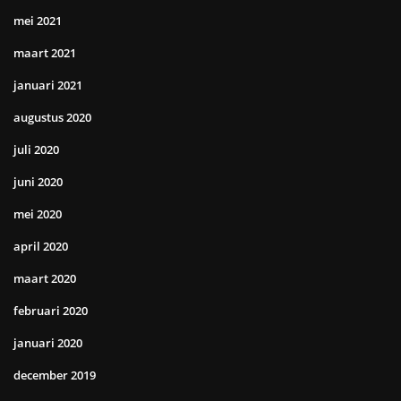
mei 2021
maart 2021
januari 2021
augustus 2020
juli 2020
juni 2020
mei 2020
april 2020
maart 2020
februari 2020
januari 2020
december 2019