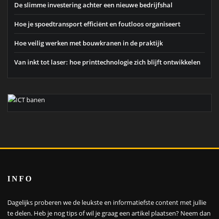
De slimme investering achter een nieuwe bedrijfshal
Hoe je spoedtransport efficiënt en foutloos organiseert
Hoe veilig werken met bouwkranen in de praktijk
Van inkt tot laser: hoe printtechnologie zich blijft ontwikkelen
INFO
Dagelijks proberen we de leukste en informatiefste content met jullie
te delen. Heb je nog tips of wil je graag een artikel plaatsen?
Neem dan