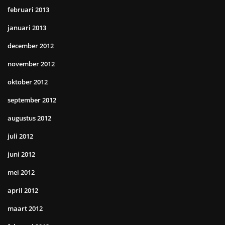
februari 2013
januari 2013
december 2012
november 2012
oktober 2012
september 2012
augustus 2012
juli 2012
juni 2012
mei 2012
april 2012
maart 2012