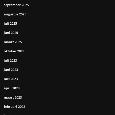
september 2025
augustus 2025
juli 2025
juni 2025
maart 2025
oktober 2023
juli 2023
juni 2023
mei 2023
april 2023
maart 2023
februari 2023