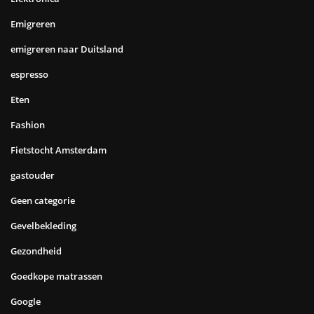
Emigreren
emigreren naar Duitsland
espresso
Eten
Fashion
Fietstocht Amsterdam
gastouder
Geen categorie
Gevelbekleding
Gezondheid
Goedkope matrassen
Google