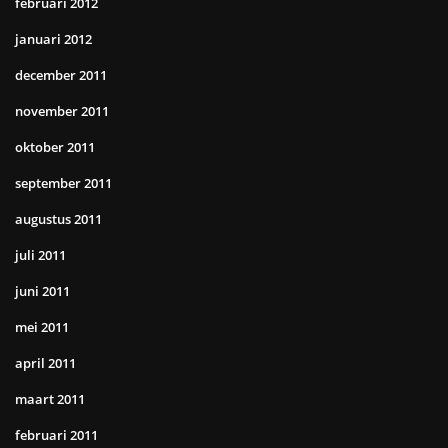
februari 2012
januari 2012
december 2011
november 2011
oktober 2011
september 2011
augustus 2011
juli 2011
juni 2011
mei 2011
april 2011
maart 2011
februari 2011