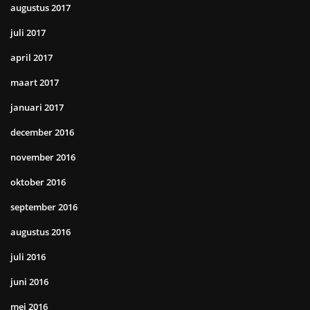
augustus 2017
juli 2017
april 2017
maart 2017
januari 2017
december 2016
november 2016
oktober 2016
september 2016
augustus 2016
juli 2016
juni 2016
mei 2016