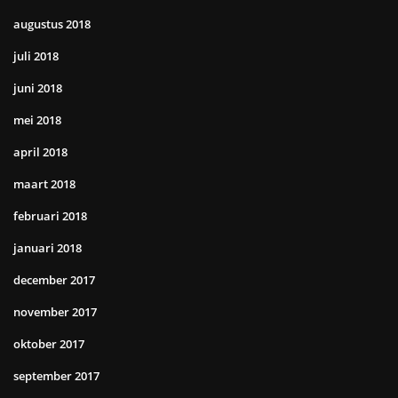
augustus 2018
juli 2018
juni 2018
mei 2018
april 2018
maart 2018
februari 2018
januari 2018
december 2017
november 2017
oktober 2017
september 2017