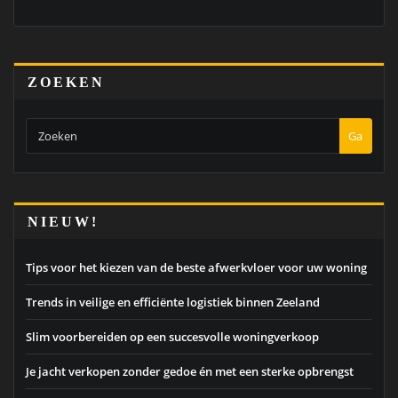
ZOEKEN
Ga
NIEUW!
Tips voor het kiezen van de beste afwerkvloer voor uw woning
Trends in veilige en efficiënte logistiek binnen Zeeland
Slim voorbereiden op een succesvolle woningverkoop
Je jacht verkopen zonder gedoe én met een sterke opbrengst