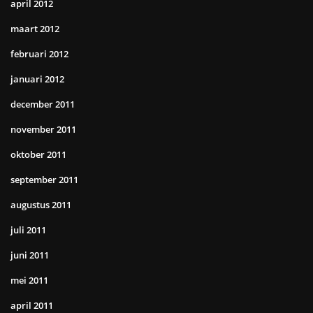
april 2012
maart 2012
februari 2012
januari 2012
december 2011
november 2011
oktober 2011
september 2011
augustus 2011
juli 2011
juni 2011
mei 2011
april 2011