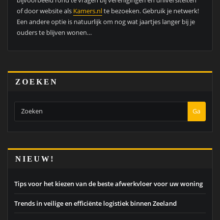
of door website als
Kamers.nl
te bezoeken. Gebruik je netwerk!
Een andere optie is natuurlijk om nog wat jaartjes langer bij je
ouders te blijven wonen…
ZOEKEN
Ga
NIEUW!
Tips voor het kiezen van de beste afwerkvloer voor uw woning
Trends in veilige en efficiënte logistiek binnen Zeeland