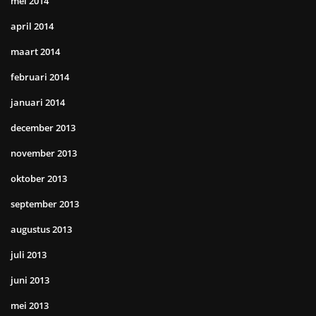
mei 2014
april 2014
maart 2014
februari 2014
januari 2014
december 2013
november 2013
oktober 2013
september 2013
augustus 2013
juli 2013
juni 2013
mei 2013