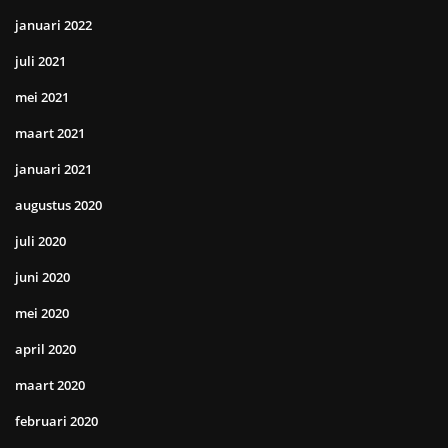
januari 2022
juli 2021
mei 2021
maart 2021
januari 2021
augustus 2020
juli 2020
juni 2020
mei 2020
april 2020
maart 2020
februari 2020