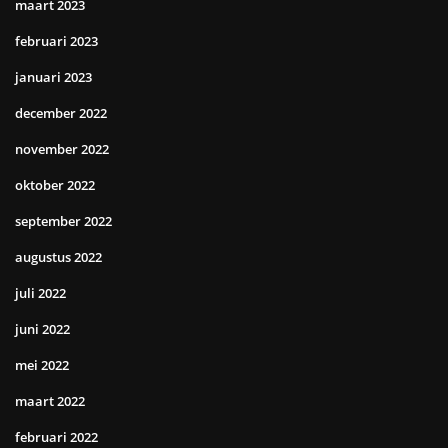
maart 2023
februari 2023
januari 2023
december 2022
november 2022
oktober 2022
september 2022
augustus 2022
juli 2022
juni 2022
mei 2022
maart 2022
februari 2022