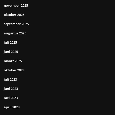
november 2025
oktober 2025
september 2025
augustus 2025
juli 2025
juni 2025
maart 2025
oktober 2023
juli 2023
juni 2023
mei 2023
april 2023