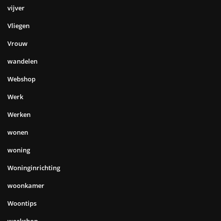
vijver
Vliegen
Vrouw
wandelen
Webshop
Werk
Werken
wonen
woning
Woninginrichting
woonkamer
Woontips