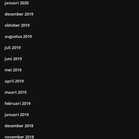
januari 2020
december 2019
oktober 2019
augustus 2019
juli 2019
juni 2019
mei 2019
april 2019
maart 2019
februari 2019
januari 2019
december 2018
november 2018