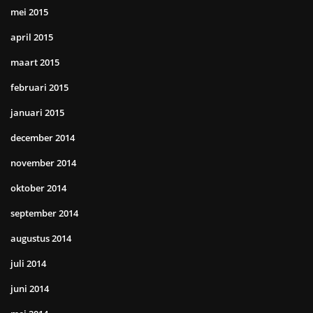
mei 2015
april 2015
maart 2015
februari 2015
januari 2015
december 2014
november 2014
oktober 2014
september 2014
augustus 2014
juli 2014
juni 2014