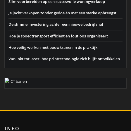
Slim voorbereiden op een succesvolle woningverkoop
Je jacht verkopen zonder gedoe én met een sterke opbrengst
De slimme investering achter een nieuwe bedrijfshal
Hoe je spoedtransport efficiënt en foutloos organiseert
Hoe veilig werken met bouwkranen in de praktijk
Van inkt tot laser: hoe printtechnologie zich blijft ontwikkelen
INFO