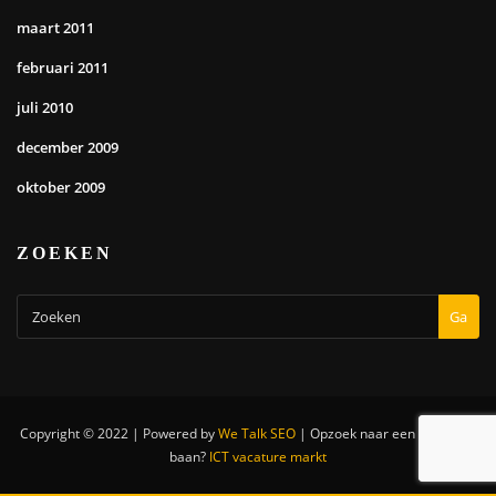
maart 2011
februari 2011
juli 2010
december 2009
oktober 2009
ZOEKEN
Ga
Copyright © 2022 | Powered by
We Talk SEO
|
Opzoek naar een nieuwe IT
baan?
ICT vacature markt