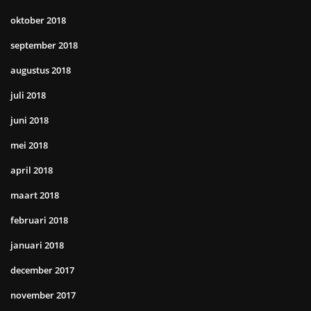
oktober 2018
september 2018
augustus 2018
juli 2018
juni 2018
mei 2018
april 2018
maart 2018
februari 2018
januari 2018
december 2017
november 2017