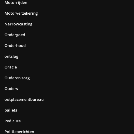
Motorrijden
Motorverzekering
Narrowcasting
Ondergoed
Onderhoud
ontslag
Oracle
Ouderen zorg
Ouders
outplacementbureau
pallets
Pedicure
Politieberichten