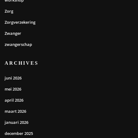
workshop
Zorg
Zorgverzekering
Zwanger
zwangerschap
ARCHIVES
juni 2026
mei 2026
april 2026
maart 2026
januari 2026
december 2025