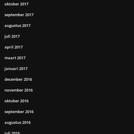
oktober 2017
september 2017
augustus 2017
juli 2017
april 2017
maart 2017
januari 2017
december 2016
november 2016
oktober 2016
september 2016
augustus 2016
juli 2016