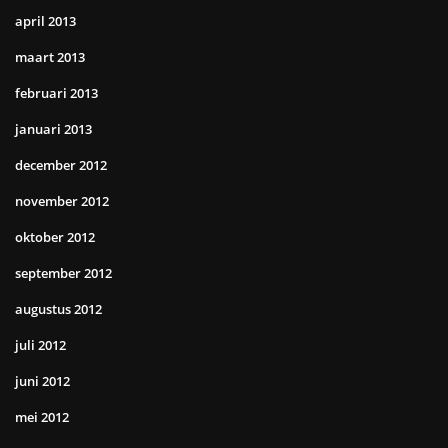
april 2013
maart 2013
februari 2013
januari 2013
december 2012
november 2012
oktober 2012
september 2012
augustus 2012
juli 2012
juni 2012
mei 2012