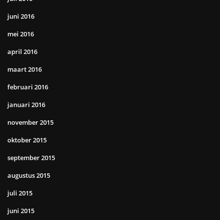
juni 2016
mei 2016
april 2016
maart 2016
februari 2016
januari 2016
november 2015
oktober 2015
september 2015
augustus 2015
juli 2015
juni 2015