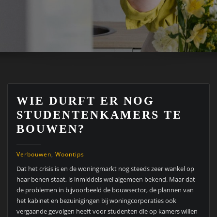
WIE DURFT ER NOG
STUDENTENKAMERS TE
BOUWEN?
Verbouwen
,
Woontips
Dat het crisis is en de woningmarkt nog steeds zeer wankel op
haar benen staat, is inmiddels wel algemeen bekend. Maar dat
de problemen in bijvoorbeeld de bouwsector, de plannen van
het kabinet en bezuinigingen bij woningcorporaties ook
vergaande gevolgen heeft voor studenten die op kamers willen