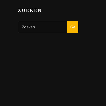
ZOEKEN
Ga