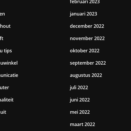
februari 2023
en
januari 2023
hout
december 2022
ft
november 2022
u tips
oktober 2022
uwinkel
september 2022
nicatie
augustus 2022
uter
juli 2022
aliteit
juni 2022
uit
mei 2022
maart 2022