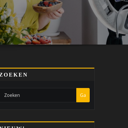
ZOEKEN
Ga