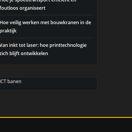
foutloos organiseert
Hoe veilig werken met bouwkranen in de
praktijk
Van inkt tot laser: hoe printtechnologie
zich blijft ontwikkelen