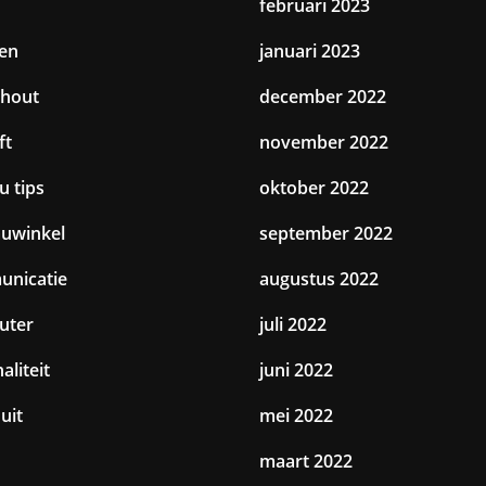
februari 2023
en
januari 2023
hout
december 2022
ft
november 2022
u tips
oktober 2022
uwinkel
september 2022
nicatie
augustus 2022
uter
juli 2022
aliteit
juni 2022
uit
mei 2022
maart 2022