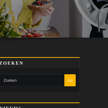
ZOEKEN
Ga