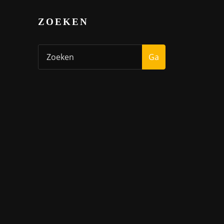
ZOEKEN
Ga