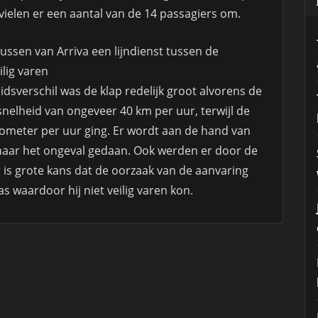
vielen er een aantal van de 14 passagiers om.
ussen van Arriva een lijndienst tussen de
lig varen
sverschil was de klap redelijk groot alvorens de
nelheid van ongeveer 40 km per uur, terwijl de
lometer per uur ging. Er wordt aan de hand van
aar het ongeval gedaan. Ook werden er door de
 is grote kans dat de oorzaak van de aanvaring
 waardoor hij niet veilig varen kon.