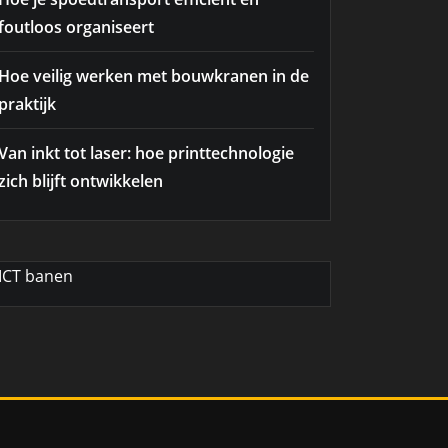
foutloos organiseert
Hoe veilig werken met bouwkranen in de
praktijk
Van inkt tot laser: hoe printtechnologie
zich blijft ontwikkelen