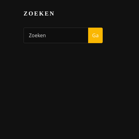
ZOEKEN
Ga