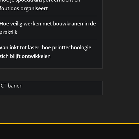
foutloos organiseert
Hoe veilig werken met bouwkranen in de
praktijk
Van inkt tot laser: hoe printtechnologie
zich blijft ontwikkelen