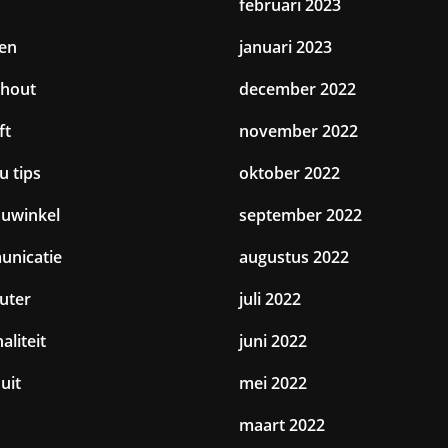
februari 2023
en
januari 2023
hout
december 2022
ft
november 2022
u tips
oktober 2022
uwinkel
september 2022
nicatie
augustus 2022
uter
juli 2022
aliteit
juni 2022
uit
mei 2022
maart 2022