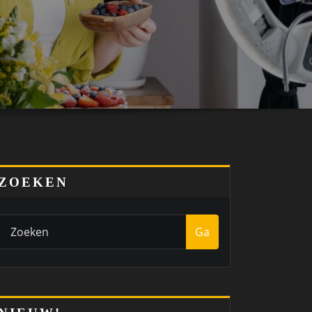
ZOEKEN
Ga