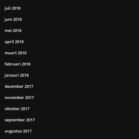
juli 2018
juni 2018
mei 2018
april 2018
maart 2018
februari 2018
januari 2018
december 2017
november 2017
oktober 2017
september 2017
augustus 2017