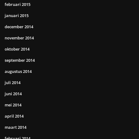
februari 2015
januari 2015
december 2014
november 2014
oktober 2014
september 2014
augustus 2014
juli 2014
juni 2014
mei 2014
april 2014
maart 2014
februari 2014