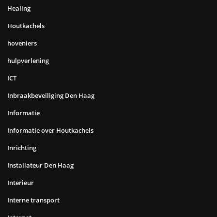
Healing
Houtkachels
hoveniers
hulpverlening
ICT
Inbraakbeveiliging Den Haag
Informatie
Informatie over Houtkachels
Inrichting
Installateur Den Haag
Interieur
Interne transport