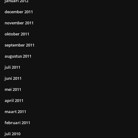
januari 2012
december 2011
november 2011
oktober 2011
september 2011
augustus 2011
juli 2011
juni 2011
mei 2011
april 2011
maart 2011
februari 2011
juli 2010