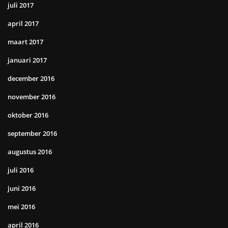
juli 2017
april 2017
maart 2017
januari 2017
december 2016
november 2016
oktober 2016
september 2016
augustus 2016
juli 2016
juni 2016
mei 2016
april 2016