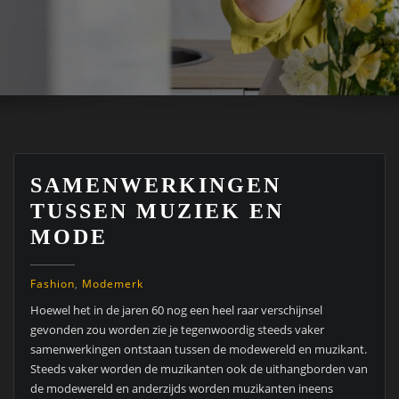
SAMENWERKINGEN
TUSSEN MUZIEK EN
MODE
Fashion
,
Modemerk
Hoewel het in de jaren 60 nog een heel raar verschijnsel
gevonden zou worden zie je tegenwoordig steeds vaker
samenwerkingen ontstaan tussen de modewereld en muzikant.
Steeds vaker worden de muzikanten ook de uithangborden van
de modewereld en anderzijds worden muzikanten ineens