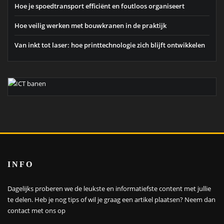
Hoe je spoedtransport efficiënt en foutloos organiseert
Hoe veilig werken met bouwkranen in de praktijk
Van inkt tot laser: hoe printtechnologie zich blijft ontwikkelen
INFO
Dagelijks proberen we de leukste en informatiefste content met jullie
te delen. Heb je nog tips of wil je graag een artikel plaatsen?
Neem dan
contact met ons op