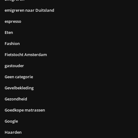
emigreren naar Duitsland
espresso
Eten
Fashion
Fietstocht Amsterdam
gastouder
Geen categorie
Gevelbekleding
Gezondheid
Goedkope matrassen
Google
Haarden