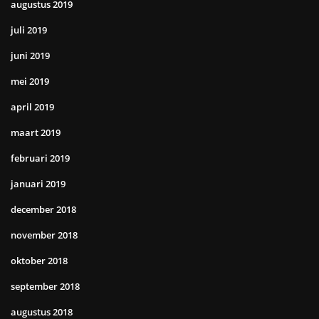
augustus 2019
juli 2019
juni 2019
mei 2019
april 2019
maart 2019
februari 2019
januari 2019
december 2018
november 2018
oktober 2018
september 2018
augustus 2018