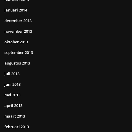
januari 2014
december 2013
november 2013
oktober 2013
september 2013
augustus 2013
juli 2013
juni 2013
mei 2013
april 2013
maart 2013
februari 2013