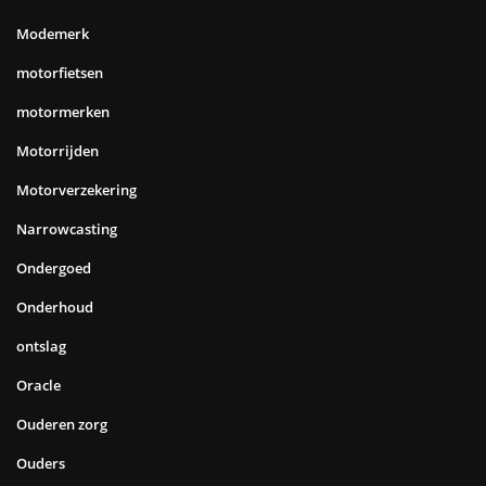
Modemerk
motorfietsen
motormerken
Motorrijden
Motorverzekering
Narrowcasting
Ondergoed
Onderhoud
ontslag
Oracle
Ouderen zorg
Ouders