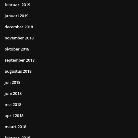
februari 2019
januari 2019
december 2018
november 2018
oktober 2018
september 2018
augustus 2018
juli 2018
juni 2018
mei 2018
april 2018
maart 2018
februari 2018