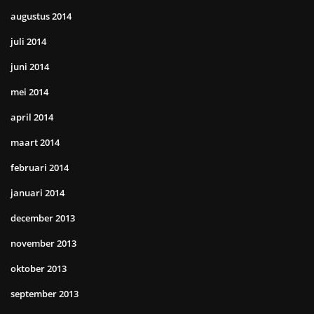
augustus 2014
juli 2014
juni 2014
mei 2014
april 2014
maart 2014
februari 2014
januari 2014
december 2013
november 2013
oktober 2013
september 2013