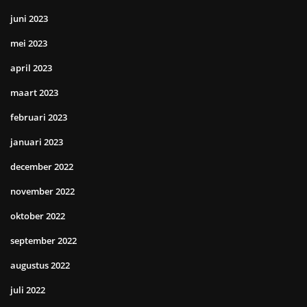
juni 2023
mei 2023
april 2023
maart 2023
februari 2023
januari 2023
december 2022
november 2022
oktober 2022
september 2022
augustus 2022
juli 2022