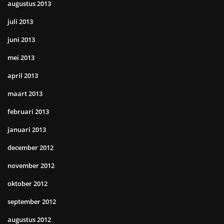
augustus 2013
juli 2013
juni 2013
mei 2013
april 2013
maart 2013
februari 2013
januari 2013
december 2012
november 2012
oktober 2012
september 2012
augustus 2012