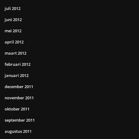
juli 2012
juni 2012
mei 2012
april 2012
maart 2012
februari 2012
januari 2012
december 2011
november 2011
oktober 2011
september 2011
augustus 2011