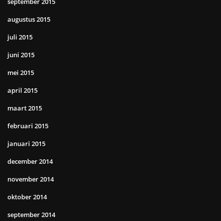
september 2015
augustus 2015
juli 2015
juni 2015
mei 2015
april 2015
maart 2015
februari 2015
januari 2015
december 2014
november 2014
oktober 2014
september 2014