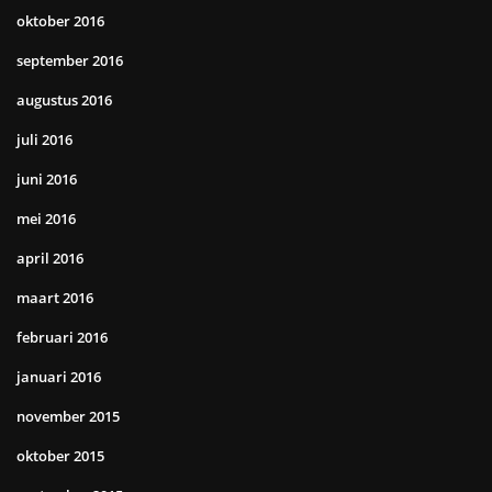
oktober 2016
september 2016
augustus 2016
juli 2016
juni 2016
mei 2016
april 2016
maart 2016
februari 2016
januari 2016
november 2015
oktober 2015