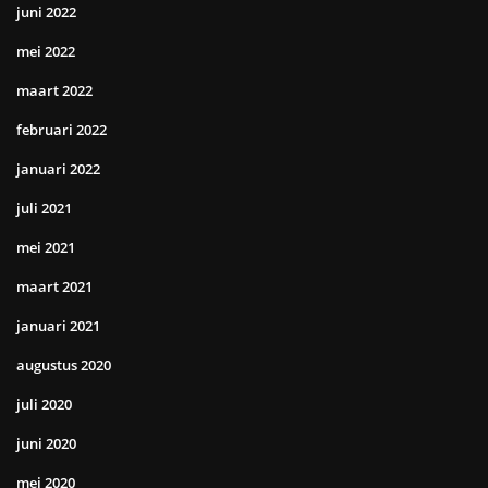
juni 2022
mei 2022
maart 2022
februari 2022
januari 2022
juli 2021
mei 2021
maart 2021
januari 2021
augustus 2020
juli 2020
juni 2020
mei 2020