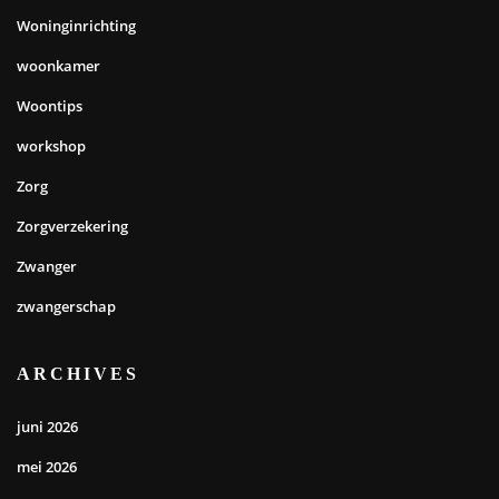
Woninginrichting
woonkamer
Woontips
workshop
Zorg
Zorgverzekering
Zwanger
zwangerschap
ARCHIVES
juni 2026
mei 2026