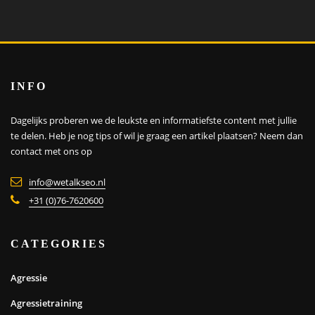
INFO
Dagelijks proberen we de leukste en informatiefste content met jullie
te delen. Heb je nog tips of wil je graag een artikel plaatsen?
Neem dan
contact met ons op
info@wetalkseo.nl
+31 (0)76-7620600
CATEGORIES
Agressie
Agressietraining