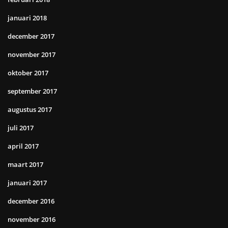
januari 2018
december 2017
november 2017
oktober 2017
september 2017
augustus 2017
juli 2017
april 2017
maart 2017
januari 2017
december 2016
november 2016