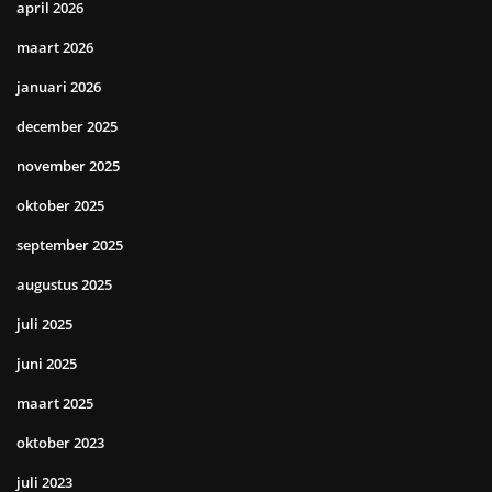
april 2026
maart 2026
januari 2026
december 2025
november 2025
oktober 2025
september 2025
augustus 2025
juli 2025
juni 2025
maart 2025
oktober 2023
juli 2023