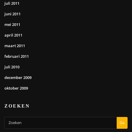
juli 2011
juni 2011
mei 2011
april 2011
maart 2011
februari 2011
juli 2010
december 2009
oktober 2009
ZOEKEN
Ga