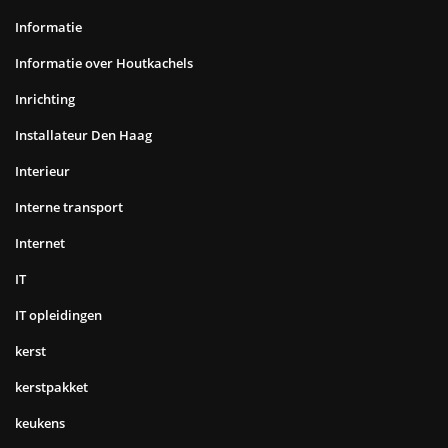
Informatie
Informatie over Houtkachels
Inrichting
Installateur Den Haag
Interieur
Interne transport
Internet
IT
IT opleidingen
kerst
kerstpakket
keukens