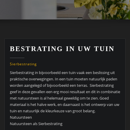
BESTRATING IN UW TUIN
Sierbestrating
Sierbestrating in bijvoorbeeld een tuin vaak een beslissing uit
praktische overwegingen. In een tuin moeten natuurlijk paden
worden aangelegd of bijvoorbeeld een terras. Sierbestrating
geef in deze gevallen een erg mooi resultaat en dit in combinatie
met natuursteen is al helemaal geweldig om te zien. Goed
materiaal is het halve werk, en daarnaast is het ontwerp van uw
tuin en natuurlijk de kleurkeuze van groot belang.
Natuursteen
Natuursteen als Sierbestrating