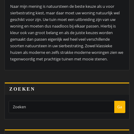
Naar mijn mening is natuursteen de beste keuze als u voor
sierbestrating kiest, maar daar moet uw woning natuurlijk wel
geschikt voor zijn. Uw tuin moet een uitbreiding zijn van uw
woning en moeten dus naadloos bij elkaar passen. Hierbij is
kleur ook van groot belang en als de juiste keuzes worden
gemaakt dan passen eigenlijk wel heel veel verschillende
soorten natuursteen in uw sierbestrating. Zowel klassieke
huizen als moderne en zelfs strakke moderne woningen zien we
tegenwoordig met prachtige tuinen met mooie stenen.
ZOEKEN
Ga