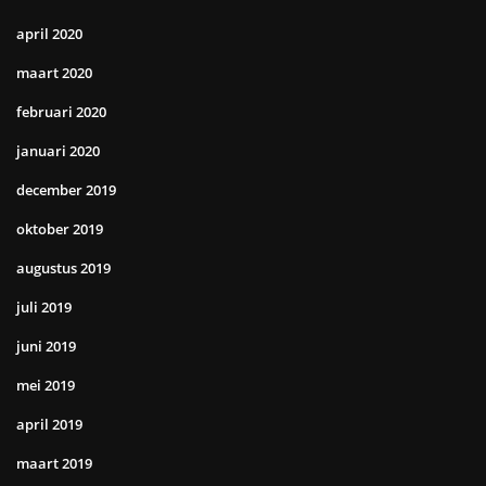
april 2020
maart 2020
februari 2020
januari 2020
december 2019
oktober 2019
augustus 2019
juli 2019
juni 2019
mei 2019
april 2019
maart 2019