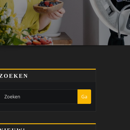
ZOEKEN
Ga