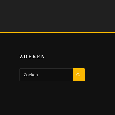
ZOEKEN
Ga