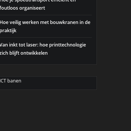
foutloos organiseert
Hoe veilig werken met bouwkranen in de
praktijk
Van inkt tot laser: hoe printtechnologie
zich blijft ontwikkelen