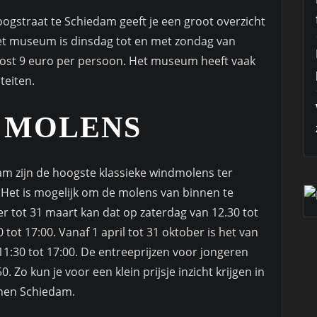
ogstraat te Schiedam geeft je een groot overzicht
et museum is dinsdag tot en met zondag van
 kost 9 euro per persoon. Het museum heeft vaak
teiten.
 MOLENS
am zijn de hoogste klassieke windmolens ter
. Het is mogelijk om de molens van binnen te
r tot 31 maart kan dat op zaterdag van 12.30 tot
tot 17:00. Vanaf 1 april tot 31 oktober is het van
1:30 tot 17:00. De entreeprijzen voor jongeren
0. Zo kun je voor een klein prijsje inzicht krijgen in
nnen Schiedam.