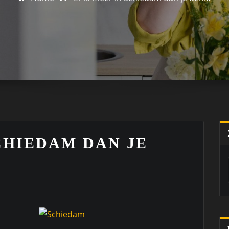
SCHIEDAM DAN JE
,