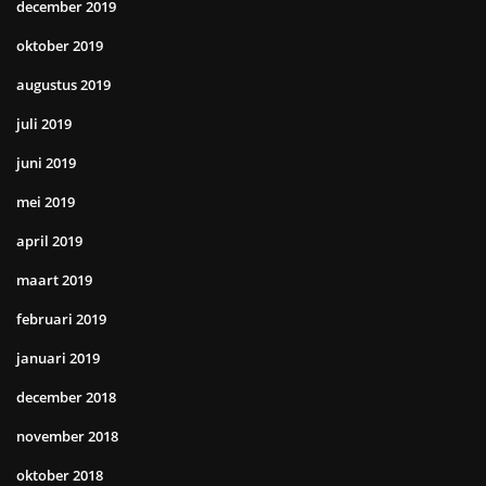
december 2019
oktober 2019
augustus 2019
juli 2019
juni 2019
mei 2019
april 2019
maart 2019
februari 2019
januari 2019
december 2018
november 2018
oktober 2018