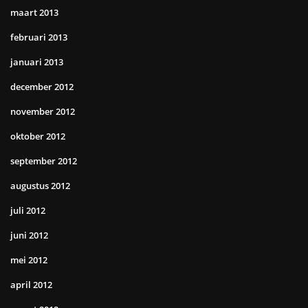
maart 2013
februari 2013
januari 2013
december 2012
november 2012
oktober 2012
september 2012
augustus 2012
juli 2012
juni 2012
mei 2012
april 2012