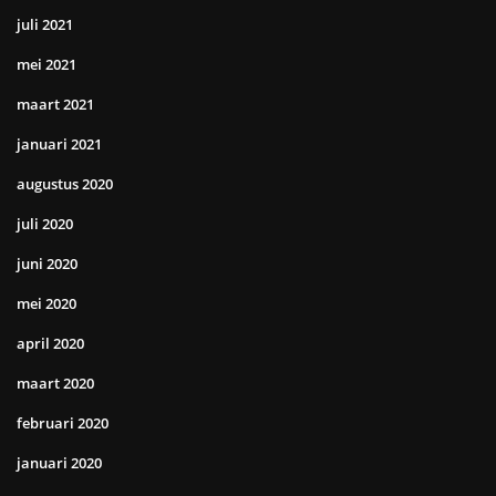
juli 2021
mei 2021
maart 2021
januari 2021
augustus 2020
juli 2020
juni 2020
mei 2020
april 2020
maart 2020
februari 2020
januari 2020