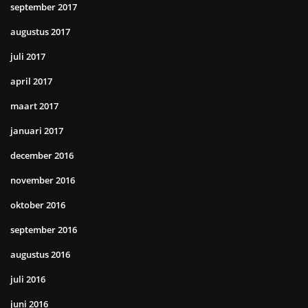
september 2017
augustus 2017
juli 2017
april 2017
maart 2017
januari 2017
december 2016
november 2016
oktober 2016
september 2016
augustus 2016
juli 2016
juni 2016