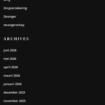
Zorgverzekering
Zwanger
zwangerschap
ARCHIVES
juni 2026
mei 2026
april 2026
maart 2026
januari 2026
december 2025
november 2025