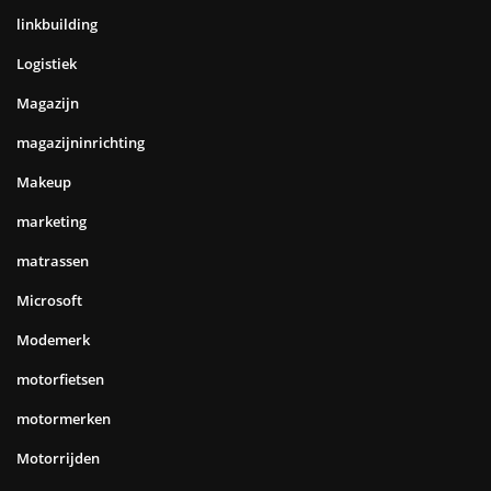
linkbuilding
Logistiek
Magazijn
magazijninrichting
Makeup
marketing
matrassen
Microsoft
Modemerk
motorfietsen
motormerken
Motorrijden