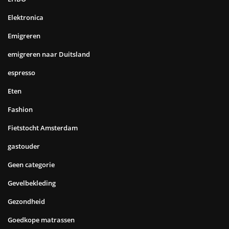
Elektronica
Emigreren
emigreren naar Duitsland
espresso
Eten
Fashion
Fietstocht Amsterdam
gastouder
Geen categorie
Gevelbekleding
Gezondheid
Goedkope matrassen