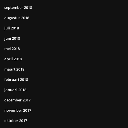
september 2018
augustus 2018
juli 2018
juni 2018
mei 2018
april 2018
maart 2018
februari 2018
januari 2018
december 2017
november 2017
oktober 2017