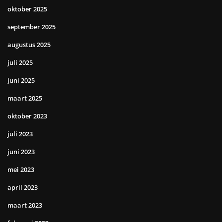
oktober 2025
september 2025
augustus 2025
juli 2025
juni 2025
maart 2025
oktober 2023
juli 2023
juni 2023
mei 2023
april 2023
maart 2023