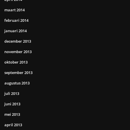
maart 2014
februari 2014
januari 2014
december 2013
november 2013
oktober 2013
september 2013
augustus 2013
juli 2013
juni 2013
mei 2013
april 2013