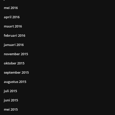
mei 2016
april 2016
maart 2016
februari 2016
januari 2016
november 2015
oktober 2015
september 2015
augustus 2015
juli 2015
juni 2015
mei 2015