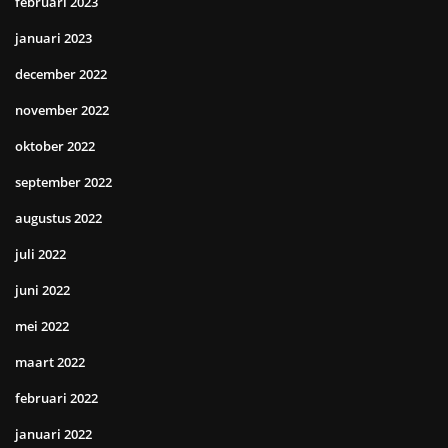
februari 2023
januari 2023
december 2022
november 2022
oktober 2022
september 2022
augustus 2022
juli 2022
juni 2022
mei 2022
maart 2022
februari 2022
januari 2022