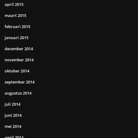
april 2015
maart 2015
februari 2015
januari 2015
december 2014
november 2014
oktober 2014
september 2014
augustus 2014
juli 2014
juni 2014
mei 2014
april 2014