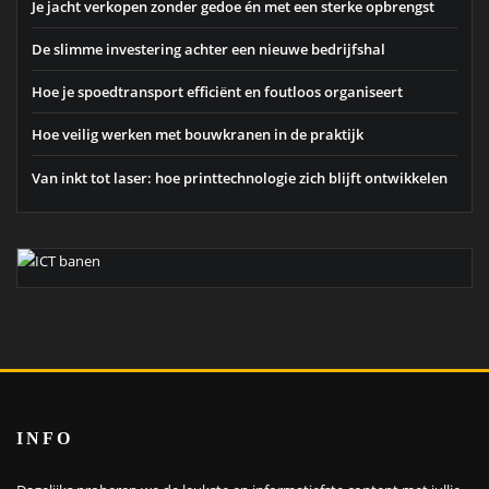
Je jacht verkopen zonder gedoe én met een sterke opbrengst
De slimme investering achter een nieuwe bedrijfshal
Hoe je spoedtransport efficiënt en foutloos organiseert
Hoe veilig werken met bouwkranen in de praktijk
Van inkt tot laser: hoe printtechnologie zich blijft ontwikkelen
INFO