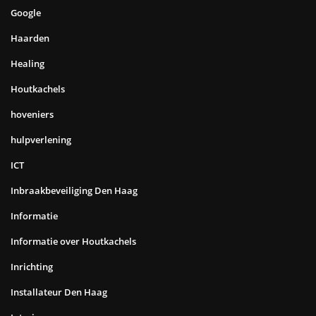
Google
Haarden
Healing
Houtkachels
hoveniers
hulpverlening
ICT
Inbraakbeveiliging Den Haag
Informatie
Informatie over Houtkachels
Inrichting
Installateur Den Haag