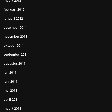
maart 2012
februari 2012
januari 2012
december 2011
november 2011
oktober 2011
september 2011
augustus 2011
juli 2011
juni 2011
mei 2011
april 2011
maart 2011