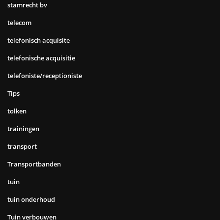
stamrecht bv
telecom
telefonisch acquisite
telefonische acquisitie
telefoniste/receptioniste
Tips
tolken
trainingen
transport
Transportbanden
tuin
tuin onderhoud
Tuin verbouwen