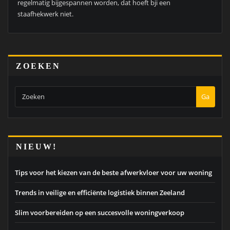
regelmatig bijgespannen worden, dat hoeft bji een
staafhekwerk niet.
ZOEKEN
Ga
NIEUW!
Tips voor het kiezen van de beste afwerkvloer voor uw woning
Trends in veilige en efficiënte logistiek binnen Zeeland
Slim voorbereiden op een succesvolle woningverkoop