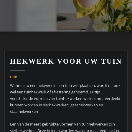
HEKWERK VOOR UW TUIN
tuin
Wanneer u een hekwerk in een tuin wilt plaatsen, wordt dit ook
wel een tuinhekwerk of afrastering genoemd. Er zijn
verschillende vormen van tuinhekwerken welke onderverdeeld
kunnen worden in sierhekwerken, gaashekwerken en
staafhekwerken
Een van de meest gebruikte vormen van tuinhekwerken zijn
sierhekwerken. Deze hekken worden vaak op maat gemaakt en