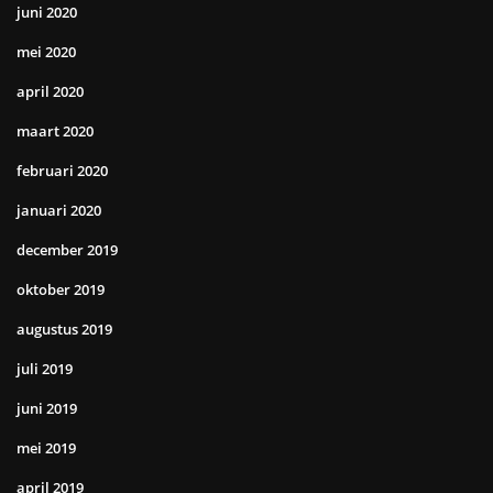
juni 2020
mei 2020
april 2020
maart 2020
februari 2020
januari 2020
december 2019
oktober 2019
augustus 2019
juli 2019
juni 2019
mei 2019
april 2019