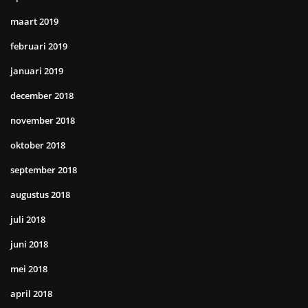
maart 2019
februari 2019
januari 2019
december 2018
november 2018
oktober 2018
september 2018
augustus 2018
juli 2018
juni 2018
mei 2018
april 2018