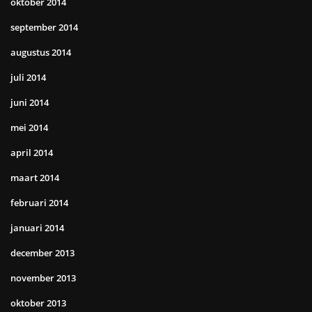
oktober 2014
september 2014
augustus 2014
juli 2014
juni 2014
mei 2014
april 2014
maart 2014
februari 2014
januari 2014
december 2013
november 2013
oktober 2013