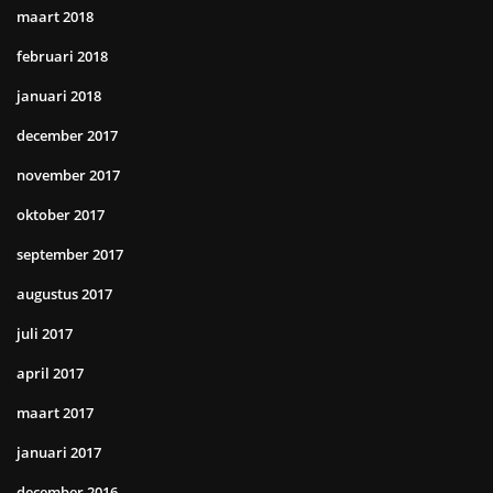
maart 2018
februari 2018
januari 2018
december 2017
november 2017
oktober 2017
september 2017
augustus 2017
juli 2017
april 2017
maart 2017
januari 2017
december 2016