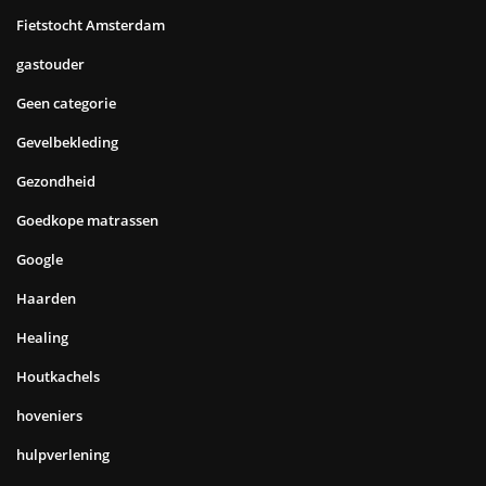
Fietstocht Amsterdam
gastouder
Geen categorie
Gevelbekleding
Gezondheid
Goedkope matrassen
Google
Haarden
Healing
Houtkachels
hoveniers
hulpverlening