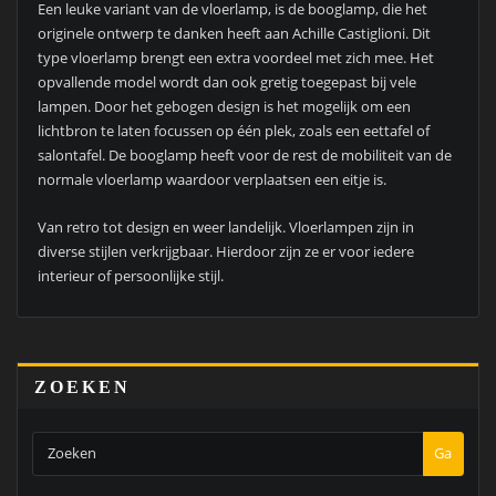
Een leuke variant van de vloerlamp, is de booglamp, die het
originele ontwerp te danken heeft aan Achille Castiglioni. Dit
type vloerlamp brengt een extra voordeel met zich mee. Het
opvallende model wordt dan ook gretig toegepast bij vele
lampen. Door het gebogen design is het mogelijk om een
lichtbron te laten focussen op één plek, zoals een eettafel of
salontafel. De booglamp heeft voor de rest de mobiliteit van de
normale vloerlamp waardoor verplaatsen een eitje is.
Van retro tot design en weer landelijk. Vloerlampen zijn in
diverse stijlen verkrijgbaar. Hierdoor zijn ze er voor iedere
interieur of persoonlijke stijl.
ZOEKEN
Ga