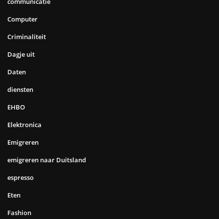
communicatie
Computer
Criminaliteit
Dagje uit
Daten
diensten
EHBO
Elektronica
Emigreren
emigreren naar Duitsland
espresso
Eten
Fashion