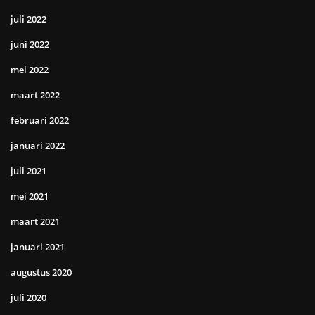
juli 2022
juni 2022
mei 2022
maart 2022
februari 2022
januari 2022
juli 2021
mei 2021
maart 2021
januari 2021
augustus 2020
juli 2020