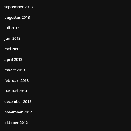
september 2013
augustus 2013
juli 2013
juni 2013
mei 2013
april 2013
maart 2013
februari 2013
januari 2013
december 2012
november 2012
oktober 2012