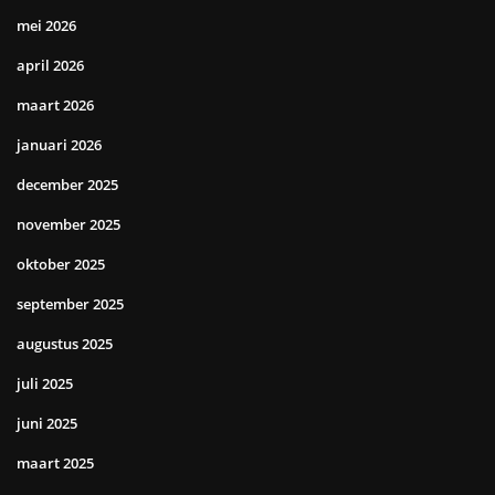
mei 2026
april 2026
maart 2026
januari 2026
december 2025
november 2025
oktober 2025
september 2025
augustus 2025
juli 2025
juni 2025
maart 2025