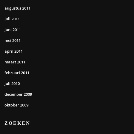
augustus 2011
juli 2011
juni 2011
mei 2011
april 2011
maart 2011
februari 2011
juli 2010
december 2009
oktober 2009
ZOEKEN