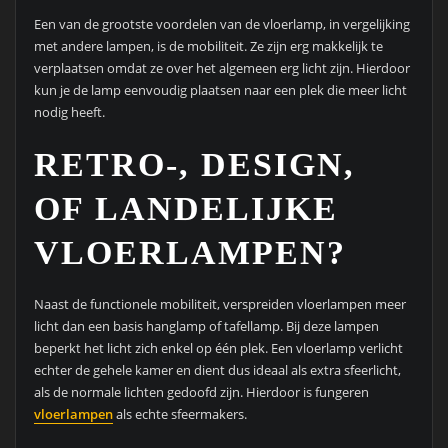
Een van de grootste voordelen van de vloerlamp, in vergelijking
met andere lampen, is de mobiliteit. Ze zijn erg makkelijk te
verplaatsen omdat ze over het algemeen erg licht zijn. Hierdoor
kun je de lamp eenvoudig plaatsen naar een plek die meer licht
nodig heeft.
RETRO-, DESIGN,
OF LANDELIJKE
VLOERLAMPEN?
Naast de functionele mobiliteit, verspreiden vloerlampen meer
licht dan een basis hanglamp of tafellamp. Bij deze lampen
beperkt het licht zich enkel op één plek. Een vloerlamp verlicht
echter de gehele kamer en dient dus ideaal als extra sfeerlicht,
als de normale lichten gedoofd zijn. Hierdoor is fungeren
vloerlampen
als echte sfeermakers.