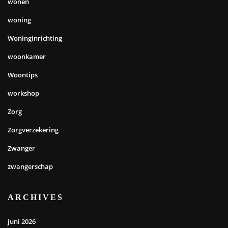
wonen
woning
Woninginrichting
woonkamer
Woontips
workshop
Zorg
Zorgverzekering
Zwanger
zwangerschap
ARCHIVES
juni 2026