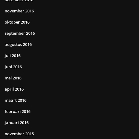
november 2016
oktober 2016
september 2016
augustus 2016
juli 2016
juni 2016
mei 2016
april 2016
maart 2016
februari 2016
januari 2016
november 2015