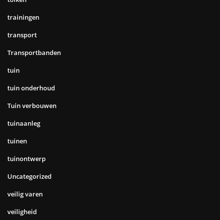
trainingen
transport
Transportbanden
tuin
tuin onderhoud
Tuin verbouwen
tuinaanleg
tuinen
tuinontwerp
Uncategorized
veilig varen
veiligheid