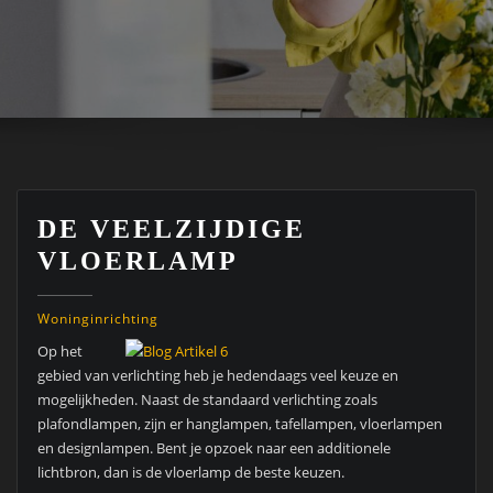
DE VEELZIJDIGE
VLOERLAMP
Woninginrichting
Op het
gebied van verlichting heb je hedendaags veel keuze en
mogelijkheden. Naast de standaard verlichting zoals
plafondlampen, zijn er hanglampen, tafellampen, vloerlampen
en designlampen. Bent je opzoek naar een additionele
lichtbron, dan is de vloerlamp de beste keuzen.