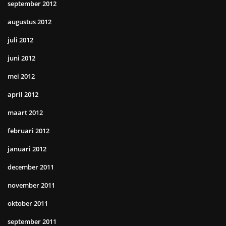
september 2012
augustus 2012
juli 2012
juni 2012
mei 2012
april 2012
maart 2012
februari 2012
januari 2012
december 2011
november 2011
oktober 2011
september 2011