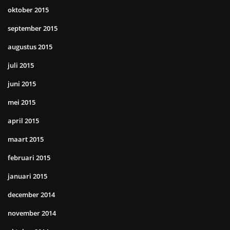
oktober 2015
september 2015
augustus 2015
juli 2015
juni 2015
mei 2015
april 2015
maart 2015
februari 2015
januari 2015
december 2014
november 2014