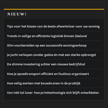
NIEUW!
Tips voor het kiezen van de beste afwerkvloer voor uw woning
Trends in veilige en efficiënte logistiek binnen Zeeland
Slim voorbereiden op een succesvolle woningverkoop
Je jacht verkopen zonder gedoe én met een sterke opbrengst
De slimme investering achter een nieuwe bedrijfshal
Hoe je spoedtransport efficiënt en foutloos organiseert
Hoe veilig werken met bouwkranen in de praktijk
Van inkt tot laser: hoe printtechnologie zich blijft ontwikkelen