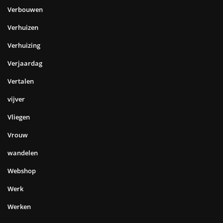
Verbouwen
Verhuizen
Verhuizing
Verjaardag
Vertalen
vijver
Vliegen
Vrouw
wandelen
Webshop
Werk
Werken