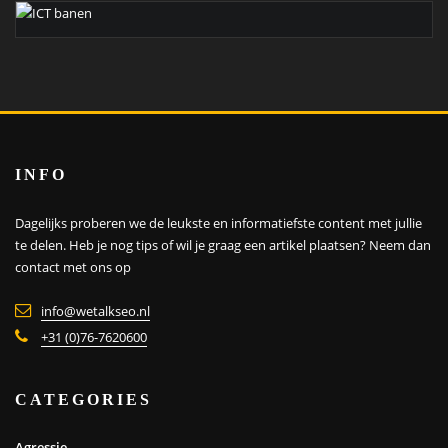
INFO
Dagelijks proberen we de leukste en informatiefste content met jullie
te delen. Heb je nog tips of wil je graag een artikel plaatsen?
Neem dan
contact met ons op
info@wetalkseo.nl
+31 (0)76-7620600
CATEGORIES
Agressie