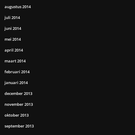
augustus 2014
juli 2014
juni 2014
mei 2014
april 2014
maart 2014
februari 2014
januari 2014
december 2013
november 2013
oktober 2013
september 2013