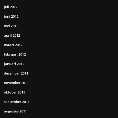
juli 2012
juni 2012
mei 2012
april 2012
maart 2012
februari 2012
januari 2012
december 2011
november 2011
oktober 2011
september 2011
augustus 2011