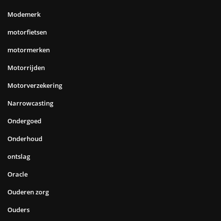
Modemerk
motorfietsen
motormerken
Motorrijden
Motorverzekering
Narrowcasting
Ondergoed
Onderhoud
ontslag
Oracle
Ouderen zorg
Ouders