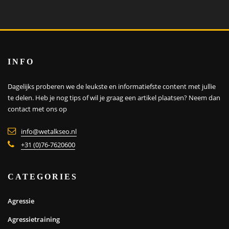
INFO
Dagelijks proberen we de leukste en informatiefste content met jullie
te delen. Heb je nog tips of wil je graag een artikel plaatsen?
Neem dan
contact met ons op
info@wetalkseo.nl
+31 (0)76-7620600
CATEGORIES
Agressie
Agressietraining