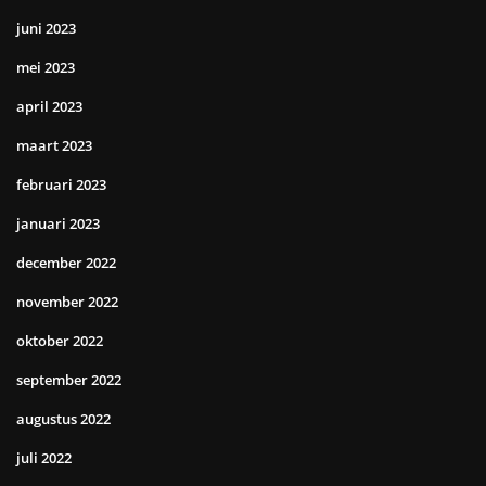
juni 2023
mei 2023
april 2023
maart 2023
februari 2023
januari 2023
december 2022
november 2022
oktober 2022
september 2022
augustus 2022
juli 2022