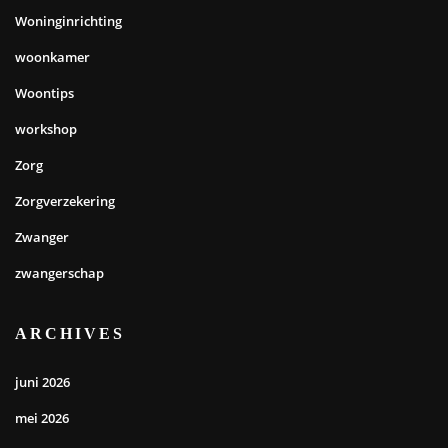
Woninginrichting
woonkamer
Woontips
workshop
Zorg
Zorgverzekering
Zwanger
zwangerschap
ARCHIVES
juni 2026
mei 2026