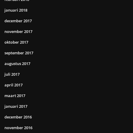
januari 2018
december 2017
november 2017
oktober 2017
september 2017
augustus 2017
juli 2017
april 2017
maart 2017
januari 2017
december 2016
november 2016