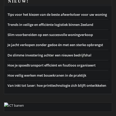
NIEUW!
Tips voor het kiezen van de beste afwerkvloer voor uw woning
Trends in veilige en efficiënte logistiek binnen Zeeland
Slim voorbereiden op een succesvolle woningverkoop
Je jacht verkopen zonder gedoe én met een sterke opbrengst
De slimme investering achter een nieuwe bedrijfshal
Hoe je spoedtransport efficiënt en foutloos organiseert
Hoe veilig werken met bouwkranen in de praktijk
Van inkt tot laser: hoe printtechnologie zich blijft ontwikkelen