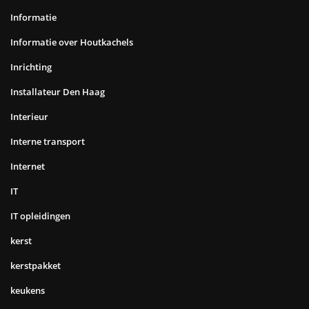
Informatie
Informatie over Houtkachels
Inrichting
Installateur Den Haag
Interieur
Interne transport
Internet
IT
IT opleidingen
kerst
kerstpakket
keukens