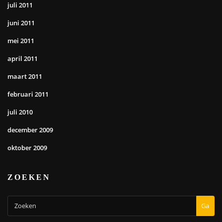
juli 2011
juni 2011
mei 2011
april 2011
maart 2011
februari 2011
juli 2010
december 2009
oktober 2009
ZOEKEN
Ga