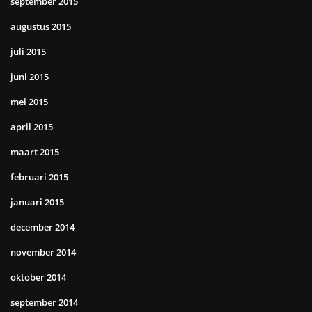
september 2015
augustus 2015
juli 2015
juni 2015
mei 2015
april 2015
maart 2015
februari 2015
januari 2015
december 2014
november 2014
oktober 2014
september 2014