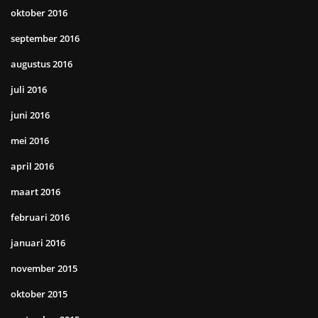
oktober 2016
september 2016
augustus 2016
juli 2016
juni 2016
mei 2016
april 2016
maart 2016
februari 2016
januari 2016
november 2015
oktober 2015