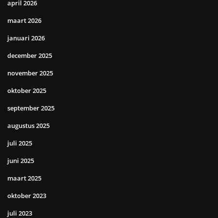
april 2026
maart 2026
januari 2026
december 2025
november 2025
oktober 2025
september 2025
augustus 2025
juli 2025
juni 2025
maart 2025
oktober 2023
juli 2023