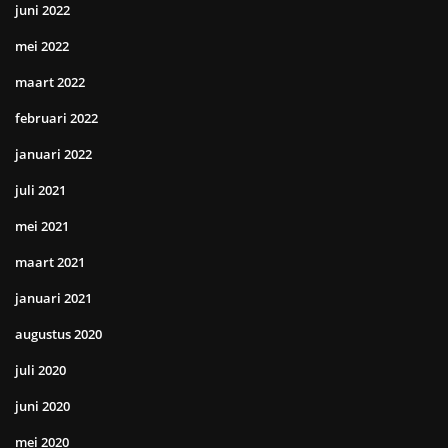
juni 2022
mei 2022
maart 2022
februari 2022
januari 2022
juli 2021
mei 2021
maart 2021
januari 2021
augustus 2020
juli 2020
juni 2020
mei 2020