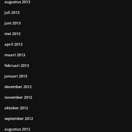
augustus 2013
juli 2013
juni 2013
mei 2013
april 2013
maart 2013
februari 2013
januari 2013
december 2012
november 2012
oktober 2012
september 2012
augustus 2012