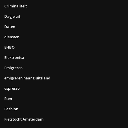
Criminaliteit
Dagje uit
Daten
diensten
EHBO
Elektronica
Emigreren
emigreren naar Duitsland
espresso
Eten
Fashion
Fietstocht Amsterdam