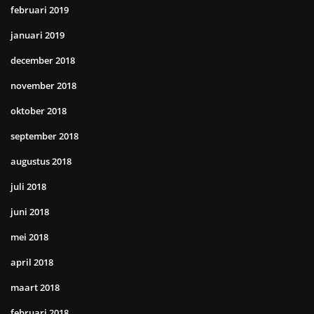
februari 2019
januari 2019
december 2018
november 2018
oktober 2018
september 2018
augustus 2018
juli 2018
juni 2018
mei 2018
april 2018
maart 2018
februari 2018