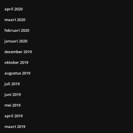
april 2020
maart 2020
februari 2020
januari 2020
december 2019
oktober 2019
augustus 2019
juli 2019
juni 2019
mei 2019
april 2019
maart 2019