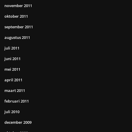
november 2011
oktober 2011
september 2011
augustus 2011
juli 2011
juni 2011
mei 2011
april 2011
maart 2011
februari 2011
juli 2010
december 2009