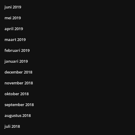
juni 2019
mei 2019
april 2019
maart 2019
februari 2019
januari 2019
december 2018
november 2018
oktober 2018
september 2018
augustus 2018
juli 2018