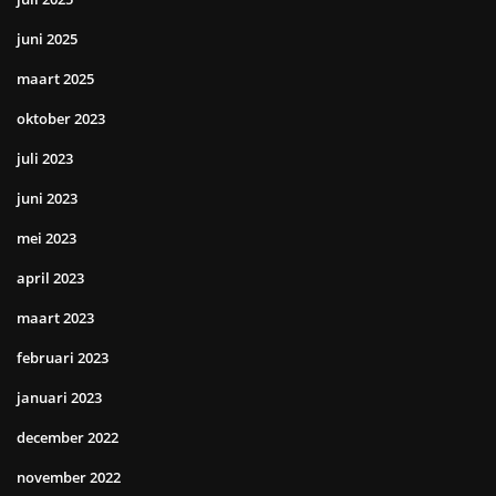
juni 2025
maart 2025
oktober 2023
juli 2023
juni 2023
mei 2023
april 2023
maart 2023
februari 2023
januari 2023
december 2022
november 2022