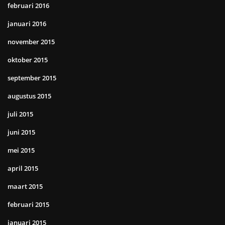
februari 2016
januari 2016
november 2015
oktober 2015
september 2015
augustus 2015
juli 2015
juni 2015
mei 2015
april 2015
maart 2015
februari 2015
januari 2015