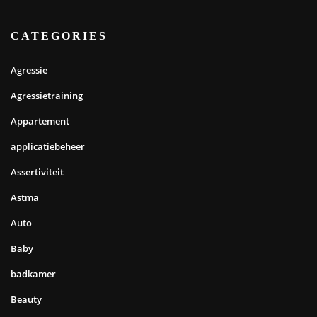
CATEGORIES
Agressie
Agressietraining
Appartement
applicatiebeheer
Assertiviteit
Astma
Auto
Baby
badkamer
Beauty