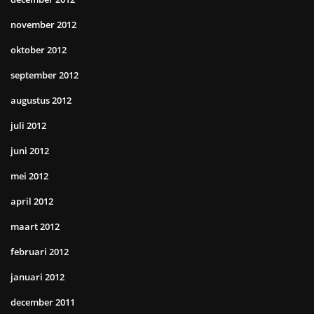
november 2012
oktober 2012
september 2012
augustus 2012
juli 2012
juni 2012
mei 2012
april 2012
maart 2012
februari 2012
januari 2012
december 2011