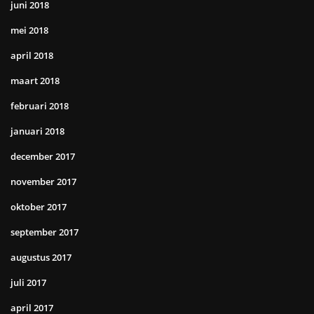
juni 2018
mei 2018
april 2018
maart 2018
februari 2018
januari 2018
december 2017
november 2017
oktober 2017
september 2017
augustus 2017
juli 2017
april 2017