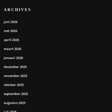
ARCHIVES
juni 2026
mei 2026
april 2026
maart 2026
januari 2026
december 2025
november 2025
oktober 2025
september 2025
augustus 2025
juli 2025