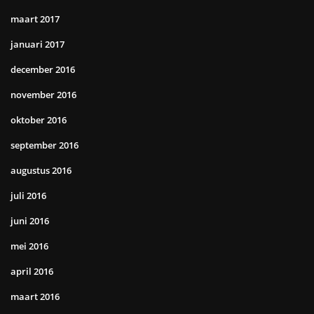
maart 2017
januari 2017
december 2016
november 2016
oktober 2016
september 2016
augustus 2016
juli 2016
juni 2016
mei 2016
april 2016
maart 2016