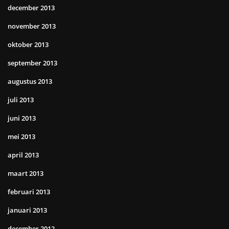
december 2013
november 2013
oktober 2013
september 2013
augustus 2013
juli 2013
juni 2013
mei 2013
april 2013
maart 2013
februari 2013
januari 2013
december 2012