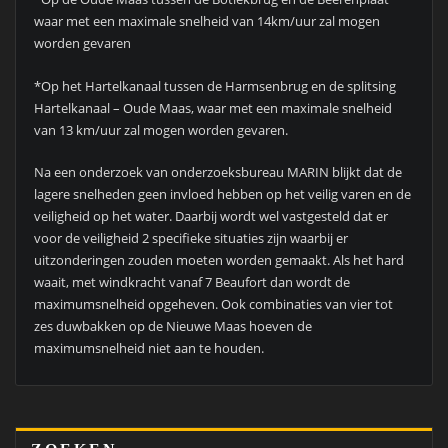
waar met een maximale snelheid van 14km/uur zal mogen
worden gevaren
*Op het Hartelkanaal tussen de Harmsenbrug en de splitsing
Hartelkanaal – Oude Maas, waar met een maximale snelheid
van 13 km/uur zal mogen worden gevaren.
Na een onderzoek van onderzoeksbureau MARIN blijkt dat de
lagere snelheden geen invloed hebben op het veilig varen en de
veiligheid op het water. Daarbij wordt wel vastgesteld dat er
voor de veiligheid 2 specifieke situaties zijn waarbij er
uitzonderingen zouden moeten worden gemaakt. Als het hard
waait, met windkracht vanaf 7 Beaufort dan wordt de
maximumsnelheid opgeheven. Ook combinaties van vier tot
zes duwbakken op de Nieuwe Maas hoeven de
maximumsnelheid niet aan te houden.