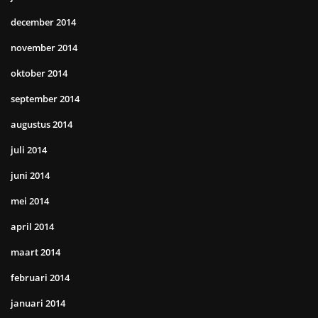
december 2014
november 2014
oktober 2014
september 2014
augustus 2014
juli 2014
juni 2014
mei 2014
april 2014
maart 2014
februari 2014
januari 2014