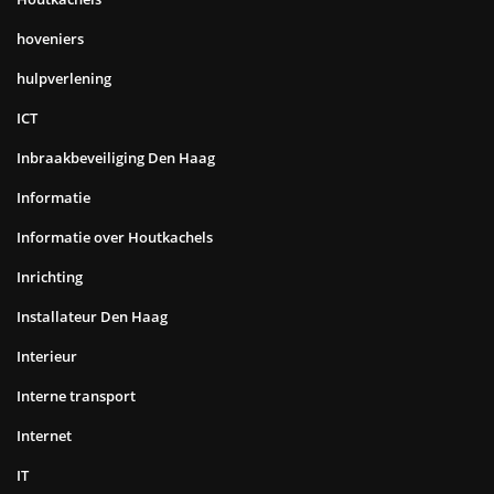
hoveniers
hulpverlening
ICT
Inbraakbeveiliging Den Haag
Informatie
Informatie over Houtkachels
Inrichting
Installateur Den Haag
Interieur
Interne transport
Internet
IT