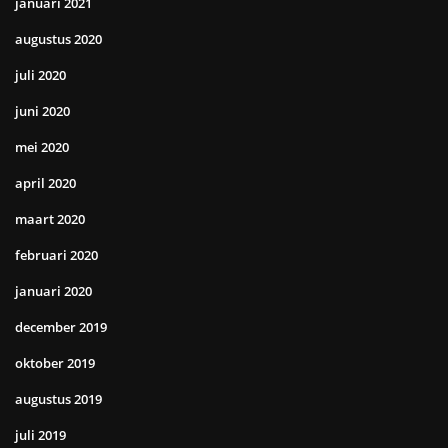
januari 2021
augustus 2020
juli 2020
juni 2020
mei 2020
april 2020
maart 2020
februari 2020
januari 2020
december 2019
oktober 2019
augustus 2019
juli 2019