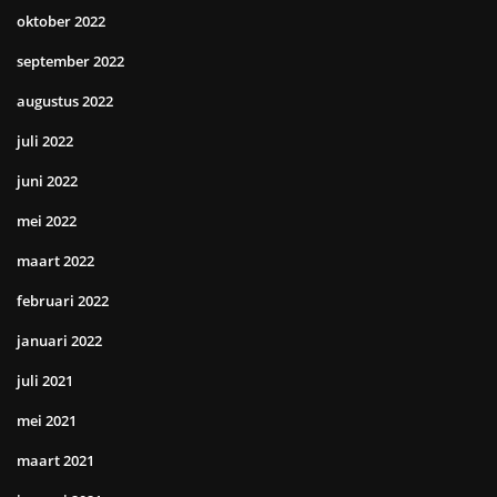
oktober 2022
september 2022
augustus 2022
juli 2022
juni 2022
mei 2022
maart 2022
februari 2022
januari 2022
juli 2021
mei 2021
maart 2021