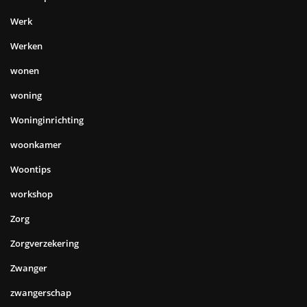
Werk
Werken
wonen
woning
Woninginrichting
woonkamer
Woontips
workshop
Zorg
Zorgverzekering
Zwanger
zwangerschap