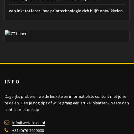
Van inkt tot laser: hoe printtechnologie zich blijft ontwikkelen
INFO
Dagelijks proberen we de leukste en informatiefste content met jullie
te delen. Heb je nog tips of wil je graag een artikel plaatsen?
Neem dan
contact met ons op
info@wetalkseo.nl
+31 (0)76-7620600