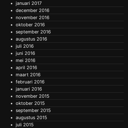
januari 2017
december 2016
november 2016
oktober 2016
september 2016
augustus 2016
juli 2016
juni 2016
mei 2016
april 2016
maart 2016
februari 2016
januari 2016
november 2015
oktober 2015
september 2015
augustus 2015
juli 2015