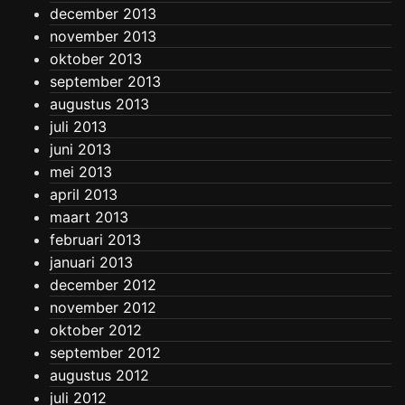
december 2013
november 2013
oktober 2013
september 2013
augustus 2013
juli 2013
juni 2013
mei 2013
april 2013
maart 2013
februari 2013
januari 2013
december 2012
november 2012
oktober 2012
september 2012
augustus 2012
juli 2012