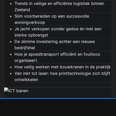
Trends in veilige en efficiënte logistiek binnen
Zeeland
Slim voorbereiden op een succesvolle
woningverkoop
Je jacht verkopen zonder gedoe én met een
sterke opbrengst
De slimme investering achter een nieuwe
bedrijfshal
Hoe je spoedtransport efficiënt en foutloos
organiseert
Hoe veilig werken met bouwkranen in de praktijk
Van inkt tot laser: hoe printtechnologie zich blijft
ontwikkelen