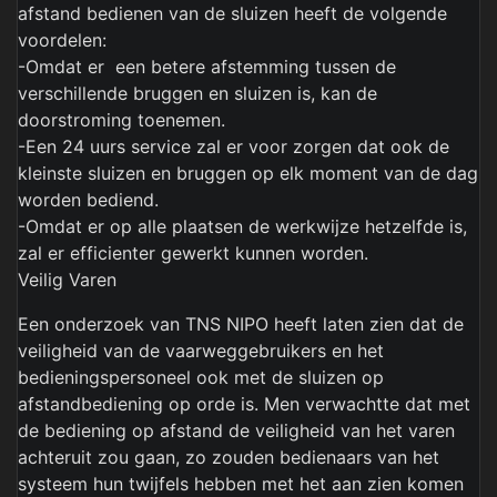
afstand bedienen van de sluizen heeft de volgende
voordelen:
-Omdat er een betere afstemming tussen de
verschillende bruggen en sluizen is, kan de
doorstroming toenemen.
-Een 24 uurs service zal er voor zorgen dat ook de
kleinste sluizen en bruggen op elk moment van de dag
worden bediend.
-Omdat er op alle plaatsen de werkwijze hetzelfde is,
zal er efficienter gewerkt kunnen worden.
Veilig Varen
Een onderzoek van TNS NIPO heeft laten zien dat de
veiligheid van de vaarweggebruikers en het
bedieningspersoneel ook met de sluizen op
afstandbediening op orde is. Men verwachtte dat met
de bediening op afstand de veiligheid van het varen
achteruit zou gaan, zo zouden bedienaars van het
systeem hun twijfels hebben met het aan zien komen