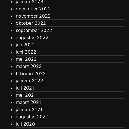
januari 2023
december 2022
november 2022
oktober 2022
september 2022
augustus 2022
juli 2022
juni 2022
mei 2022
maart 2022
februari 2022
januari 2022
juli 2021
mei 2021
maart 2021
januari 2021
augustus 2020
juli 2020