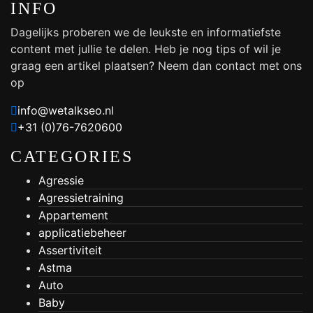
INFO
Dagelijks proberen we de leukste en informatiefste
content met jullie te delen. Heb je nog tips of wil je
graag een artikel plaatsen?
Neem dan contact met ons
op
info@wetalkseo.nl
+31 (0)76-7620600
CATEGORIES
Agressie
Agressietraining
Appartement
applicatiebeheer
Assertiviteit
Astma
Auto
Baby