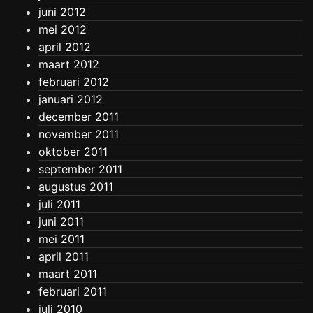
juni 2012
mei 2012
april 2012
maart 2012
februari 2012
januari 2012
december 2011
november 2011
oktober 2011
september 2011
augustus 2011
juli 2011
juni 2011
mei 2011
april 2011
maart 2011
februari 2011
juli 2010