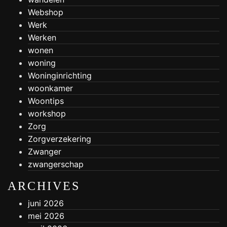
Webshop
Werk
Werken
wonen
woning
Woninginrichting
woonkamer
Woontips
workshop
Zorg
Zorgverzekering
Zwanger
zwangerschap
ARCHIVES
juni 2026
mei 2026