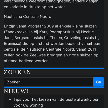
verschillende weersomstandigheden, andere getijen,
en variatie in drukte op het water.
Nautische Centrale Noord
Er zijn vanaf voorjaar 2009 al enkele kleine sluizen
(Zandkreeksluis bij Kats, Roompotsluis bij Neeltje
Jans, Bergsediepsluis bij Tholen, Grevelingensluis bij
Bruinisse) die op afstand worden bediend vanuit een
centrale; de Nautische Centrale Noord. Vanaf 2011
zullen ook de Zeeuwse bruggen en grote sluizen op
afstand bediend worden.
ZOEKEN
Ga
NIEUW!
Tips voor het kiezen van de beste afwerkvloer
voor uw woning