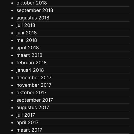
oktober 2018
september 2018
augustus 2018
juli 2018
juni 2018
mei 2018
april 2018
maart 2018
februari 2018
januari 2018
december 2017
november 2017
oktober 2017
september 2017
augustus 2017
juli 2017
april 2017
maart 2017