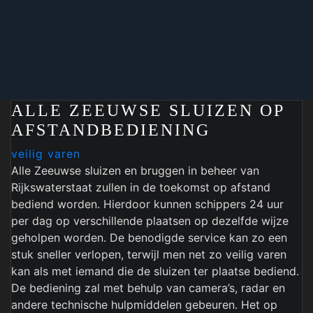
ALLE ZEEUWSE SLUIZEN OP
AFSTANDBEDIENING
veilig varen
Alle Zeeuwse sluizen en bruggen in beheer van
Rijkswaterstaat zullen in de toekomst op afstand
bediend worden. Hierdoor kunnen schippers 24 uur
per dag op verschillende plaatsen op dezelfde wijze
geholpen worden. De benodigde service kan zo een
stuk sneller verlopen, terwijl men net zo veilig varen
kan als met iemand die de sluizen ter plaatse bediend.
De bediening zal met behulp van camera’s, radar en
andere technische hulpmiddelen gebeuren. Het op