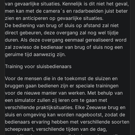
van gevaarlijke situaties. Kennelijk is dit niet het geval,
men kan met de camera´s en radarbeelden juist beter
zien en anticiperen op gevaarlijke situaties.
De bediening van brug of sluis op afstand zal niet
direct gebeuren, deze overgang zal nog wel tijdje
duren. Als deze overgang eenmaal gerealiseerd word
zal zowieso de bedienaar van brug of sluis nog een
geruime tijd aanwezig zijn.
Training voor sluisbedienaars
Voor de mensen die in de toekomst de sluizen en
bruggen gaan bedienen zijn er speciale trainingen
voor de nieuwe manier van werken. Met behulp van
een simulator zullen zij leren om te gaan met
verschillende praktijksituaties. Elke Zeeuwse brug en
sluis en omgeving kan worden nagebootst, zodat de
bedienaars ervaring hebben met verschillende soorten
scheepvaart, verschilende tijden van de dag,