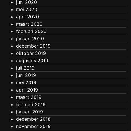
juni 2020
mei 2020
april 2020
maart 2020
februari 2020
januari 2020
december 2019
oktober 2019
augustus 2019
juli 2019
juni 2019
mei 2019
april 2019
maart 2019
februari 2019
januari 2019
december 2018
november 2018