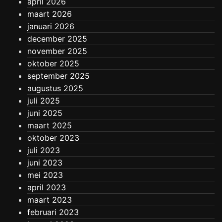
april 2026
maart 2026
januari 2026
december 2025
november 2025
oktober 2025
september 2025
augustus 2025
juli 2025
juni 2025
maart 2025
oktober 2023
juli 2023
juni 2023
mei 2023
april 2023
maart 2023
februari 2023