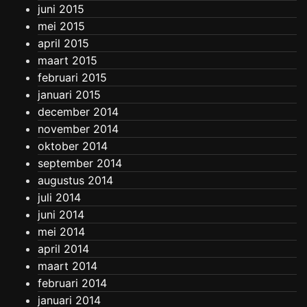
juni 2015
mei 2015
april 2015
maart 2015
februari 2015
januari 2015
december 2014
november 2014
oktober 2014
september 2014
augustus 2014
juli 2014
juni 2014
mei 2014
april 2014
maart 2014
februari 2014
januari 2014