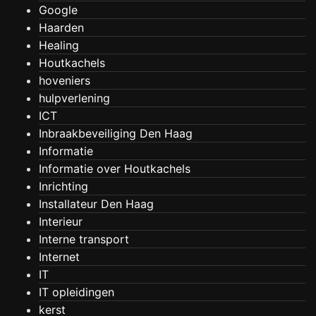
Google
Haarden
Healing
Houtkachels
hoveniers
hulpverlening
ICT
Inbraakbeveiliging Den Haag
Informatie
Informatie over Houtkachels
Inrichting
Installateur Den Haag
Interieur
Interne transport
Internet
IT
IT opleidingen
kerst