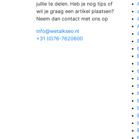
jullie te delen. Heb je nog tips of
wil je graag een artikel plaatsen?
Neem dan contact met ons op
info@wetalkseo.nl
+31 (0)76-7620600