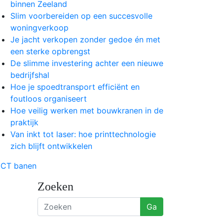
binnen Zeeland
Slim voorbereiden op een succesvolle
woningverkoop
Je jacht verkopen zonder gedoe én met
een sterke opbrengst
De slimme investering achter een nieuwe
bedrijfshal
Hoe je spoedtransport efficiënt en
foutloos organiseert
Hoe veilig werken met bouwkranen in de
praktijk
Van inkt tot laser: hoe printtechnologie
zich blijft ontwikkelen
Zoeken
Ga