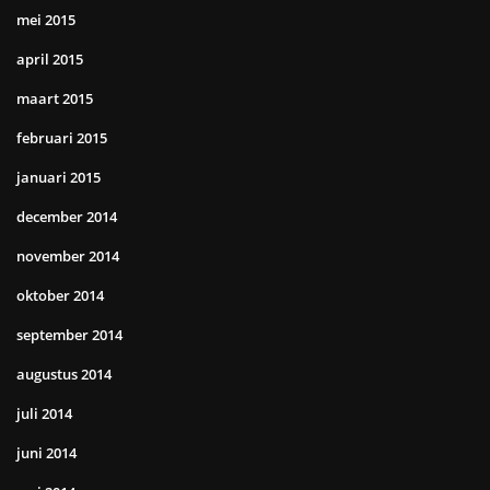
mei 2015
april 2015
maart 2015
februari 2015
januari 2015
december 2014
november 2014
oktober 2014
september 2014
augustus 2014
juli 2014
juni 2014