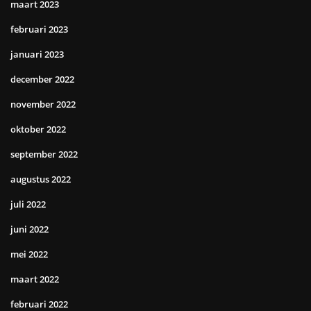
maart 2023
februari 2023
januari 2023
december 2022
november 2022
oktober 2022
september 2022
augustus 2022
juli 2022
juni 2022
mei 2022
maart 2022
februari 2022