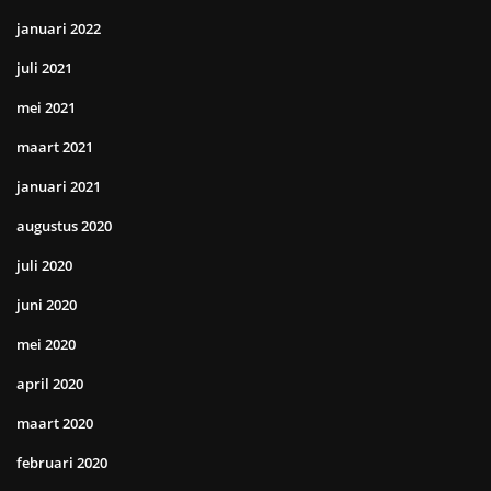
januari 2022
juli 2021
mei 2021
maart 2021
januari 2021
augustus 2020
juli 2020
juni 2020
mei 2020
april 2020
maart 2020
februari 2020