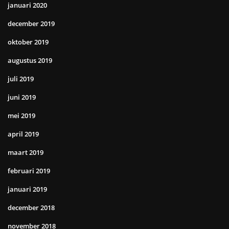
januari 2020
december 2019
oktober 2019
augustus 2019
juli 2019
juni 2019
mei 2019
april 2019
maart 2019
februari 2019
januari 2019
december 2018
november 2018