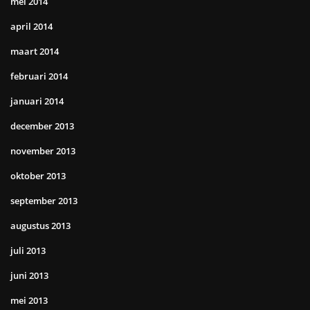
mei 2014
april 2014
maart 2014
februari 2014
januari 2014
december 2013
november 2013
oktober 2013
september 2013
augustus 2013
juli 2013
juni 2013
mei 2013