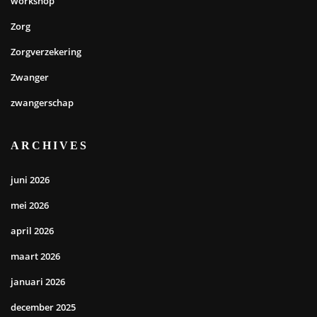
workshop
Zorg
Zorgverzekering
Zwanger
zwangerschap
ARCHIVES
juni 2026
mei 2026
april 2026
maart 2026
januari 2026
december 2025