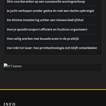
Slim voorbereiden op een succesvolle woningverkoop
Je jacht verkopen zonder gedoe én met een sterke opbrengst
De slimme investering achter een nieuwe bedrijfshal
Hoe je spoedtransport efficiënt en foutloos organiseert
Hoe veilig werken met bouwkranen in de praktijk
Van inkt tot laser: hoe printtechnologie zich blijft ontwikkelen
INFO