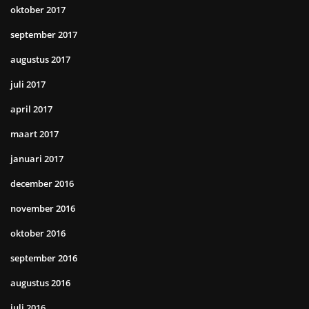
oktober 2017
september 2017
augustus 2017
juli 2017
april 2017
maart 2017
januari 2017
december 2016
november 2016
oktober 2016
september 2016
augustus 2016
juli 2016