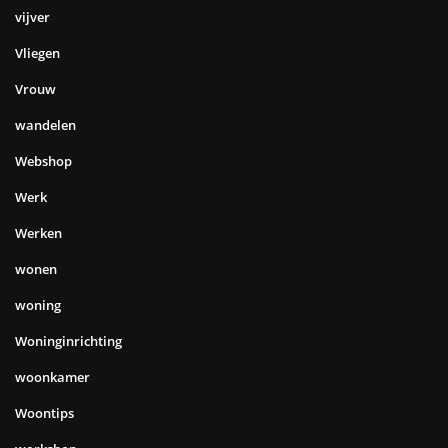
vijver
Vliegen
Vrouw
wandelen
Webshop
Werk
Werken
wonen
woning
Woninginrichting
woonkamer
Woontips