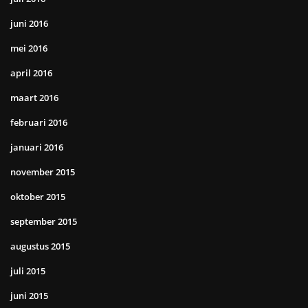
juni 2016
mei 2016
april 2016
maart 2016
februari 2016
januari 2016
november 2015
oktober 2015
september 2015
augustus 2015
juli 2015
juni 2015