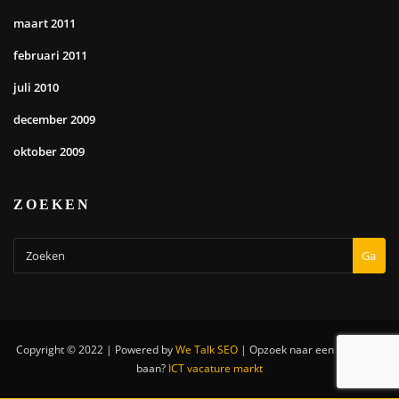
maart 2011
februari 2011
juli 2010
december 2009
oktober 2009
ZOEKEN
Ga
Copyright © 2022 | Powered by
We Talk SEO
|
Opzoek naar een nieuwe IT
baan?
ICT vacature markt