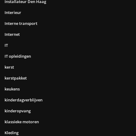
Installateur Den Haag
Interieur
Interne transport
Internet
IT
IT opleidingen
kerst
kerstpakket
keukens
kinderdagverblijven
kinderopvang
klassieke motoren
Kleding