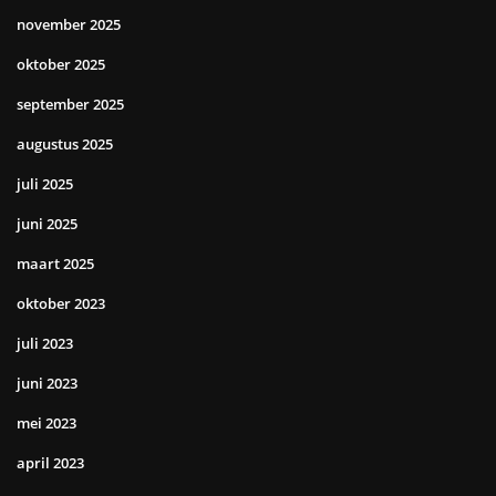
november 2025
oktober 2025
september 2025
augustus 2025
juli 2025
juni 2025
maart 2025
oktober 2023
juli 2023
juni 2023
mei 2023
april 2023