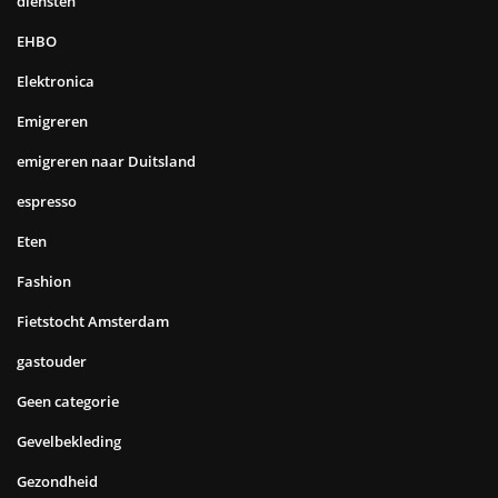
diensten
EHBO
Elektronica
Emigreren
emigreren naar Duitsland
espresso
Eten
Fashion
Fietstocht Amsterdam
gastouder
Geen categorie
Gevelbekleding
Gezondheid