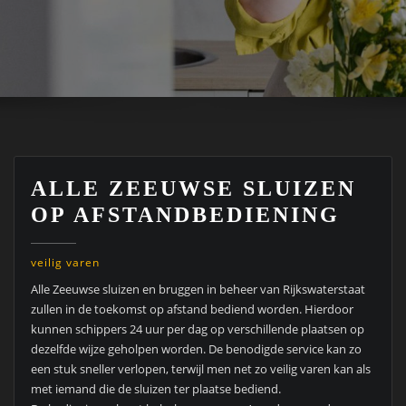
ALLE ZEEUWSE SLUIZEN
OP AFSTANDBEDIENING
veilig varen
Alle Zeeuwse sluizen en bruggen in beheer van Rijkswaterstaat
zullen in de toekomst op afstand bediend worden. Hierdoor
kunnen schippers 24 uur per dag op verschillende plaatsen op
dezelfde wijze geholpen worden. De benodigde service kan zo
een stuk sneller verlopen, terwijl men net zo veilig varen kan als
met iemand die de sluizen ter plaatse bediend.