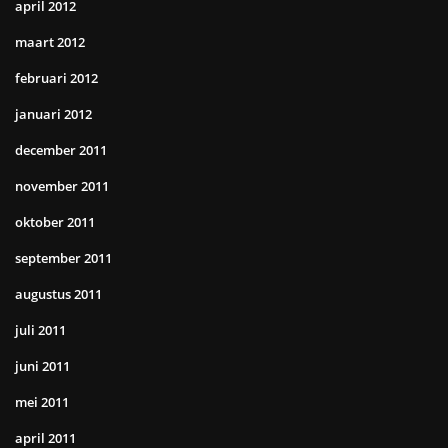
april 2012
maart 2012
februari 2012
januari 2012
december 2011
november 2011
oktober 2011
september 2011
augustus 2011
juli 2011
juni 2011
mei 2011
april 2011