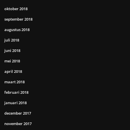
oktober 2018
september 2018
augustus 2018
juli 2018
juni 2018
mei 2018
april 2018
maart 2018
februari 2018
januari 2018
december 2017
november 2017