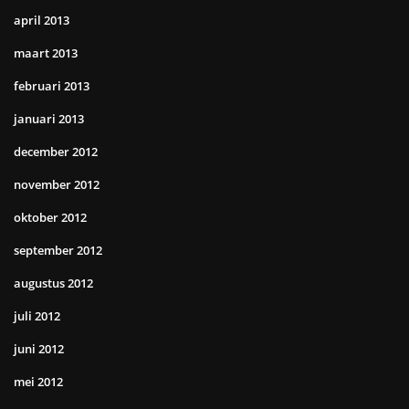
april 2013
maart 2013
februari 2013
januari 2013
december 2012
november 2012
oktober 2012
september 2012
augustus 2012
juli 2012
juni 2012
mei 2012