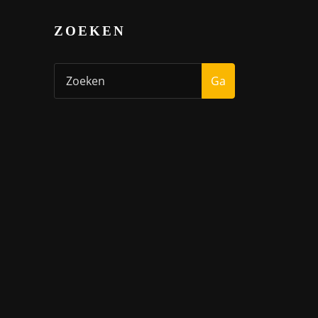
ZOEKEN
Ga