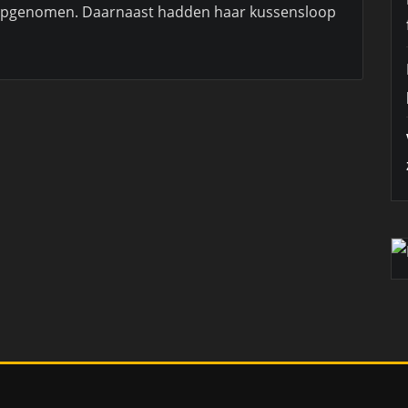
opgenomen. Daarnaast hadden haar kussensloop