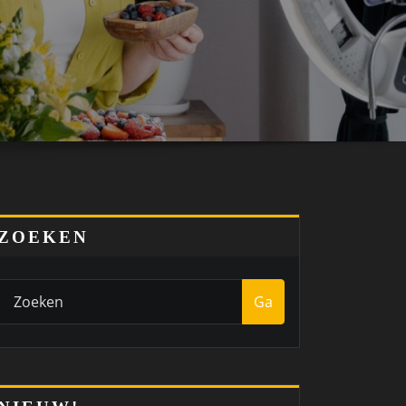
ZOEKEN
Ga