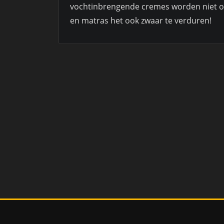
vochtinbrengende cremes worden niet 
en matras het ook zwaar te verduren!