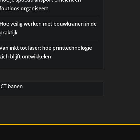
foutloos organiseert
Hoe veilig werken met bouwkranen in de
praktijk
Van inkt tot laser: hoe printtechnologie
zich blijft ontwikkelen