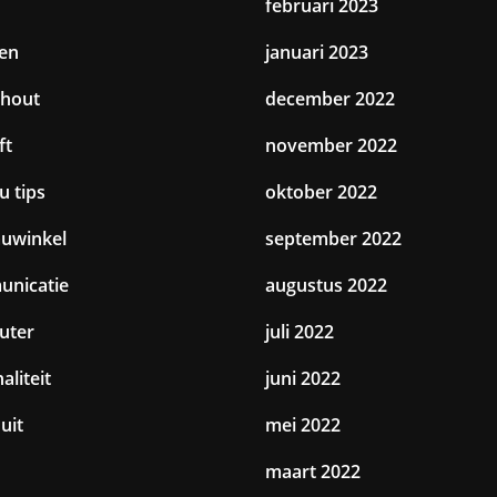
februari 2023
en
januari 2023
hout
december 2022
ft
november 2022
u tips
oktober 2022
uwinkel
september 2022
nicatie
augustus 2022
uter
juli 2022
aliteit
juni 2022
uit
mei 2022
maart 2022