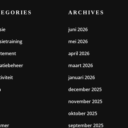
TEGORIES
ARCHIVES
sie
juni 2026
sietraining
mei 2026
rtement
april 2026
catiebeheer
maart 2026
iviteit
januari 2026
a
december 2025
november 2025
oktober 2025
amer
september 2025