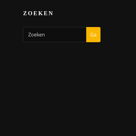
ZOEKEN
Ga