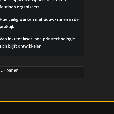
foutloos organiseert
Hoe veilig werken met bouwkranen in de
praktijk
Van inkt tot laser: hoe printtechnologie
zich blijft ontwikkelen