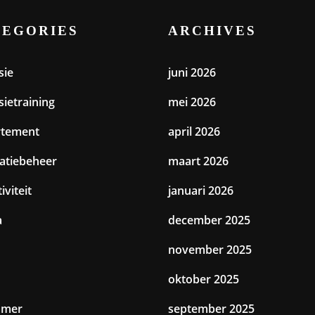
TEGORIES
ARCHIVES
sie
juni 2026
sietraining
mei 2026
rtement
april 2026
catiebeheer
maart 2026
iviteit
januari 2026
a
december 2025
november 2025
oktober 2025
amer
september 2025