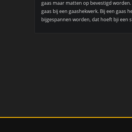
gaas maar matten op bevestigd worden. De
gaas bij een gaashekwerk. Bij een gaas 
bijgespannen worden, dat hoeft bji een s