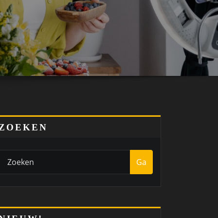
ZOEKEN
Ga