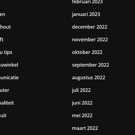
februari 2023
en
januari 2023
hout
december 2022
ft
november 2022
u tips
oktober 2022
uwinkel
september 2022
nicatie
augustus 2022
uter
juli 2022
aliteit
juni 2022
uit
mei 2022
maart 2022