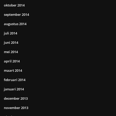
oktober 2014
september 2014
augustus 2014
juli 2014
juni 2014
mei 2014
april 2014
maart 2014
februari 2014
januari 2014
december 2013
november 2013