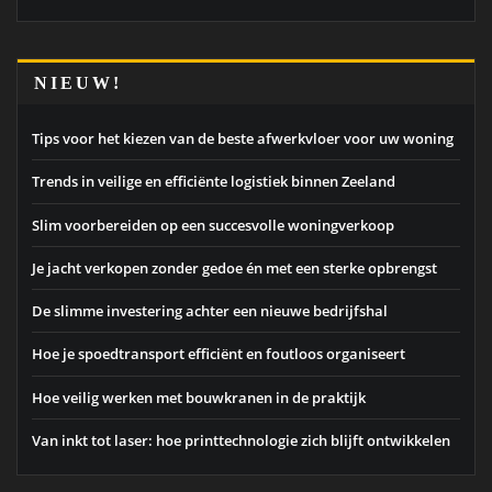
NIEUW!
Tips voor het kiezen van de beste afwerkvloer voor uw woning
Trends in veilige en efficiënte logistiek binnen Zeeland
Slim voorbereiden op een succesvolle woningverkoop
Je jacht verkopen zonder gedoe én met een sterke opbrengst
De slimme investering achter een nieuwe bedrijfshal
Hoe je spoedtransport efficiënt en foutloos organiseert
Hoe veilig werken met bouwkranen in de praktijk
Van inkt tot laser: hoe printtechnologie zich blijft ontwikkelen