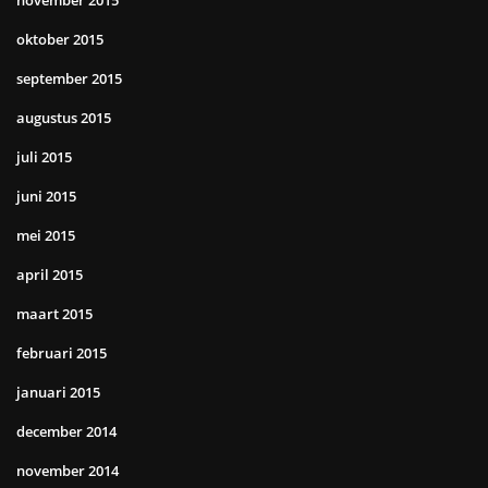
november 2015
oktober 2015
september 2015
augustus 2015
juli 2015
juni 2015
mei 2015
april 2015
maart 2015
februari 2015
januari 2015
december 2014
november 2014