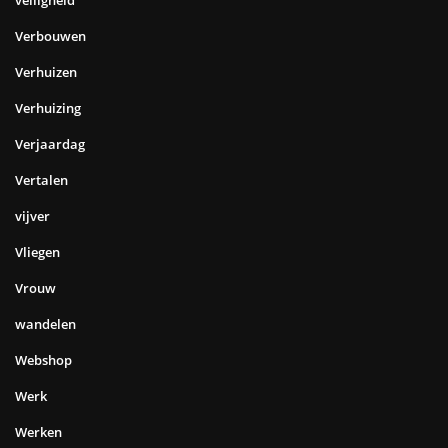
veiligheid
Verbouwen
Verhuizen
Verhuizing
Verjaardag
Vertalen
vijver
Vliegen
Vrouw
wandelen
Webshop
Werk
Werken