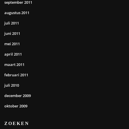
september 2011
augustus 2011
juli 2011
juni 2011
mei 2011
april 2011
maart 2011
februari 2011
juli 2010
december 2009
oktober 2009
ZOEKEN