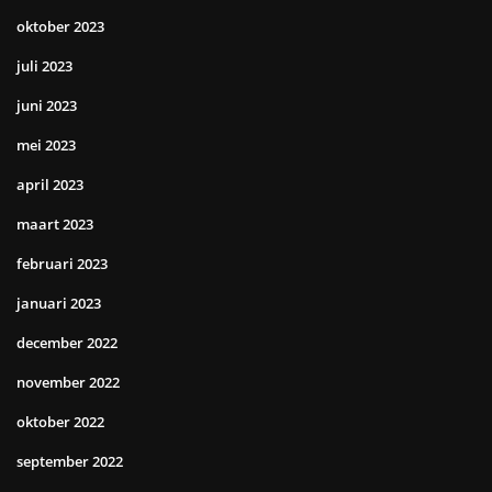
oktober 2023
juli 2023
juni 2023
mei 2023
april 2023
maart 2023
februari 2023
januari 2023
december 2022
november 2022
oktober 2022
september 2022