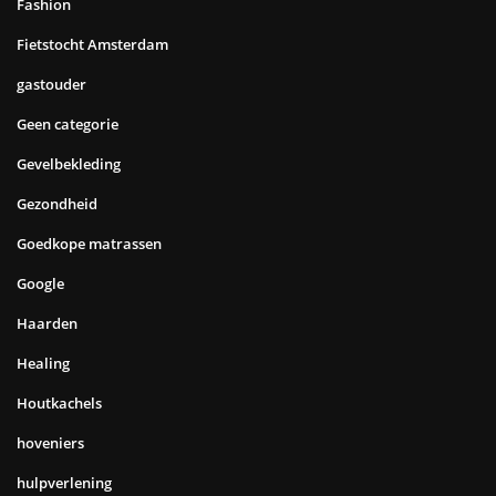
Fashion
Fietstocht Amsterdam
gastouder
Geen categorie
Gevelbekleding
Gezondheid
Goedkope matrassen
Google
Haarden
Healing
Houtkachels
hoveniers
hulpverlening