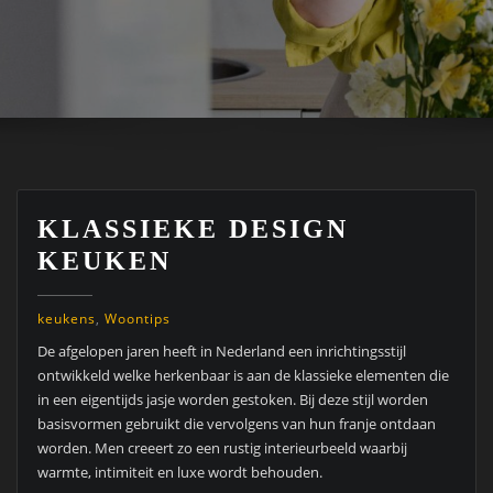
KLASSIEKE DESIGN
KEUKEN
keukens
,
Woontips
De afgelopen jaren heeft in Nederland een inrichtingsstijl
ontwikkeld welke herkenbaar is aan de klassieke elementen die
in een eigentijds jasje worden gestoken. Bij deze stijl worden
basisvormen gebruikt die vervolgens van hun franje ontdaan
worden. Men creeert zo een rustig interieurbeeld waarbij
warmte, intimiteit en luxe wordt behouden.