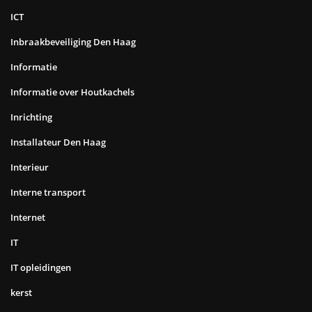
ICT
Inbraakbeveiliging Den Haag
Informatie
Informatie over Houtkachels
Inrichting
Installateur Den Haag
Interieur
Interne transport
Internet
IT
IT opleidingen
kerst