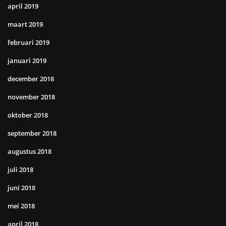
april 2019
maart 2019
februari 2019
januari 2019
december 2018
november 2018
oktober 2018
september 2018
augustus 2018
juli 2018
juni 2018
mei 2018
april 2018