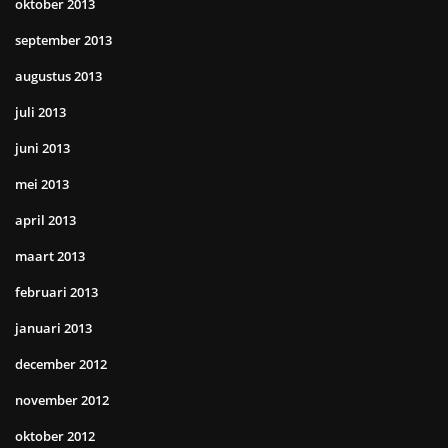
oktober 2013
september 2013
augustus 2013
juli 2013
juni 2013
mei 2013
april 2013
maart 2013
februari 2013
januari 2013
december 2012
november 2012
oktober 2012