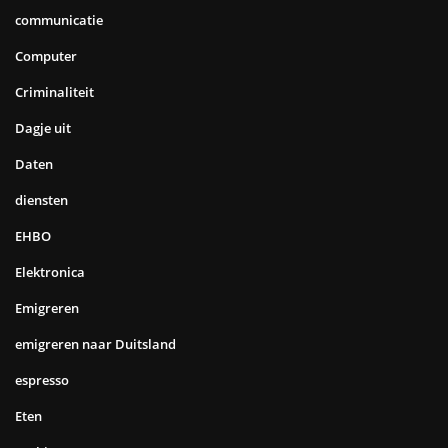
communicatie
Computer
Criminaliteit
Dagje uit
Daten
diensten
EHBO
Elektronica
Emigreren
emigreren naar Duitsland
espresso
Eten