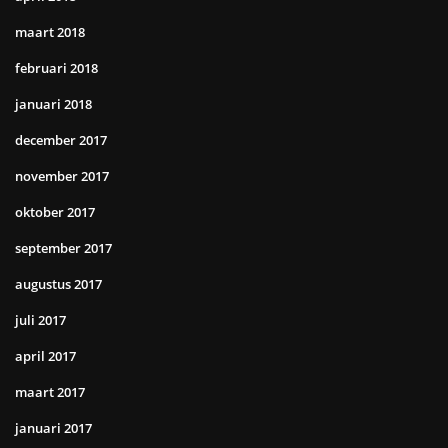
maart 2018
februari 2018
januari 2018
december 2017
november 2017
oktober 2017
september 2017
augustus 2017
juli 2017
april 2017
maart 2017
januari 2017