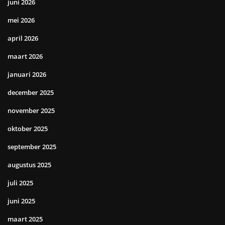
juni 2026
mei 2026
april 2026
maart 2026
januari 2026
december 2025
november 2025
oktober 2025
september 2025
augustus 2025
juli 2025
juni 2025
maart 2025