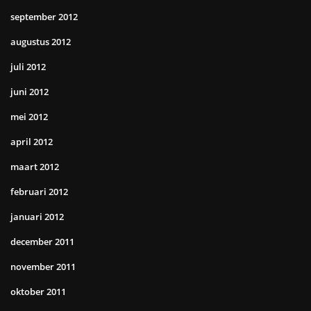
september 2012
augustus 2012
juli 2012
juni 2012
mei 2012
april 2012
maart 2012
februari 2012
januari 2012
december 2011
november 2011
oktober 2011