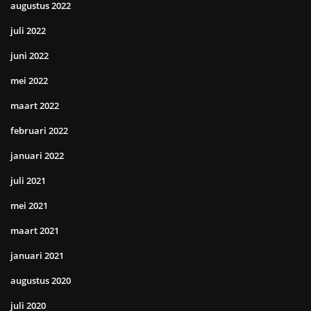
augustus 2022
juli 2022
juni 2022
mei 2022
maart 2022
februari 2022
januari 2022
juli 2021
mei 2021
maart 2021
januari 2021
augustus 2020
juli 2020