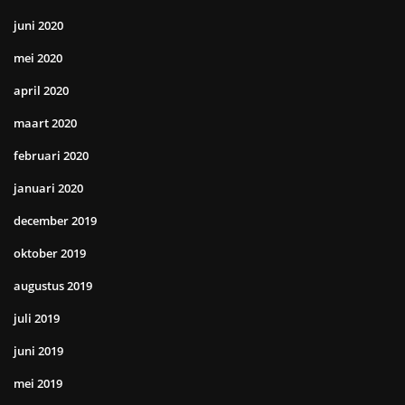
juni 2020
mei 2020
april 2020
maart 2020
februari 2020
januari 2020
december 2019
oktober 2019
augustus 2019
juli 2019
juni 2019
mei 2019