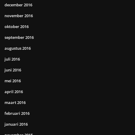
december 2016
november 2016
oktober 2016
september 2016
augustus 2016
juli 2016
juni 2016
mei 2016
april 2016
maart 2016
februari 2016
januari 2016