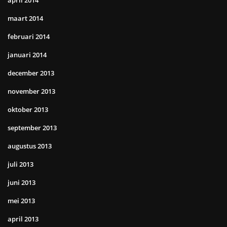
april 2014
maart 2014
februari 2014
januari 2014
december 2013
november 2013
oktober 2013
september 2013
augustus 2013
juli 2013
juni 2013
mei 2013
april 2013