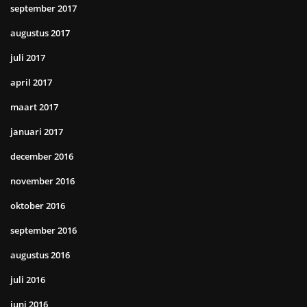
september 2017
augustus 2017
juli 2017
april 2017
maart 2017
januari 2017
december 2016
november 2016
oktober 2016
september 2016
augustus 2016
juli 2016
juni 2016