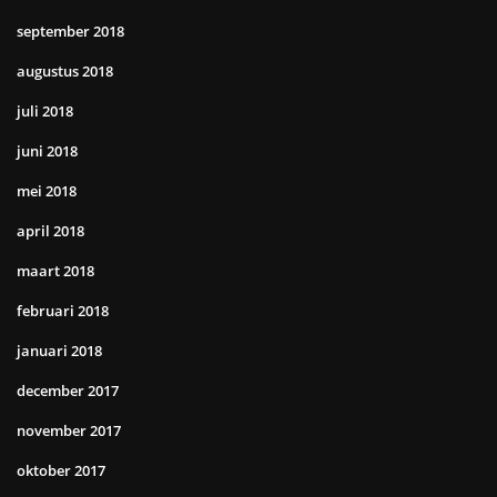
september 2018
augustus 2018
juli 2018
juni 2018
mei 2018
april 2018
maart 2018
februari 2018
januari 2018
december 2017
november 2017
oktober 2017