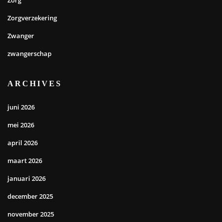
Zorg
Zorgverzekering
Zwanger
zwangerschap
ARCHIVES
juni 2026
mei 2026
april 2026
maart 2026
januari 2026
december 2025
november 2025