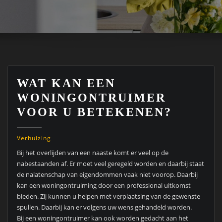
WAT KAN EEN
WONINGONTRUIMER
VOOR U BETEKENEN?
Verhuizing
Bij het overlijden van een naaste komt er veel op de
nabestaanden af. Er moet veel geregeld worden en daarbij staat
de nalatenschap van eigendommen vaak niet voorop. Daarbij
kan een woningontruiming door een professional uitkomst
bieden. Zij kunnen u helpen met verplaatsing van de gewenste
spullen. Daarbij kan er volgens uw wens gehandeld worden.
Bij een woningontruimer kan ook worden gedacht aan het