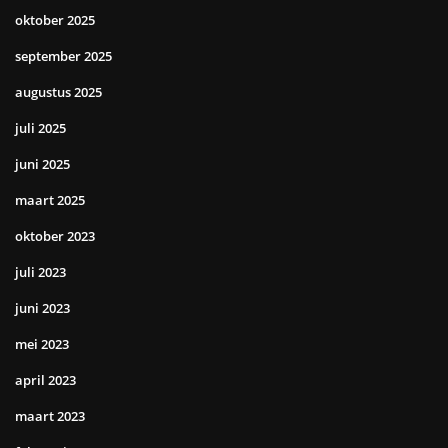
oktober 2025
september 2025
augustus 2025
juli 2025
juni 2025
maart 2025
oktober 2023
juli 2023
juni 2023
mei 2023
april 2023
maart 2023