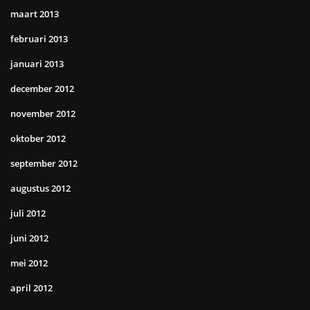
maart 2013
februari 2013
januari 2013
december 2012
november 2012
oktober 2012
september 2012
augustus 2012
juli 2012
juni 2012
mei 2012
april 2012