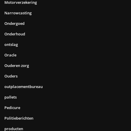
Motorverzekering
Narrowcasting
Ondergoed
Onderhoud
ontslag
Oracle
Ouderen zorg
Ouders
outplacementbureau
pallets
Pedicure
Politieberichten
producten