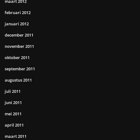
maart 2012
februari 2012
januari 2012
december 2011
november 2011
oktober 2011
september 2011
augustus 2011
juli 2011
juni 2011
mei 2011
april 2011
maart 2011