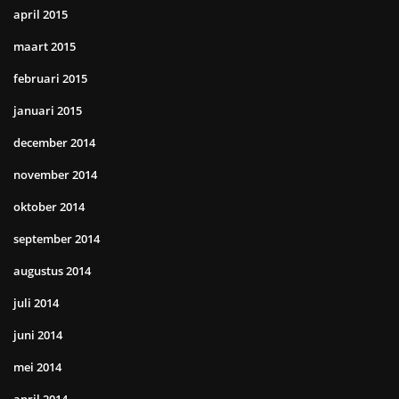
april 2015
maart 2015
februari 2015
januari 2015
december 2014
november 2014
oktober 2014
september 2014
augustus 2014
juli 2014
juni 2014
mei 2014