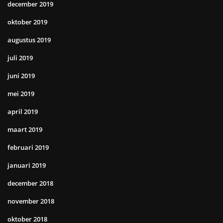
december 2019
oktober 2019
augustus 2019
juli 2019
juni 2019
mei 2019
april 2019
maart 2019
februari 2019
januari 2019
december 2018
november 2018
oktober 2018