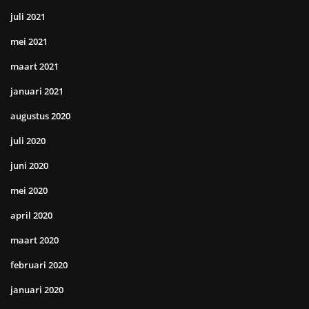
juli 2021
mei 2021
maart 2021
januari 2021
augustus 2020
juli 2020
juni 2020
mei 2020
april 2020
maart 2020
februari 2020
januari 2020