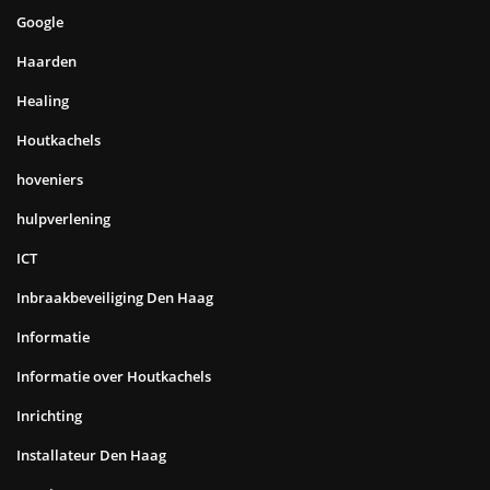
Google
Haarden
Healing
Houtkachels
hoveniers
hulpverlening
ICT
Inbraakbeveiliging Den Haag
Informatie
Informatie over Houtkachels
Inrichting
Installateur Den Haag