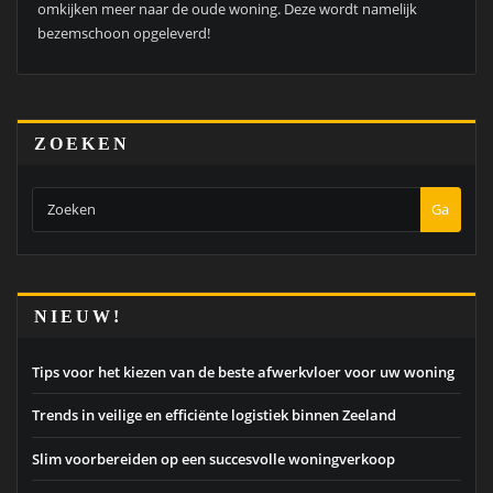
omkijken meer naar de oude woning. Deze wordt namelijk
bezemschoon opgeleverd!
ZOEKEN
Ga
NIEUW!
Tips voor het kiezen van de beste afwerkvloer voor uw woning
Trends in veilige en efficiënte logistiek binnen Zeeland
Slim voorbereiden op een succesvolle woningverkoop