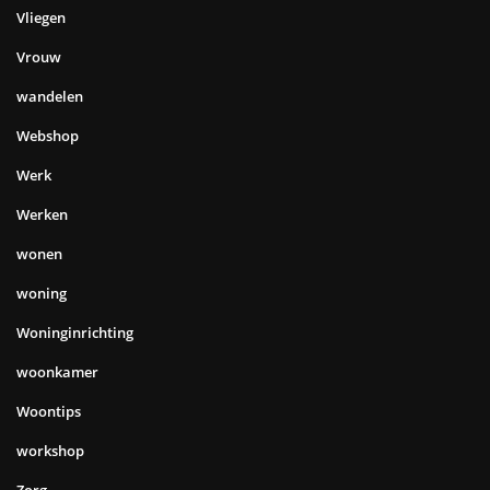
Vliegen
Vrouw
wandelen
Webshop
Werk
Werken
wonen
woning
Woninginrichting
woonkamer
Woontips
workshop