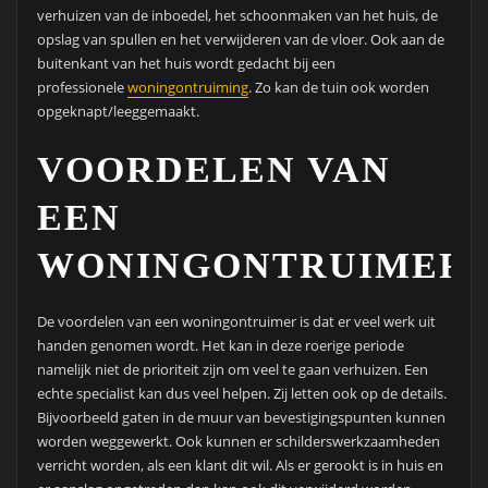
verhuizen van de inboedel, het schoonmaken van het huis, de
opslag van spullen en het verwijderen van de vloer. Ook aan de
buitenkant van het huis wordt gedacht bij een
professionele
woningontruiming
. Zo kan de tuin ook worden
opgeknapt/leeggemaakt.
VOORDELEN VAN
EEN
WONINGONTRUIMER
De voordelen van een woningontruimer is dat er veel werk uit
handen genomen wordt. Het kan in deze roerige periode
namelijk niet de prioriteit zijn om veel te gaan verhuizen. Een
echte specialist kan dus veel helpen. Zij letten ook op de details.
Bijvoorbeeld gaten in de muur van bevestigingspunten kunnen
worden weggewerkt. Ook kunnen er schilderswerkzaamheden
verricht worden, als een klant dit wil. Als er gerookt is in huis en