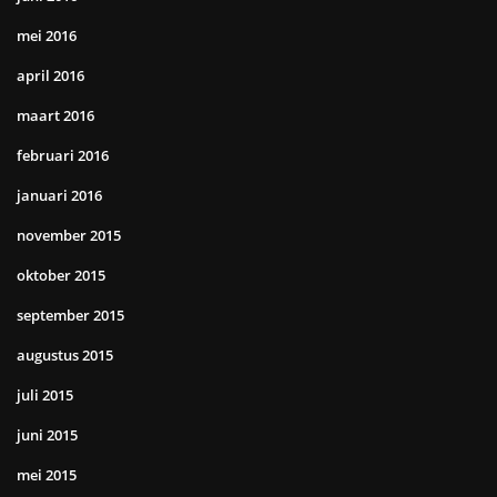
mei 2016
april 2016
maart 2016
februari 2016
januari 2016
november 2015
oktober 2015
september 2015
augustus 2015
juli 2015
juni 2015
mei 2015