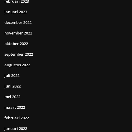
februari 2023
januari 2023
december 2022
november 2022
oktober 2022
september 2022
augustus 2022
juli 2022
juni 2022
mei 2022
maart 2022
februari 2022
januari 2022