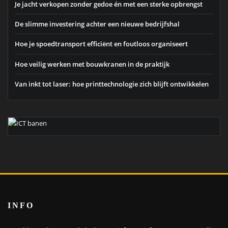
Je jacht verkopen zonder gedoe én met een sterke opbrengst
De slimme investering achter een nieuwe bedrijfshal
Hoe je spoedtransport efficiënt en foutloos organiseert
Hoe veilig werken met bouwkranen in de praktijk
Van inkt tot laser: hoe printtechnologie zich blijft ontwikkelen
INFO