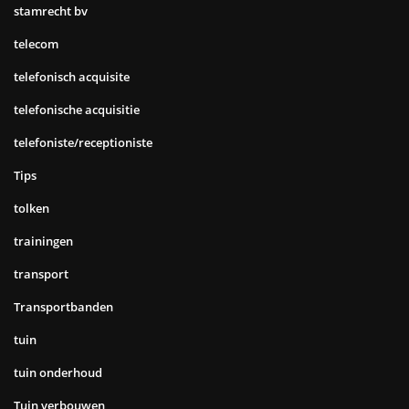
stamrecht bv
telecom
telefonisch acquisite
telefonische acquisitie
telefoniste/receptioniste
Tips
tolken
trainingen
transport
Transportbanden
tuin
tuin onderhoud
Tuin verbouwen