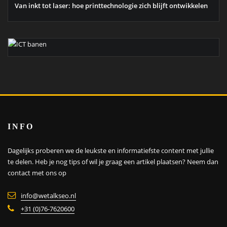
Van inkt tot laser: hoe printtechnologie zich blijft ontwikkelen
INFO
Dagelijks proberen we de leukste en informatiefste content met jullie
te delen. Heb je nog tips of wil je graag een artikel plaatsen?
Neem dan
contact met ons op
info@wetalkseo.nl
+31 (0)76-7620600