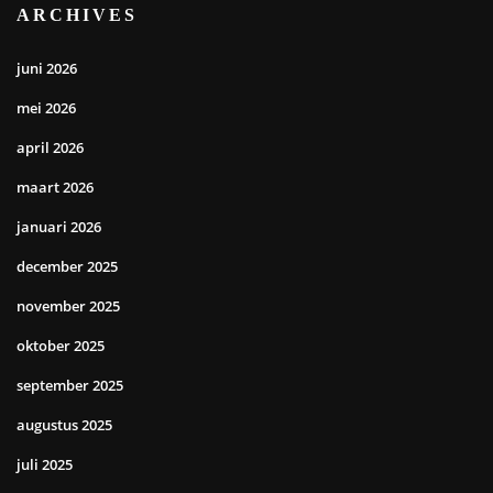
ARCHIVES
juni 2026
mei 2026
april 2026
maart 2026
januari 2026
december 2025
november 2025
oktober 2025
september 2025
augustus 2025
juli 2025