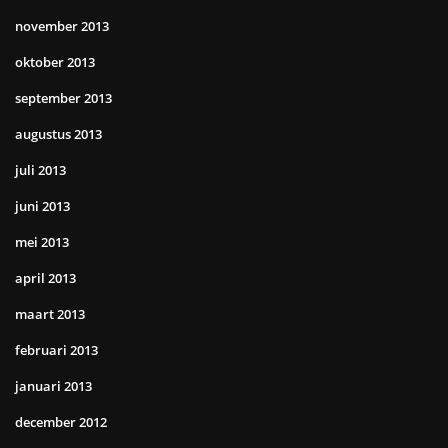
november 2013
oktober 2013
september 2013
augustus 2013
juli 2013
juni 2013
mei 2013
april 2013
maart 2013
februari 2013
januari 2013
december 2012