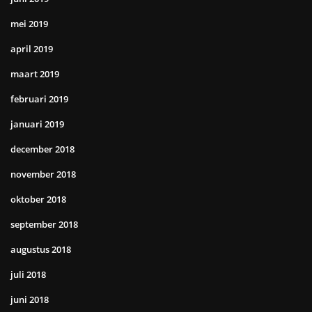
mei 2019
april 2019
maart 2019
februari 2019
januari 2019
december 2018
november 2018
oktober 2018
september 2018
augustus 2018
juli 2018
juni 2018