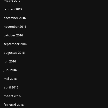
maart 2017
januari 2017
december 2016
november 2016
oktober 2016
september 2016
augustus 2016
juli 2016
juni 2016
mei 2016
april 2016
maart 2016
februari 2016