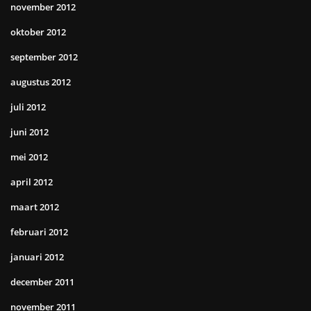
november 2012
oktober 2012
september 2012
augustus 2012
juli 2012
juni 2012
mei 2012
april 2012
maart 2012
februari 2012
januari 2012
december 2011
november 2011