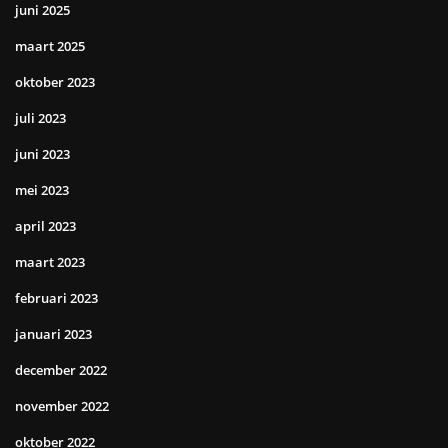
juni 2025
maart 2025
oktober 2023
juli 2023
juni 2023
mei 2023
april 2023
maart 2023
februari 2023
januari 2023
december 2022
november 2022
oktober 2022