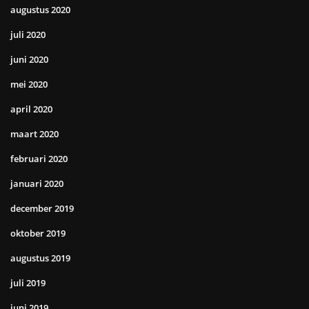
augustus 2020
juli 2020
juni 2020
mei 2020
april 2020
maart 2020
februari 2020
januari 2020
december 2019
oktober 2019
augustus 2019
juli 2019
juni 2019