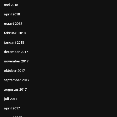
mei 2018
april 2018
maart 2018
februari 2018
januari 2018
december 2017
november 2017
oktober 2017
september 2017
augustus 2017
juli 2017
april 2017