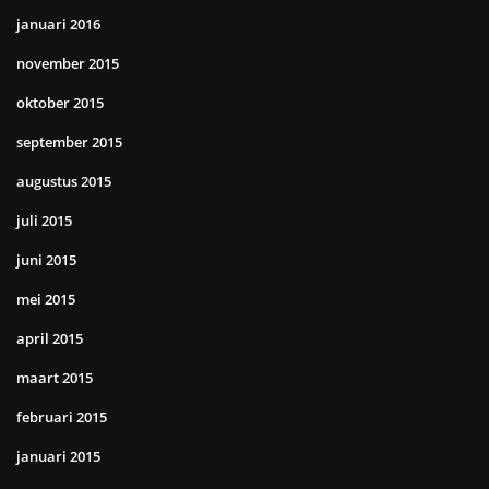
januari 2016
november 2015
oktober 2015
september 2015
augustus 2015
juli 2015
juni 2015
mei 2015
april 2015
maart 2015
februari 2015
januari 2015