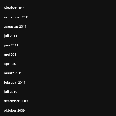
oktober 2011
september 2011
augustus 2011
juli 2011
juni 2011
mei 2011
april 2011
maart 2011
februari 2011
juli 2010
december 2009
oktober 2009