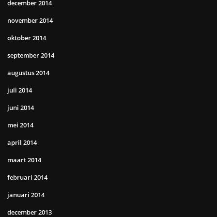
december 2014
november 2014
oktober 2014
september 2014
augustus 2014
juli 2014
juni 2014
mei 2014
april 2014
maart 2014
februari 2014
januari 2014
december 2013