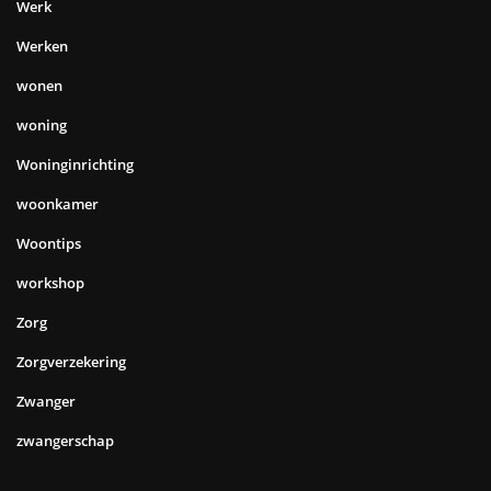
Werk
Werken
wonen
woning
Woninginrichting
woonkamer
Woontips
workshop
Zorg
Zorgverzekering
Zwanger
zwangerschap