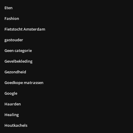
Eten
Fashion
Fietstocht Amsterdam
gastouder
Geen categorie
Gevelbekleding
Gezondheid
Goedkope matrassen
Google
Haarden
Healing
Houtkachels