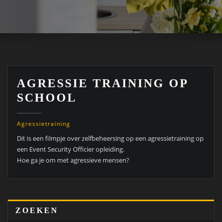
AGRESSIE TRAINING OP
SCHOOL
Agressietraining
Dit is een filmpje over zelfbeheersing op een agressietraining op
een Event Security Officier opleiding.
Hoe ga je om met agressieve mensen?
ZOEKEN