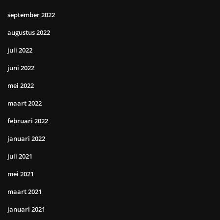
september 2022
augustus 2022
juli 2022
juni 2022
mei 2022
maart 2022
februari 2022
januari 2022
juli 2021
mei 2021
maart 2021
januari 2021