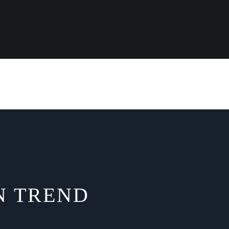
N TREND