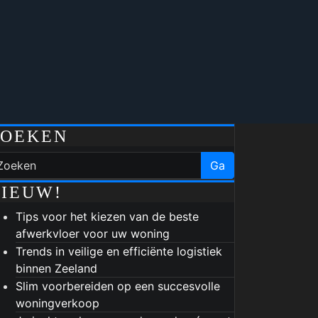
ZOEKEN
Ga
IEUW!
Tips voor het kiezen van de beste
afwerkvloer voor uw woning
Trends in veilige en efficiënte logistiek
binnen Zeeland
Slim voorbereiden op een succesvolle
woningverkoop