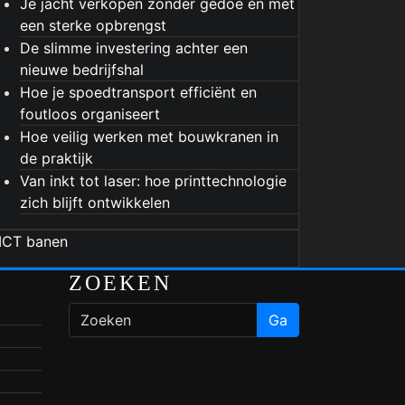
Je jacht verkopen zonder gedoe én met
een sterke opbrengst
De slimme investering achter een
nieuwe bedrijfshal
Hoe je spoedtransport efficiënt en
foutloos organiseert
Hoe veilig werken met bouwkranen in
de praktijk
Van inkt tot laser: hoe printtechnologie
zich blijft ontwikkelen
ZOEKEN
Ga