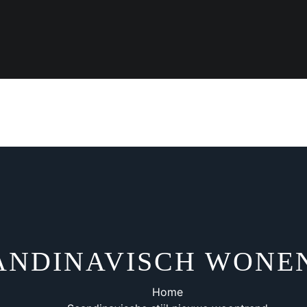
ANDINAVISCH WONE
Home