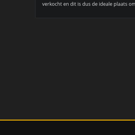
verkocht en dit is dus de ideale plaats 