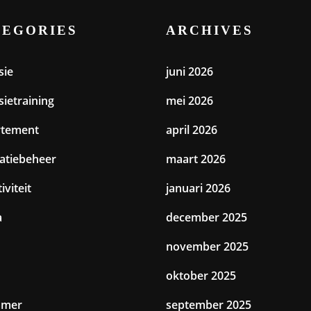
TEGORIES
ARCHIVES
sie
juni 2026
sietraining
mei 2026
rtement
april 2026
catiebeheer
maart 2026
iviteit
januari 2026
a
december 2025
november 2025
oktober 2025
amer
september 2025