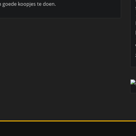
om goede koopjes te doen.