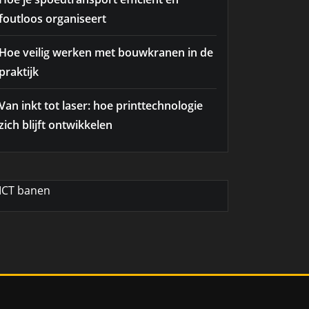
foutloos organiseert
Hoe veilig werken met bouwkranen in de
praktijk
Van inkt tot laser: hoe printtechnologie
zich blijft ontwikkelen