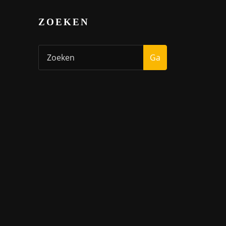
ZOEKEN
Ga