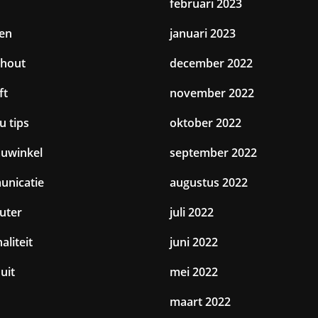
februari 2023
en
januari 2023
hout
december 2022
ft
november 2022
u tips
oktober 2022
uwinkel
september 2022
nicatie
augustus 2022
uter
juli 2022
aliteit
juni 2022
uit
mei 2022
maart 2022