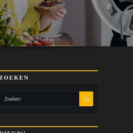
ZOEKEN
Ga