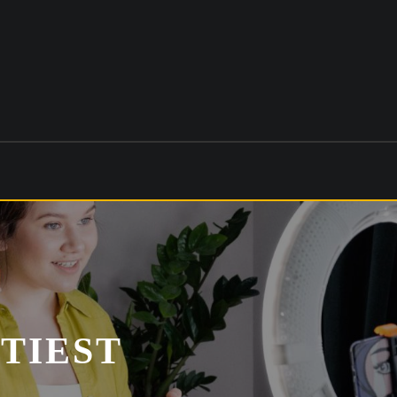
TIEST