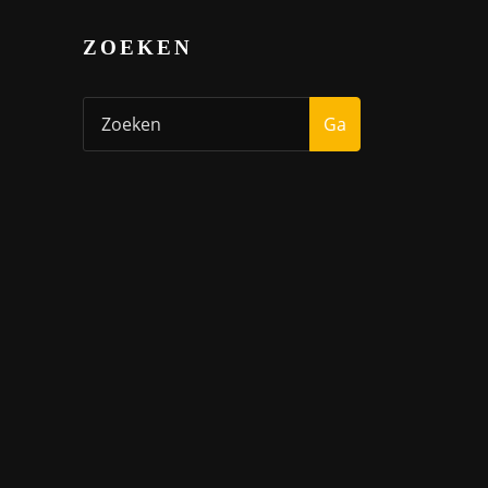
ZOEKEN
Ga