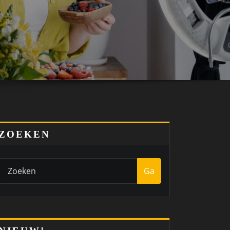
ZOEKEN
Ga