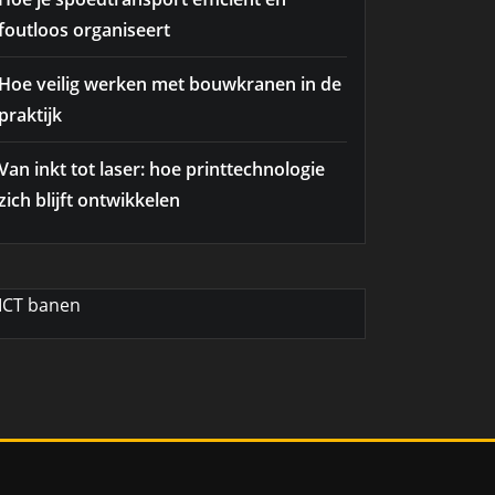
foutloos organiseert
Hoe veilig werken met bouwkranen in de
praktijk
Van inkt tot laser: hoe printtechnologie
zich blijft ontwikkelen