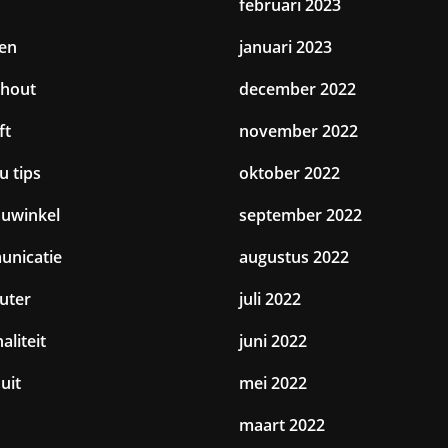
februari 2023
en
januari 2023
hout
december 2022
ft
november 2022
u tips
oktober 2022
uwinkel
september 2022
nicatie
augustus 2022
uter
juli 2022
aliteit
juni 2022
uit
mei 2022
maart 2022