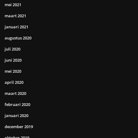
mei 2021
maart 2021
januari 2021
augustus 2020
juli 2020
juni 2020
mei 2020
april 2020
maart 2020
februari 2020
januari 2020
december 2019
oktober 2019