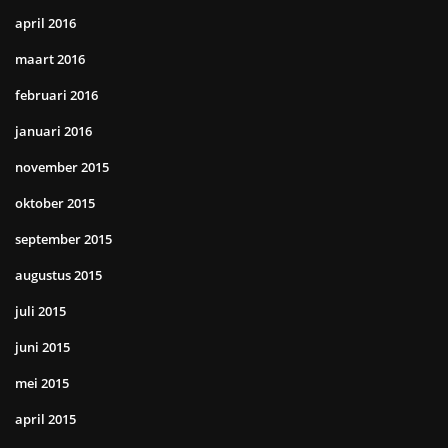
april 2016
maart 2016
februari 2016
januari 2016
november 2015
oktober 2015
september 2015
augustus 2015
juli 2015
juni 2015
mei 2015
april 2015