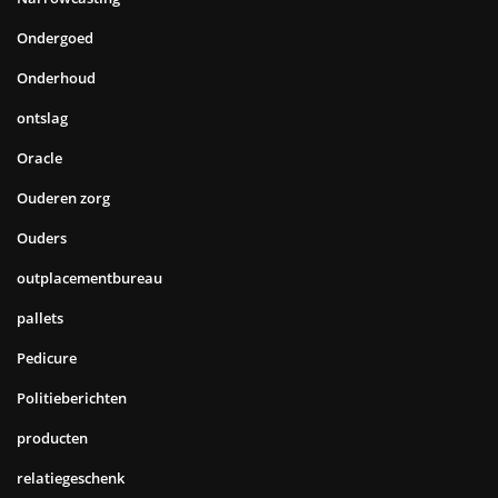
Ondergoed
Onderhoud
ontslag
Oracle
Ouderen zorg
Ouders
outplacementbureau
pallets
Pedicure
Politieberichten
producten
relatiegeschenk