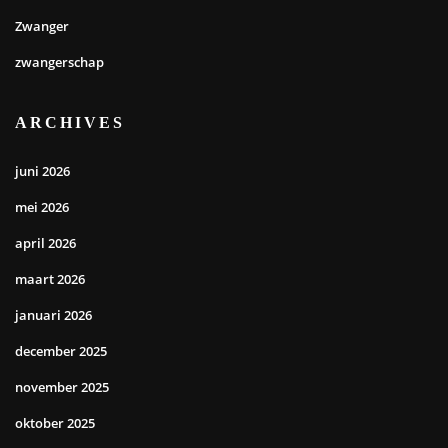
Zwanger
zwangerschap
ARCHIVES
juni 2026
mei 2026
april 2026
maart 2026
januari 2026
december 2025
november 2025
oktober 2025