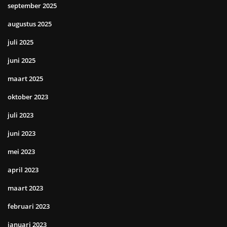
september 2025
augustus 2025
juli 2025
juni 2025
maart 2025
oktober 2023
juli 2023
juni 2023
mei 2023
april 2023
maart 2023
februari 2023
januari 2023