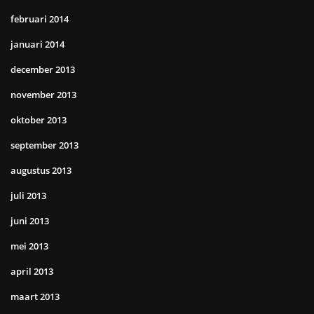
februari 2014
januari 2014
december 2013
november 2013
oktober 2013
september 2013
augustus 2013
juli 2013
juni 2013
mei 2013
april 2013
maart 2013