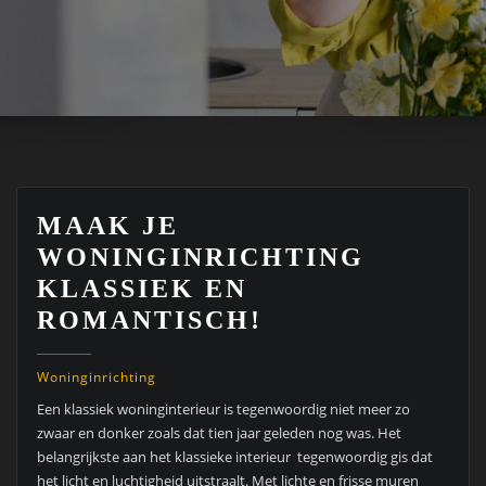
MAAK JE
WONINGINRICHTING
KLASSIEK EN
ROMANTISCH!
Woninginrichting
Een klassiek woninginterieur is tegenwoordig niet meer zo
zwaar en donker zoals dat tien jaar geleden nog was. Het
belangrijkste aan het klassieke interieur tegenwoordig gis dat
het licht en luchtigheid uitstraalt. Met lichte en frisse muren