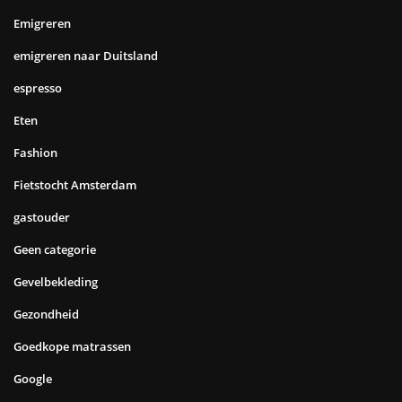
Emigreren
emigreren naar Duitsland
espresso
Eten
Fashion
Fietstocht Amsterdam
gastouder
Geen categorie
Gevelbekleding
Gezondheid
Goedkope matrassen
Google