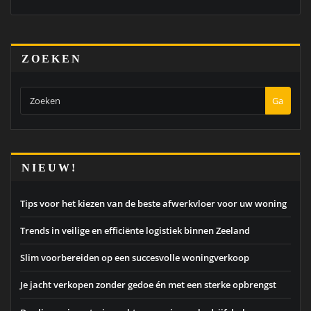
ZOEKEN
Ga
NIEUW!
Tips voor het kiezen van de beste afwerkvloer voor uw woning
Trends in veilige en efficiënte logistiek binnen Zeeland
Slim voorbereiden op een succesvolle woningverkoop
Je jacht verkopen zonder gedoe én met een sterke opbrengst