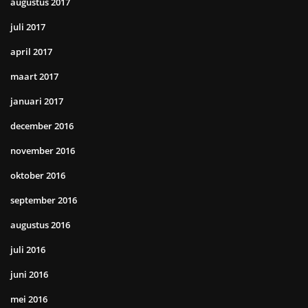
augustus 2017
juli 2017
april 2017
maart 2017
januari 2017
december 2016
november 2016
oktober 2016
september 2016
augustus 2016
juli 2016
juni 2016
mei 2016