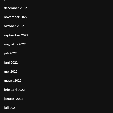
december 2022
november 2022
oktober 2022
september 2022
augustus 2022
juli 2022
juni 2022
mei 2022
maart 2022
februari 2022
januari 2022
juli 2021