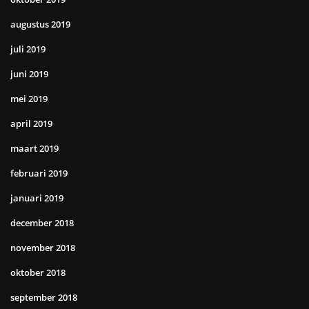
augustus 2019
juli 2019
juni 2019
mei 2019
april 2019
maart 2019
februari 2019
januari 2019
december 2018
november 2018
oktober 2018
september 2018