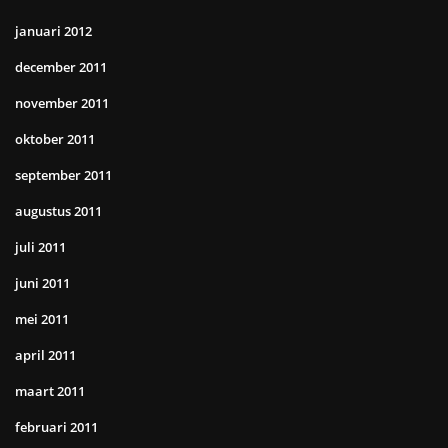
januari 2012
december 2011
november 2011
oktober 2011
september 2011
augustus 2011
juli 2011
juni 2011
mei 2011
april 2011
maart 2011
februari 2011