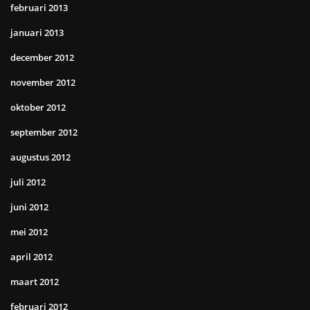
februari 2013
januari 2013
december 2012
november 2012
oktober 2012
september 2012
augustus 2012
juli 2012
juni 2012
mei 2012
april 2012
maart 2012
februari 2012