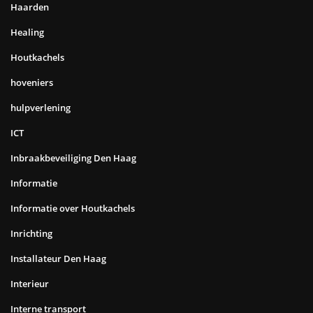
Haarden
Healing
Houtkachels
hoveniers
hulpverlening
ICT
Inbraakbeveiliging Den Haag
Informatie
Informatie over Houtkachels
Inrichting
Installateur Den Haag
Interieur
Interne transport