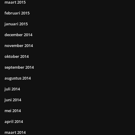
maart 2015
februari 2015
januari 2015
december 2014
november 2014
oktober 2014
september 2014
augustus 2014
juli 2014
juni 2014
mei 2014
april 2014
maart 2014