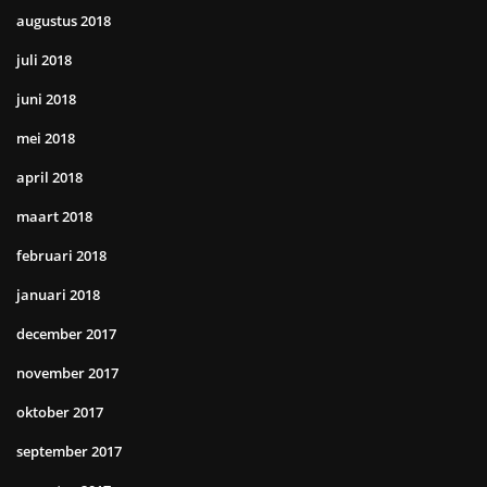
augustus 2018
juli 2018
juni 2018
mei 2018
april 2018
maart 2018
februari 2018
januari 2018
december 2017
november 2017
oktober 2017
september 2017