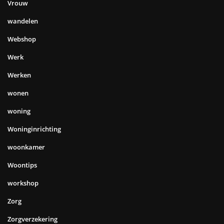
Vrouw
wandelen
Webshop
Werk
Werken
wonen
woning
Woninginrichting
woonkamer
Woontips
workshop
Zorg
Zorgverzekering