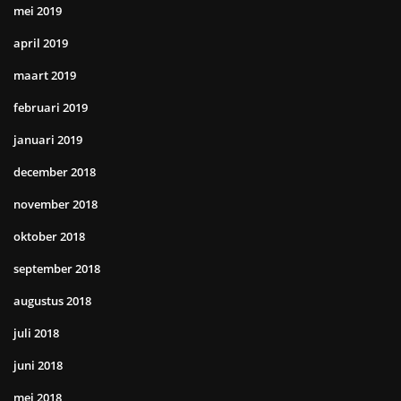
mei 2019
april 2019
maart 2019
februari 2019
januari 2019
december 2018
november 2018
oktober 2018
september 2018
augustus 2018
juli 2018
juni 2018
mei 2018