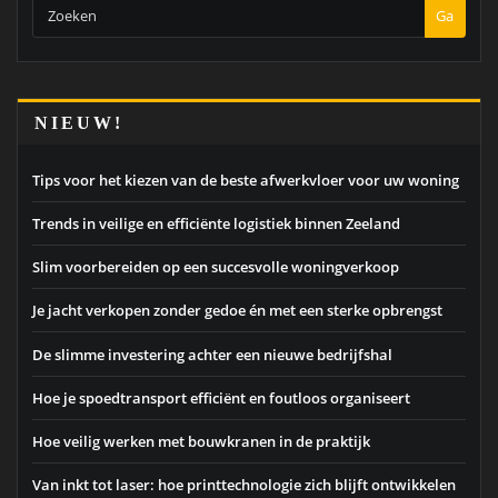
Ga
NIEUW!
Tips voor het kiezen van de beste afwerkvloer voor uw woning
Trends in veilige en efficiënte logistiek binnen Zeeland
Slim voorbereiden op een succesvolle woningverkoop
Je jacht verkopen zonder gedoe én met een sterke opbrengst
De slimme investering achter een nieuwe bedrijfshal
Hoe je spoedtransport efficiënt en foutloos organiseert
Hoe veilig werken met bouwkranen in de praktijk
Van inkt tot laser: hoe printtechnologie zich blijft ontwikkelen