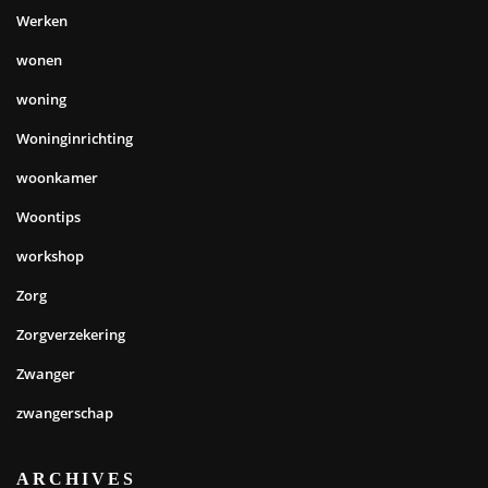
Werken
wonen
woning
Woninginrichting
woonkamer
Woontips
workshop
Zorg
Zorgverzekering
Zwanger
zwangerschap
ARCHIVES