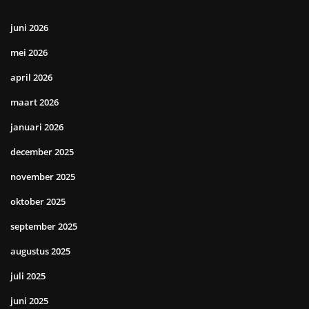
juni 2026
mei 2026
april 2026
maart 2026
januari 2026
december 2025
november 2025
oktober 2025
september 2025
augustus 2025
juli 2025
juni 2025