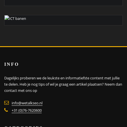
INFO
Dagelijks proberen we de leukste en informatiefste content met jullie
te delen. Heb je nog tips of wil je graag een artikel plaatsen?
Neem dan
contact met ons op
info@wetalkseo.nl
+31 (0)76-7620600