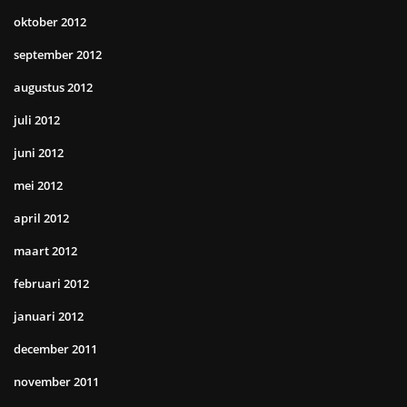
oktober 2012
september 2012
augustus 2012
juli 2012
juni 2012
mei 2012
april 2012
maart 2012
februari 2012
januari 2012
december 2011
november 2011