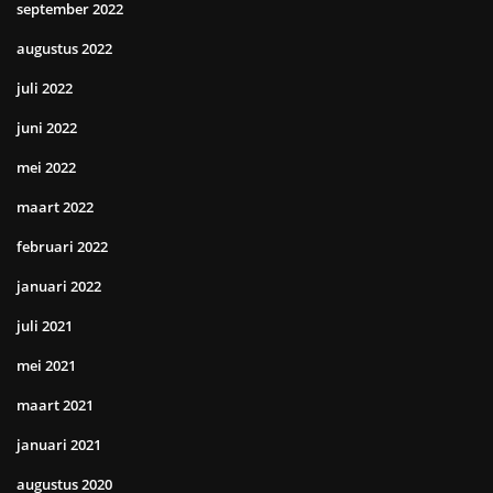
september 2022
augustus 2022
juli 2022
juni 2022
mei 2022
maart 2022
februari 2022
januari 2022
juli 2021
mei 2021
maart 2021
januari 2021
augustus 2020