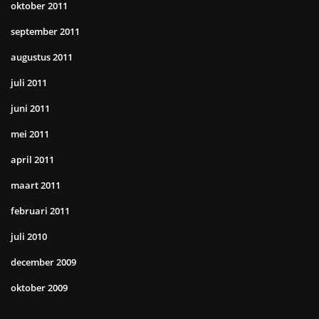
oktober 2011
september 2011
augustus 2011
juli 2011
juni 2011
mei 2011
april 2011
maart 2011
februari 2011
juli 2010
december 2009
oktober 2009