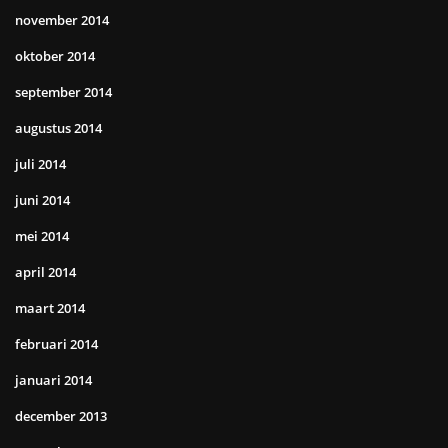
november 2014
oktober 2014
september 2014
augustus 2014
juli 2014
juni 2014
mei 2014
april 2014
maart 2014
februari 2014
januari 2014
december 2013