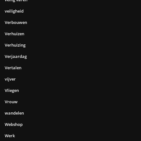
veiligheid
Verbouwen
Verhuizen
Verhuizing
Verjaardag
Vertalen
vijver
Vliegen
Vrouw
wandelen
Webshop
Werk