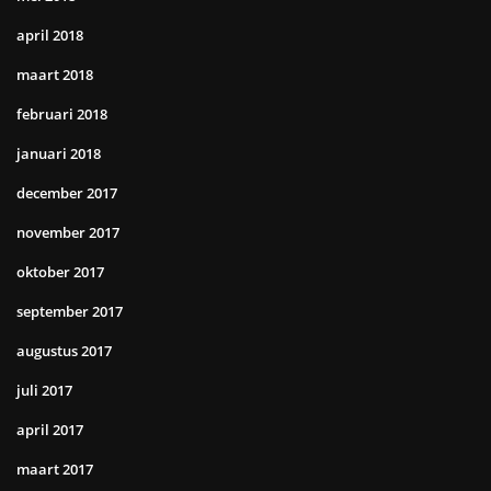
april 2018
maart 2018
februari 2018
januari 2018
december 2017
november 2017
oktober 2017
september 2017
augustus 2017
juli 2017
april 2017
maart 2017