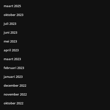
maart 2025
oktober 2023
juli 2023
juni 2023
mei 2023
april 2023
maart 2023
februari 2023
januari 2023
december 2022
november 2022
oktober 2022