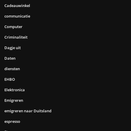
Cadeauwinkel
communicatie
Computer
Criminaliteit
Dagje uit
Daten
diensten
EHBO
Elektronica
Emigreren
emigreren naar Duitsland
espresso