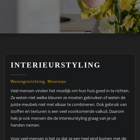
INTERIEURSTYLING
Woninginrichting
,
Woontips
Veel mensen vinden het moeilijk om hun huis goed in te richten.
Ze weten niet welke kleuren ze moeten gebruiken of weten de
juiste meubels niet met elkaar te combineren. Ook gebruik van
stoffen en texturen is een veel voorkomende valkuil. Daarom
heb je ook mensen die de interieurstyling graag van je uit
handen nemen.
Voor veel mensen is het zo dat ze een heel eind komen met de