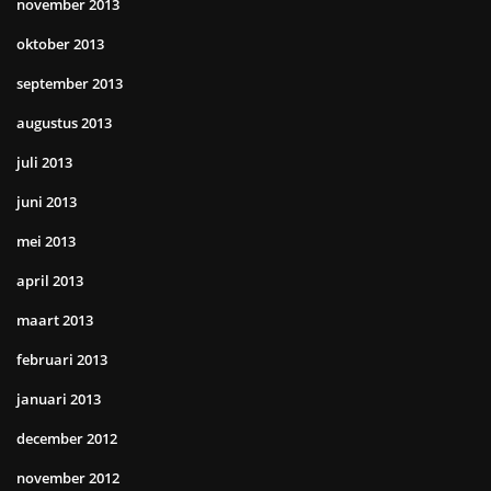
november 2013
oktober 2013
september 2013
augustus 2013
juli 2013
juni 2013
mei 2013
april 2013
maart 2013
februari 2013
januari 2013
december 2012
november 2012