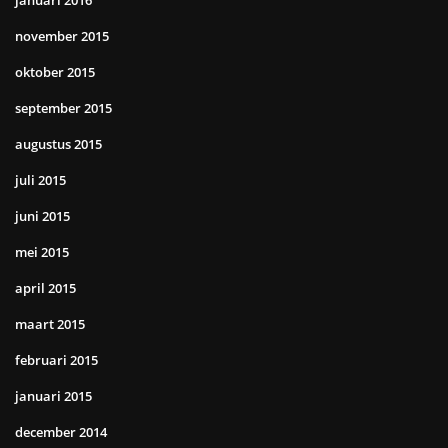
november 2015
oktober 2015
september 2015
augustus 2015
juli 2015
juni 2015
mei 2015
april 2015
maart 2015
februari 2015
januari 2015
december 2014