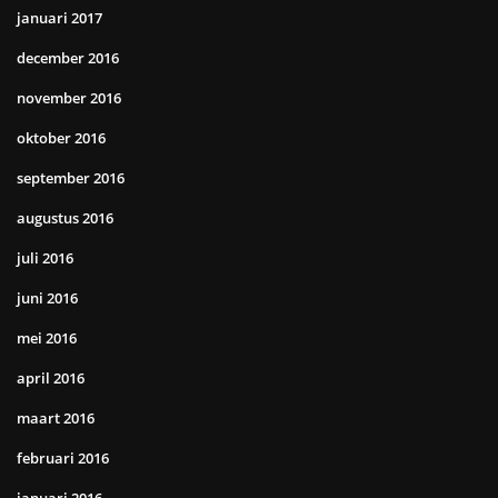
januari 2017
december 2016
november 2016
oktober 2016
september 2016
augustus 2016
juli 2016
juni 2016
mei 2016
april 2016
maart 2016
februari 2016
januari 2016