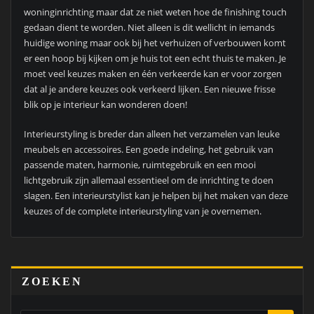
woninginrichting maar dat ze niet weten hoe de finishing touch
gedaan dient te worden. Niet alleen is dit wellicht in iemands
huidige woning maar ook bij het verhuizen of verbouwen komt
er een hoop bij kijken om je huis tot een echt thuis te maken. Je
moet veel keuzes maken en één verkeerde kan er voor zorgen
dat al je andere keuzes ook verkeerd lijken. Een nieuwe frisse
blik op je interieur kan wonderen doen!
Interieurstyling is breder dan alleen het verzamelen van leuke
meubels en accessoires. Een goede indeling, het gebruik van
passende maten, harmonie, ruimtegebruik en een mooi
lichtgebruik zijn allemaal essentieel om de inrichting te doen
slagen. Een interieurstylist kan je helpen bij het maken van deze
keuzes of de complete interieurstyling van je overnemen.
ZOEKEN