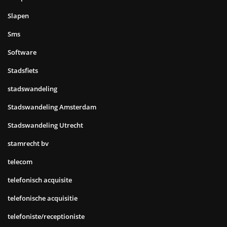
Slapen
Sms
Software
Stadsfiets
stadswandeling
Stadswandeling Amsterdam
Stadswandeling Utrecht
stamrecht bv
telecom
telefonisch acquisite
telefonische acquisitie
telefoniste/receptioniste