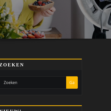
ZOEKEN
Ga