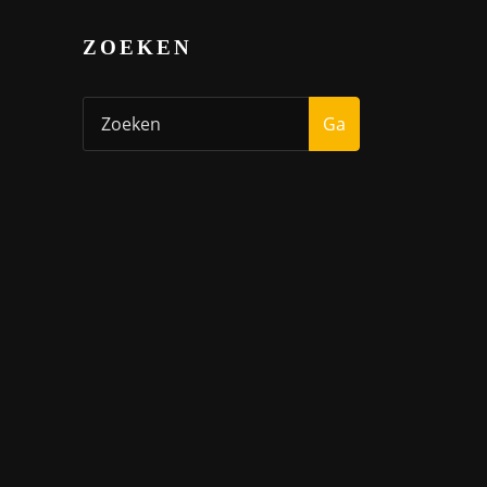
ZOEKEN
Ga