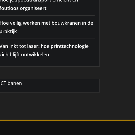
foutloos organiseert
Hoe veilig werken met bouwkranen in de
praktijk
Van inkt tot laser: hoe printtechnologie
zich blijft ontwikkelen