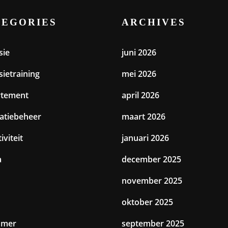
TEGORIES
ARCHIVES
sie
juni 2026
sietraining
mei 2026
rtement
april 2026
catiebeheer
maart 2026
iviteit
januari 2026
a
december 2025
november 2025
oktober 2025
amer
september 2025