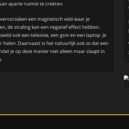
van aparte ruimte te creëren.
 veroorzaken een magnetisch veld waar je
, de straling kan een negatief effect hebben.
beeld ook een televisie, een gsm en een laptop. Je
r halen. Daarnaast is het natuurlijk ook zo dat een
omdat je op deze manier niet alleen maar slaapt in
.