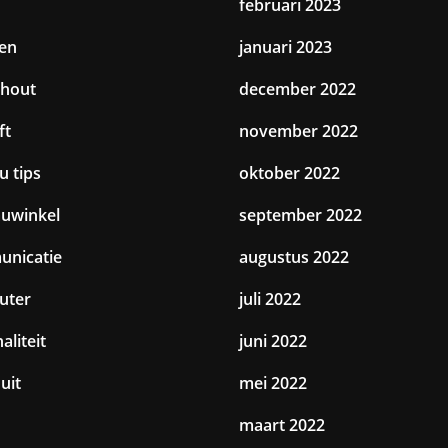
februari 2023
en
januari 2023
hout
december 2022
ft
november 2022
u tips
oktober 2022
uwinkel
september 2022
nicatie
augustus 2022
uter
juli 2022
aliteit
juni 2022
uit
mei 2022
maart 2022