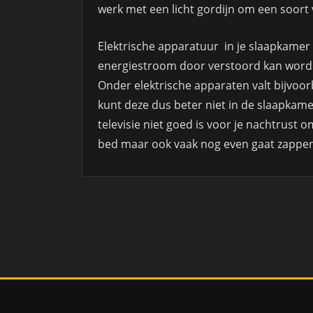
werk met een licht gordijn om een soort 
Elektrische apparatuur in je slaapkamer
energiestroom door verstoord kan worden
Onder elektrische apparaten valt bijvoor
kunt deze dus beter niet in de slaapkame
televisie niet goed is voor je nachtrust 
bed maar ook vaak nog even gaat zappen