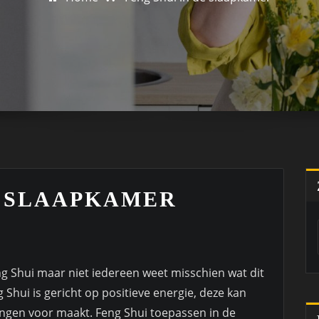
E SLAAPKAMER
g Shui maar niet iedereen weet misschien wat dit
 Shui is gericht op positieve energie, deze kan
ingen voor maakt. Feng Shui toepassen in de