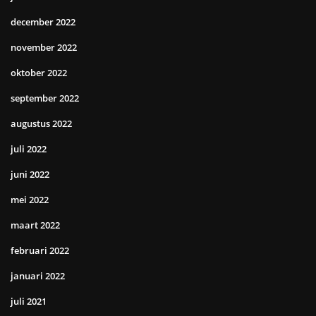
december 2022
november 2022
oktober 2022
september 2022
augustus 2022
juli 2022
juni 2022
mei 2022
maart 2022
februari 2022
januari 2022
juli 2021