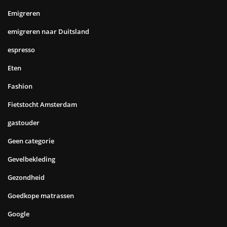
Emigreren
emigreren naar Duitsland
espresso
Eten
Fashion
Fietstocht Amsterdam
gastouder
Geen categorie
Gevelbekleding
Gezondheid
Goedkope matrassen
Google