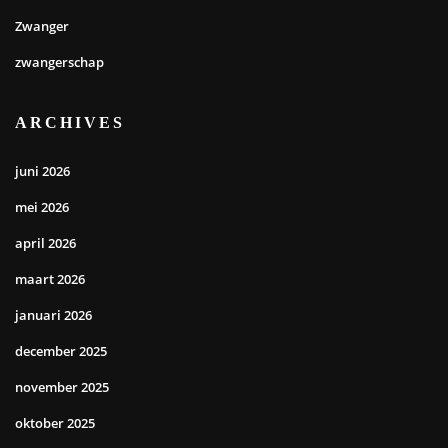
Zwanger
zwangerschap
ARCHIVES
juni 2026
mei 2026
april 2026
maart 2026
januari 2026
december 2025
november 2025
oktober 2025