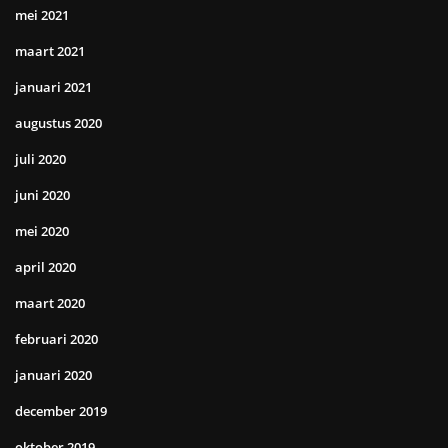
mei 2021
maart 2021
januari 2021
augustus 2020
juli 2020
juni 2020
mei 2020
april 2020
maart 2020
februari 2020
januari 2020
december 2019
oktober 2019