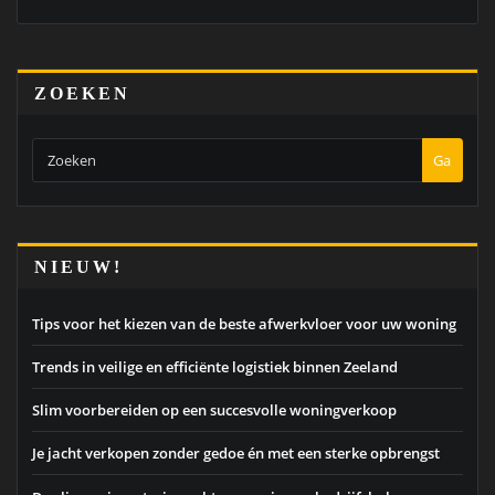
ZOEKEN
Ga
NIEUW!
Tips voor het kiezen van de beste afwerkvloer voor uw woning
Trends in veilige en efficiënte logistiek binnen Zeeland
Slim voorbereiden op een succesvolle woningverkoop
Je jacht verkopen zonder gedoe én met een sterke opbrengst