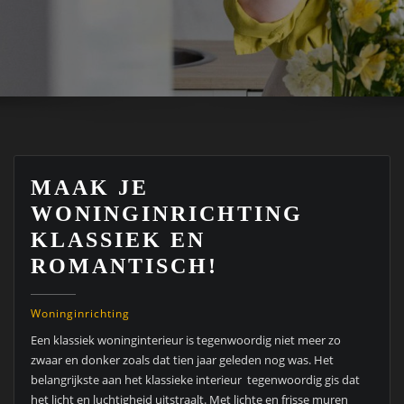
MAAK JE
WONINGINRICHTING
KLASSIEK EN
ROMANTISCH!
Woninginrichting
Een klassiek woninginterieur is tegenwoordig niet meer zo
zwaar en donker zoals dat tien jaar geleden nog was. Het
belangrijkste aan het klassieke interieur tegenwoordig gis dat
het licht en luchtigheid uitstraalt. Met lichte en frisse muren