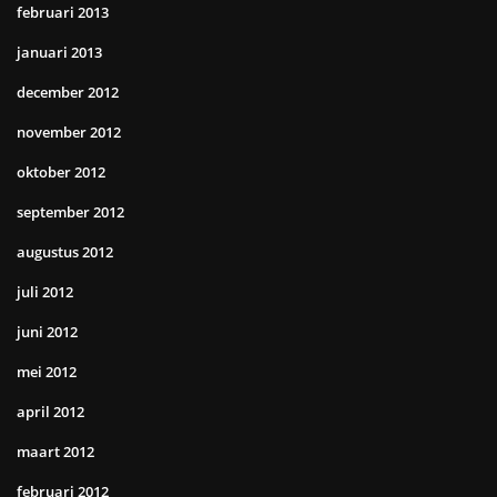
februari 2013
januari 2013
december 2012
november 2012
oktober 2012
september 2012
augustus 2012
juli 2012
juni 2012
mei 2012
april 2012
maart 2012
februari 2012