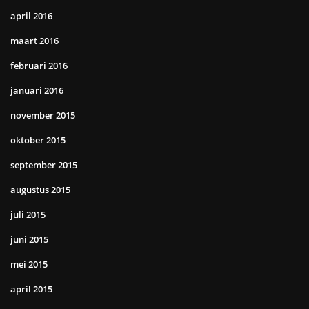
april 2016
maart 2016
februari 2016
januari 2016
november 2015
oktober 2015
september 2015
augustus 2015
juli 2015
juni 2015
mei 2015
april 2015