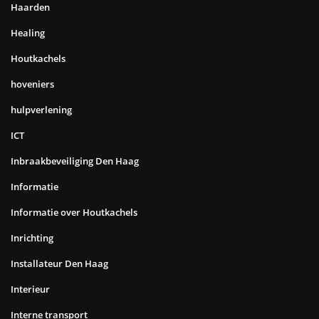
Haarden
Healing
Houtkachels
hoveniers
hulpverlening
ICT
Inbraakbeveiliging Den Haag
Informatie
Informatie over Houtkachels
Inrichting
Installateur Den Haag
Interieur
Interne transport