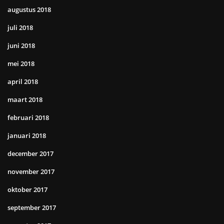
augustus 2018
juli 2018
juni 2018
mei 2018
april 2018
maart 2018
februari 2018
januari 2018
december 2017
november 2017
oktober 2017
september 2017