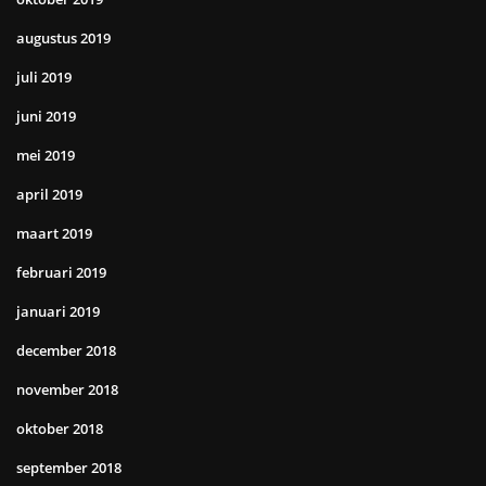
augustus 2019
juli 2019
juni 2019
mei 2019
april 2019
maart 2019
februari 2019
januari 2019
december 2018
november 2018
oktober 2018
september 2018