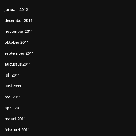
januari 2012
december 2011
november 2011
oktober 2011
september 2011
augustus 2011
juli 2011
juni 2011
mei 2011
april 2011
maart 2011
februari 2011