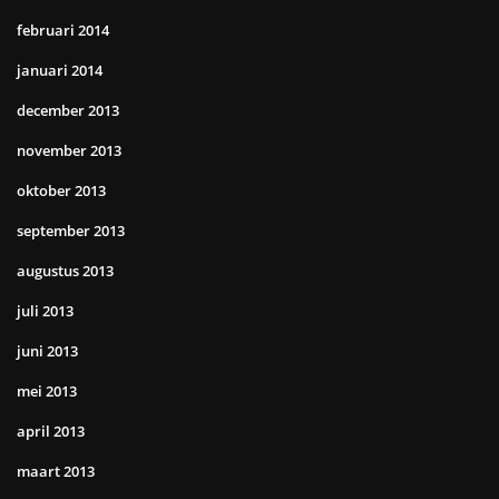
februari 2014
januari 2014
december 2013
november 2013
oktober 2013
september 2013
augustus 2013
juli 2013
juni 2013
mei 2013
april 2013
maart 2013