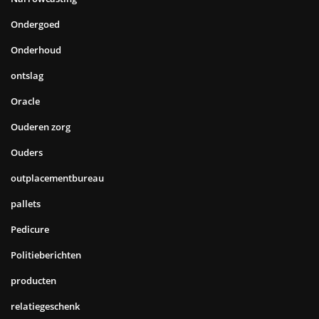
Ondergoed
Onderhoud
ontslag
Oracle
Ouderen zorg
Ouders
outplacementbureau
pallets
Pedicure
Politieberichten
producten
relatiegeschenk