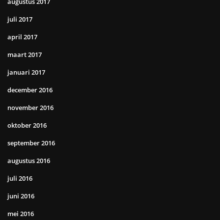
augustus 2017
juli 2017
april 2017
maart 2017
januari 2017
december 2016
november 2016
oktober 2016
september 2016
augustus 2016
juli 2016
juni 2016
mei 2016