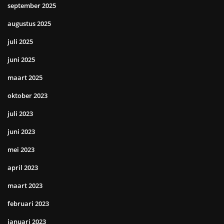
september 2025
augustus 2025
juli 2025
juni 2025
maart 2025
oktober 2023
juli 2023
juni 2023
mei 2023
april 2023
maart 2023
februari 2023
januari 2023