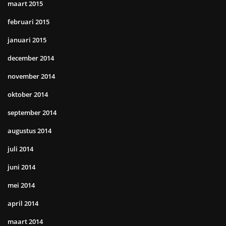
maart 2015
februari 2015
januari 2015
december 2014
november 2014
oktober 2014
september 2014
augustus 2014
juli 2014
juni 2014
mei 2014
april 2014
maart 2014