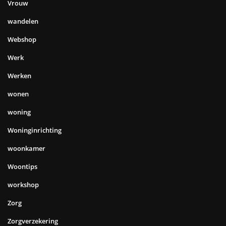
Vrouw
wandelen
Webshop
Werk
Werken
wonen
woning
Woninginrichting
woonkamer
Woontips
workshop
Zorg
Zorgverzekering