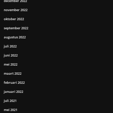
december 2022
november 2022
oktober 2022
september 2022
augustus 2022
juli 2022
juni 2022
mei 2022
maart 2022
februari 2022
januari 2022
juli 2021
mei 2021