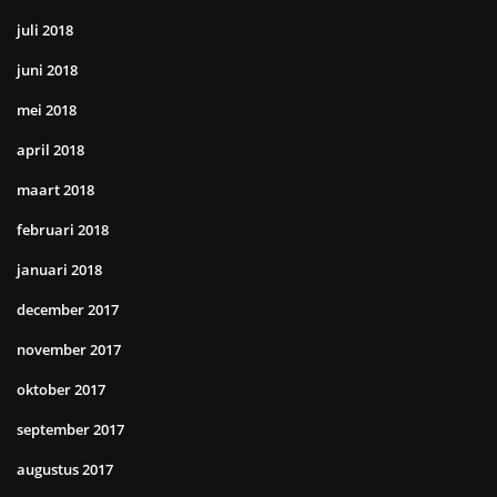
juli 2018
juni 2018
mei 2018
april 2018
maart 2018
februari 2018
januari 2018
december 2017
november 2017
oktober 2017
september 2017
augustus 2017