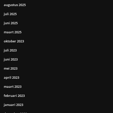
augustus 2025
juli 2025
juni 2025
maart 2025
oktober 2023
juli 2023
juni 2023
mei 2023
april 2023
maart 2023
februari 2023
januari 2023