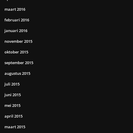
maart 2016
februari 2016
januari 2016
november 2015
oktober 2015
september 2015
augustus 2015
juli 2015
juni 2015
mei 2015
april 2015
maart 2015