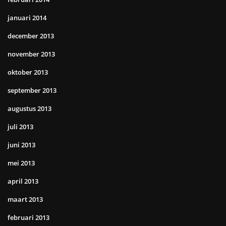
januari 2014
december 2013
november 2013
oktober 2013
september 2013
augustus 2013
juli 2013
juni 2013
mei 2013
april 2013
maart 2013
februari 2013