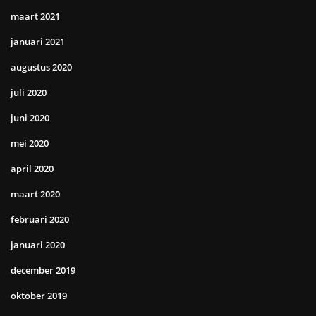
maart 2021
januari 2021
augustus 2020
juli 2020
juni 2020
mei 2020
april 2020
maart 2020
februari 2020
januari 2020
december 2019
oktober 2019