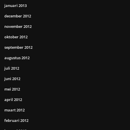
januari 2013
december 2012
november 2012
oktober 2012
september 2012
augustus 2012
juli 2012
juni 2012
mei 2012
april 2012
maart 2012
februari 2012