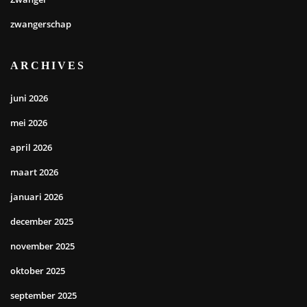
zwangerschap
ARCHIVES
juni 2026
mei 2026
april 2026
maart 2026
januari 2026
december 2025
november 2025
oktober 2025
september 2025