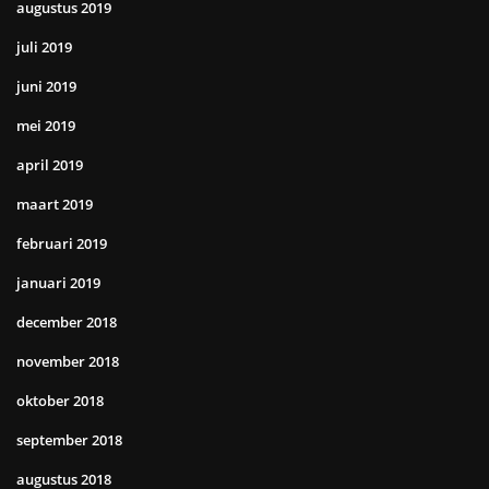
augustus 2019
juli 2019
juni 2019
mei 2019
april 2019
maart 2019
februari 2019
januari 2019
december 2018
november 2018
oktober 2018
september 2018
augustus 2018