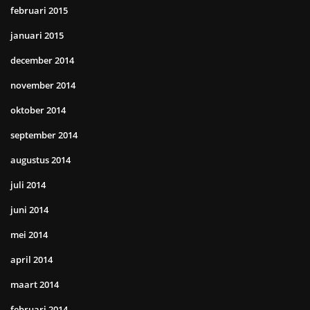
februari 2015
januari 2015
december 2014
november 2014
oktober 2014
september 2014
augustus 2014
juli 2014
juni 2014
mei 2014
april 2014
maart 2014
februari 2014