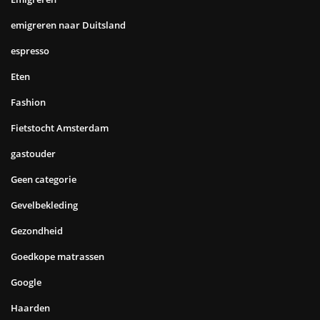
emigreren naar Duitsland
espresso
Eten
Fashion
Fietstocht Amsterdam
gastouder
Geen categorie
Gevelbekleding
Gezondheid
Goedkope matrassen
Google
Haarden