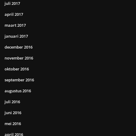
juli 2017
april 2017
maart 2017
januari 2017
december 2016
november 2016
oktober 2016
september 2016
augustus 2016
juli 2016
juni 2016
mei 2016
april 2016