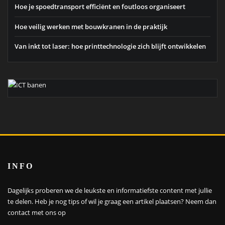
Hoe je spoedtransport efficiënt en foutloos organiseert
Hoe veilig werken met bouwkranen in de praktijk
Van inkt tot laser: hoe printtechnologie zich blijft ontwikkelen
INFO
Dagelijks proberen we de leukste en informatiefste content met jullie
te delen. Heb je nog tips of wil je graag een artikel plaatsen?
Neem dan
contact met ons op