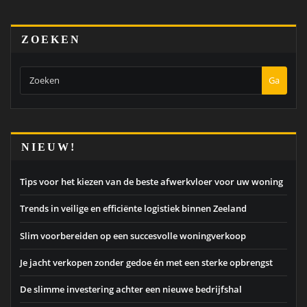
ZOEKEN
Ga
NIEUW!
Tips voor het kiezen van de beste afwerkvloer voor uw woning
Trends in veilige en efficiënte logistiek binnen Zeeland
Slim voorbereiden op een succesvolle woningverkoop
Je jacht verkopen zonder gedoe én met een sterke opbrengst
De slimme investering achter een nieuwe bedrijfshal