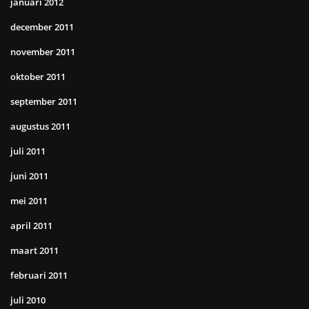
januari 2012
december 2011
november 2011
oktober 2011
september 2011
augustus 2011
juli 2011
juni 2011
mei 2011
april 2011
maart 2011
februari 2011
juli 2010