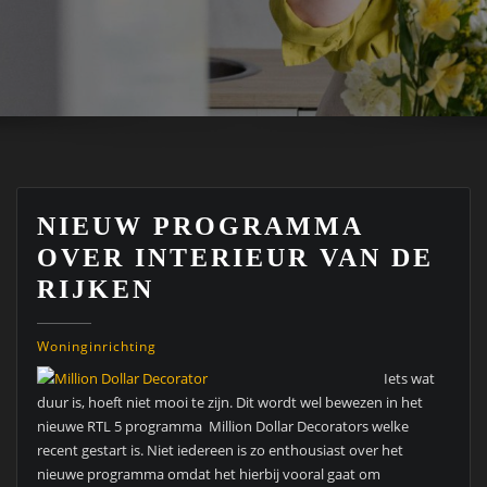
NIEUW PROGRAMMA
OVER INTERIEUR VAN DE
RIJKEN
Woninginrichting
Iets wat
duur is, hoeft niet mooi te zijn. Dit wordt wel bewezen in het
nieuwe RTL 5 programma Million Dollar Decorators welke
recent gestart is. Niet iedereen is zo enthousiast over het
nieuwe programma omdat het hierbij vooral gaat om