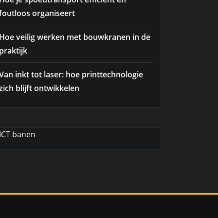
foutloos organiseert
Hoe veilig werken met bouwkranen in de
praktijk
Van inkt tot laser: hoe printtechnologie
zich blijft ontwikkelen