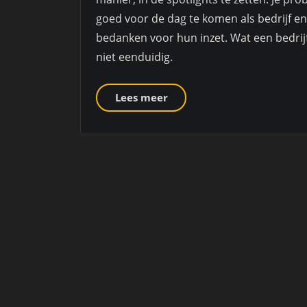
goed voor de dag te komen als bedrijf en
bedanken voor hun inzet. Wat een bedrijf
niet eenduidig.
Lees meer