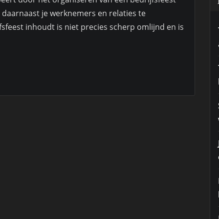
 daarnaast je werknemers en relaties te
sfeest inhoudt is niet precies scherp omlijnd en is