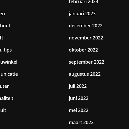
februari 2023
en
januari 2023
hout
december 2022
ft
november 2022
u tips
oktober 2022
uwinkel
september 2022
nicatie
augustus 2022
uter
juli 2022
aliteit
juni 2022
uit
mei 2022
maart 2022