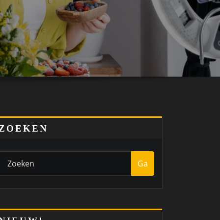
ZOEKEN
Ga