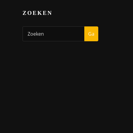
ZOEKEN
Ga