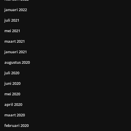
januari 2022
juli 2021
mei 2021
maart 2021
januari 2021
augustus 2020
juli 2020
juni 2020
mei 2020
april 2020
maart 2020
februari 2020