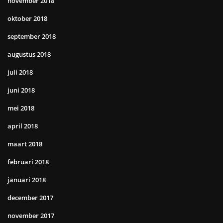
november 2018
oktober 2018
september 2018
augustus 2018
juli 2018
juni 2018
mei 2018
april 2018
maart 2018
februari 2018
januari 2018
december 2017
november 2017