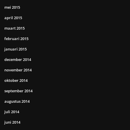
mei 2015
april 2015
maart 2015
februari 2015
januari 2015
december 2014
november 2014
oktober 2014
september 2014
augustus 2014
juli 2014
juni 2014