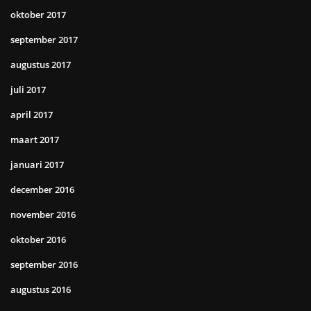
oktober 2017
september 2017
augustus 2017
juli 2017
april 2017
maart 2017
januari 2017
december 2016
november 2016
oktober 2016
september 2016
augustus 2016