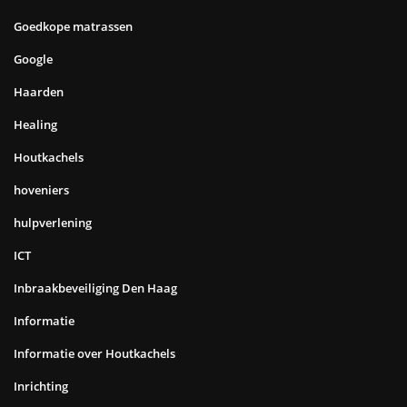
Goedkope matrassen
Google
Haarden
Healing
Houtkachels
hoveniers
hulpverlening
ICT
Inbraakbeveiliging Den Haag
Informatie
Informatie over Houtkachels
Inrichting