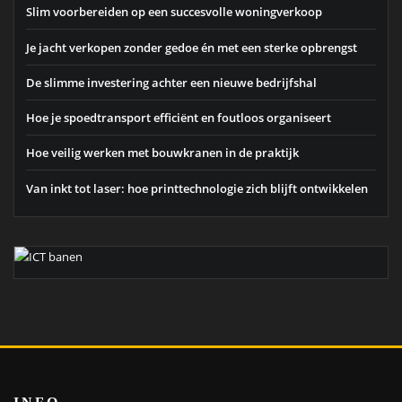
Slim voorbereiden op een succesvolle woningverkoop
Je jacht verkopen zonder gedoe én met een sterke opbrengst
De slimme investering achter een nieuwe bedrijfshal
Hoe je spoedtransport efficiënt en foutloos organiseert
Hoe veilig werken met bouwkranen in de praktijk
Van inkt tot laser: hoe printtechnologie zich blijft ontwikkelen