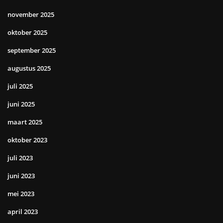
november 2025
oktober 2025
september 2025
augustus 2025
juli 2025
juni 2025
maart 2025
oktober 2023
juli 2023
juni 2023
mei 2023
april 2023