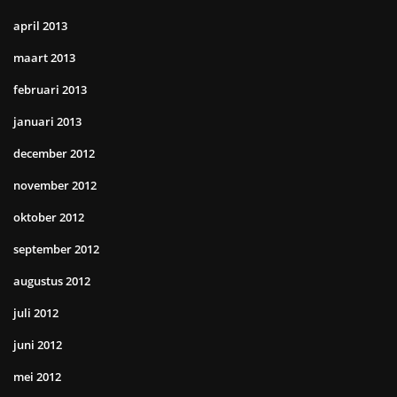
april 2013
maart 2013
februari 2013
januari 2013
december 2012
november 2012
oktober 2012
september 2012
augustus 2012
juli 2012
juni 2012
mei 2012