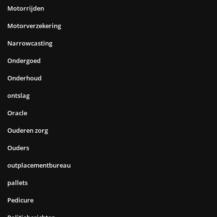
Motorrijden
Motorverzekering
Narrowcasting
Ondergoed
Onderhoud
ontslag
Oracle
Ouderen zorg
Ouders
outplacementbureau
pallets
Pedicure