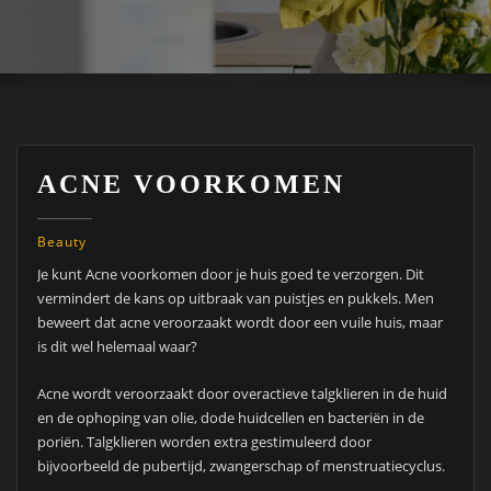
ACNE VOORKOMEN
Beauty
Je kunt Acne voorkomen door je huis goed te verzorgen. Dit
vermindert de kans op uitbraak van puistjes en pukkels. Men
beweert dat acne veroorzaakt wordt door een vuile huis, maar
is dit wel helemaal waar?
Acne wordt veroorzaakt door overactieve talgklieren in de huid
en de ophoping van olie, dode huidcellen en bacteriën in de
poriën. Talgklieren worden extra gestimuleerd door
bijvoorbeeld de pubertijd, zwangerschap of menstruatiecyclus.