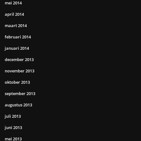
mei 2014
april 2014
maart 2014
februari 2014
januari 2014
december 2013
november 2013
oktober 2013
september 2013
augustus 2013
juli 2013
juni 2013
mei 2013