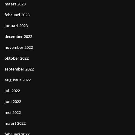
maart 2023
februari 2023
januari 2023
december 2022
november 2022
oktober 2022
september 2022
augustus 2022
juli 2022
juni 2022
mei 2022
maart 2022
februari 2022