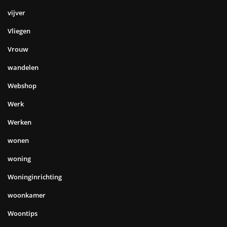
vijver
Vliegen
Vrouw
wandelen
Webshop
Werk
Werken
wonen
woning
Woninginrichting
woonkamer
Woontips