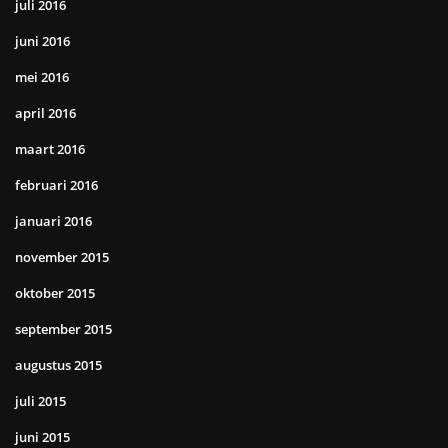
juli 2016
juni 2016
mei 2016
april 2016
maart 2016
februari 2016
januari 2016
november 2015
oktober 2015
september 2015
augustus 2015
juli 2015
juni 2015