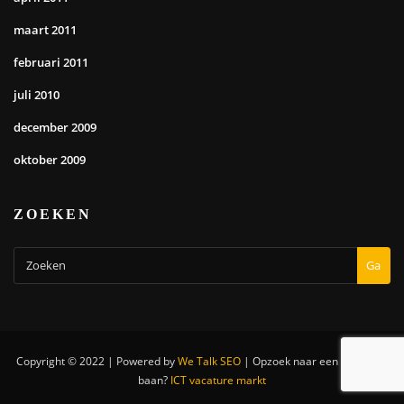
maart 2011
februari 2011
juli 2010
december 2009
oktober 2009
ZOEKEN
Ga
Copyright © 2022 | Powered by
We Talk SEO
|
Opzoek naar een nieuwe IT
baan?
ICT vacature markt