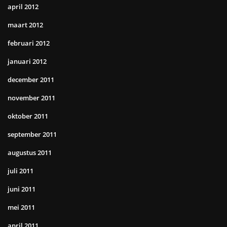
april 2012
maart 2012
februari 2012
januari 2012
december 2011
november 2011
oktober 2011
september 2011
augustus 2011
juli 2011
juni 2011
mei 2011
april 2011