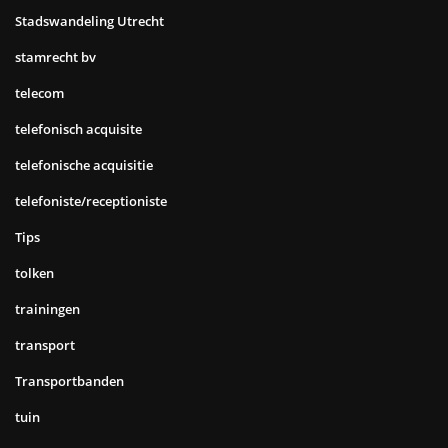
Stadswandeling Utrecht
stamrecht bv
telecom
telefonisch acquisite
telefonische acquisitie
telefoniste/receptioniste
Tips
tolken
trainingen
transport
Transportbanden
tuin