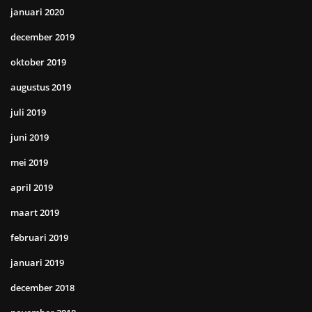
januari 2020
december 2019
oktober 2019
augustus 2019
juli 2019
juni 2019
mei 2019
april 2019
maart 2019
februari 2019
januari 2019
december 2018