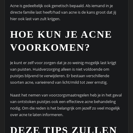
Acne is gedeeltelijk ook genetisch bepaald. Als iemand in je
directe familie last heeft/had van acne is de kans groot dat jij
hier ook last van zult krijgen.
HOE KUN JE ACNE
VOORKOMEN?
Je kunt er zelf voor zorgen dat je zo weinig mogelijk last krijgt
van puisten. Huidverzorging alleen is niet voldoende om
puistjes blijvend te verwijderen. Er bestaan verschillende
soorten acne, varieërend van licht/mild tot zeer ernstig.
Naast het nemen van voorzorgsmaatregelen heb je in het geval
van ontstoken puistjes ook een effectieve acne behandeling
nodig. Om die reden is het belangrijk om jezelf zo veel mogelijk
over acne te laten informeren.
DEZE TIPS ZULLEN