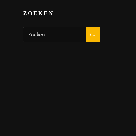
ZOEKEN
Ga