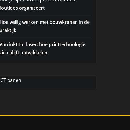
foutloos organiseert
Hoe veilig werken met bouwkranen in de
praktijk
Van inkt tot laser: hoe printtechnologie
zich blijft ontwikkelen