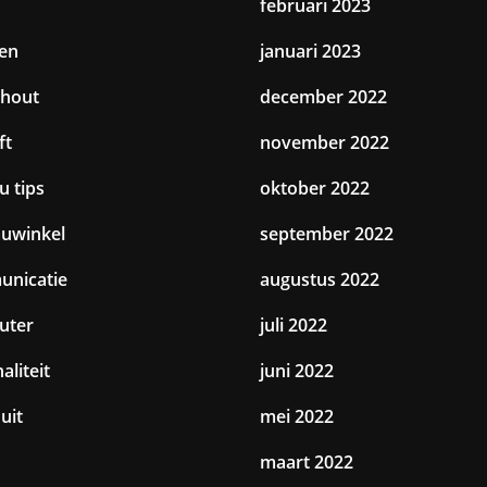
februari 2023
en
januari 2023
hout
december 2022
ft
november 2022
u tips
oktober 2022
uwinkel
september 2022
nicatie
augustus 2022
uter
juli 2022
aliteit
juni 2022
uit
mei 2022
maart 2022