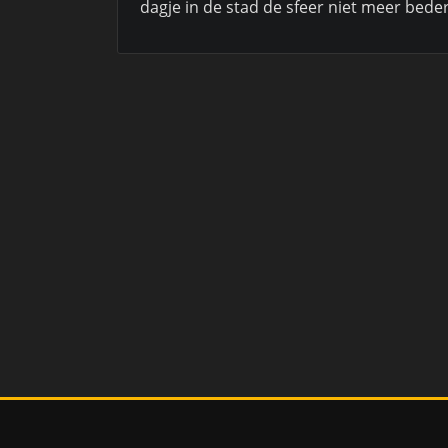
dagje in de stad de sfeer niet meer bede