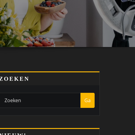
ZOEKEN
Ga