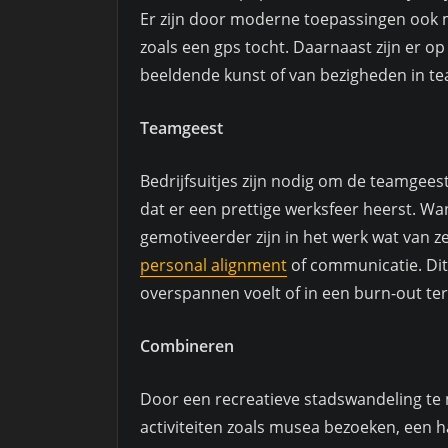
Er zijn door moderne toepassingen ook 
zoals een gps tocht. Daarnaast zijn er o
beeldende kunst of van bezigheden in 
Teamgeest
Bedrijfsuitjes zijn nodig om de teamgeest
dat er een prettige werksfeer heerst. Wan
gemotiveerder zijn in het werk wat van 
personal alignment
of communicatie. Dit
overspannen voelt of in een burn-out te
Combineren
Door een recreatieve stadswandeling t
activiteiten zoals musea bezoeken, een h