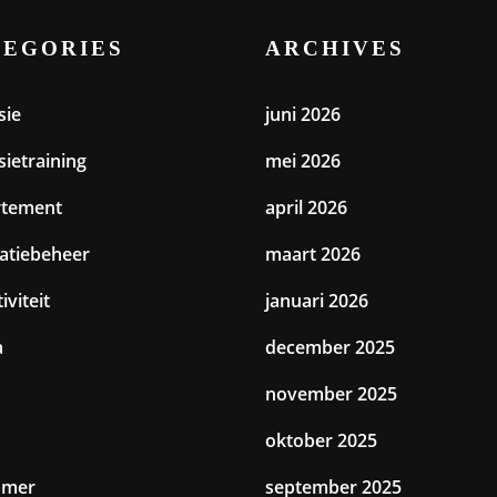
TEGORIES
ARCHIVES
sie
juni 2026
sietraining
mei 2026
rtement
april 2026
catiebeheer
maart 2026
iviteit
januari 2026
a
december 2025
november 2025
oktober 2025
amer
september 2025