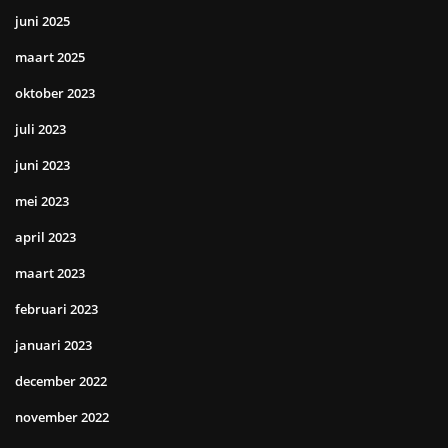
juni 2025
maart 2025
oktober 2023
juli 2023
juni 2023
mei 2023
april 2023
maart 2023
februari 2023
januari 2023
december 2022
november 2022