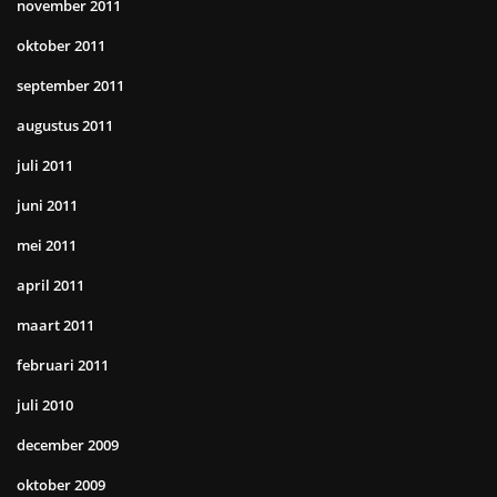
november 2011
oktober 2011
september 2011
augustus 2011
juli 2011
juni 2011
mei 2011
april 2011
maart 2011
februari 2011
juli 2010
december 2009
oktober 2009