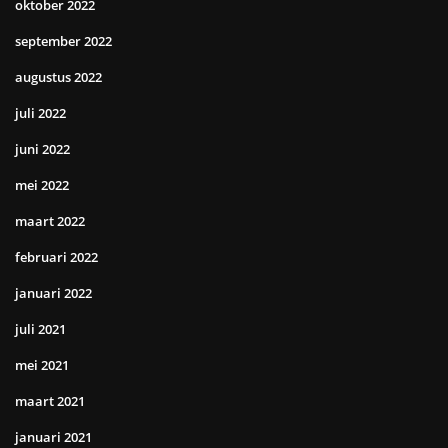
oktober 2022
september 2022
augustus 2022
juli 2022
juni 2022
mei 2022
maart 2022
februari 2022
januari 2022
juli 2021
mei 2021
maart 2021
januari 2021