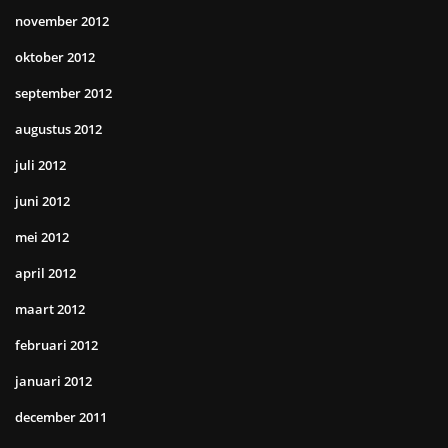
november 2012
oktober 2012
september 2012
augustus 2012
juli 2012
juni 2012
mei 2012
april 2012
maart 2012
februari 2012
januari 2012
december 2011