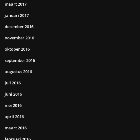
maart 2017
januari 2017
december 2016
november 2016
oktober 2016
september 2016
augustus 2016
juli 2016
juni 2016
mei 2016
april 2016
maart 2016
februari 2016