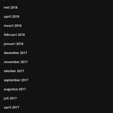
mei 2018
april 2018
maart 2018
februari 2018
januari 2018
december 2017
november 2017
oktober 2017
september 2017
augustus 2017
juli 2017
april 2017