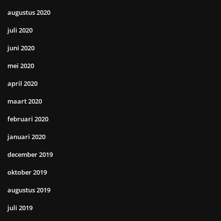
augustus 2020
juli 2020
juni 2020
mei 2020
april 2020
maart 2020
februari 2020
januari 2020
december 2019
oktober 2019
augustus 2019
juli 2019