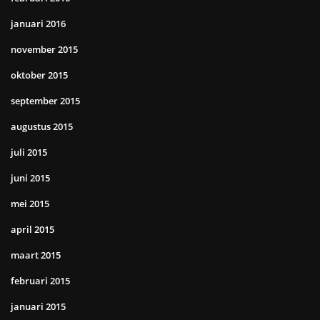
januari 2016
november 2015
oktober 2015
september 2015
augustus 2015
juli 2015
juni 2015
mei 2015
april 2015
maart 2015
februari 2015
januari 2015