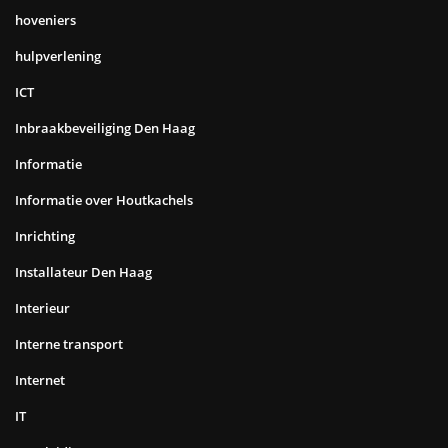
hoveniers
hulpverlening
ICT
Inbraakbeveiliging Den Haag
Informatie
Informatie over Houtkachels
Inrichting
Installateur Den Haag
Interieur
Interne transport
Internet
IT