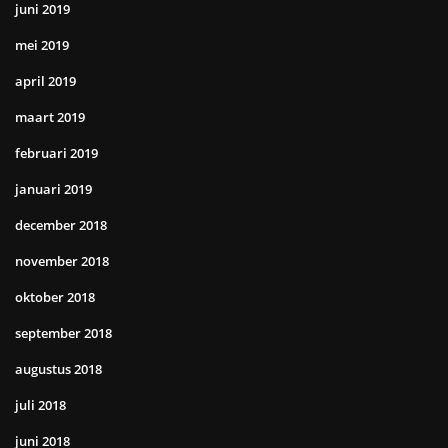
juni 2019
mei 2019
april 2019
maart 2019
februari 2019
januari 2019
december 2018
november 2018
oktober 2018
september 2018
augustus 2018
juli 2018
juni 2018