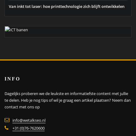
Van inkt tot laser: hoe printtechnologie zich blijft ontwikkelen
INFO
Dagelijks proberen we de leukste en informatiefste content met jullie
te delen. Heb je nog tips of wil je graag een artikel plaatsen?
Neem dan
contact met ons op
info@wetalkseo.nl
+31 (0)76-7620600