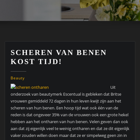
SCHEREN VAN BENEN
KOST TIJD!
Beauty
Uit
onderzoek van beautymerk Escentual is gebleken dat Britse
vrouwen gemiddeld 72 dagen in hun leven kwijt zijn aan het
scheren van hun benen. Een hoop tijd wat ook één van de
reden is dat ongeveer 35% van de vrouwen ook een grote hekel
hebben aan het ontharen van hun benen. Velen geven dan ook
aan dat zij eigenlijk veel te weinig ontharen en dat ze dit eigenlijk
vaker zouden willen doen maar dat ze er simpelweg geen zin in