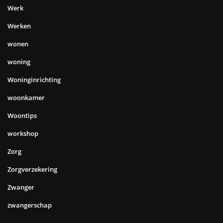
Werk
Werken
wonen
woning
Woninginrichting
woonkamer
Woontips
workshop
Zorg
Zorgverzekering
Zwanger
zwangerschap