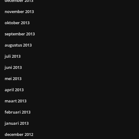
december 2013
november 2013
oktober 2013
september 2013
augustus 2013
juli 2013
juni 2013
mei 2013
april 2013
maart 2013
februari 2013
januari 2013
december 2012