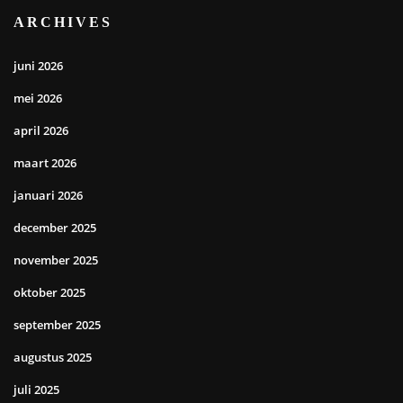
ARCHIVES
juni 2026
mei 2026
april 2026
maart 2026
januari 2026
december 2025
november 2025
oktober 2025
september 2025
augustus 2025
juli 2025