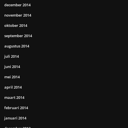
december 2014
november 2014
oktober 2014
september 2014
augustus 2014
juli 2014
juni 2014
mei 2014
april 2014
maart 2014
februari 2014
januari 2014