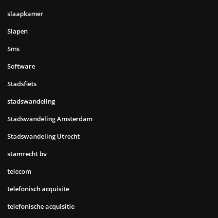
slaapkamer
Slapen
Sms
Software
Stadsfiets
stadswandeling
Stadswandeling Amsterdam
Stadswandeling Utrecht
stamrecht bv
telecom
telefonisch acquisite
telefonische acquisitie