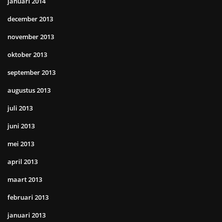
januari 2014
december 2013
november 2013
oktober 2013
september 2013
augustus 2013
juli 2013
juni 2013
mei 2013
april 2013
maart 2013
februari 2013
januari 2013