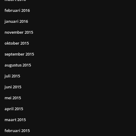
februari 2016
januari 2016
november 2015
oktober 2015
september 2015
augustus 2015
juli 2015
juni 2015
mei 2015
april 2015
maart 2015
februari 2015