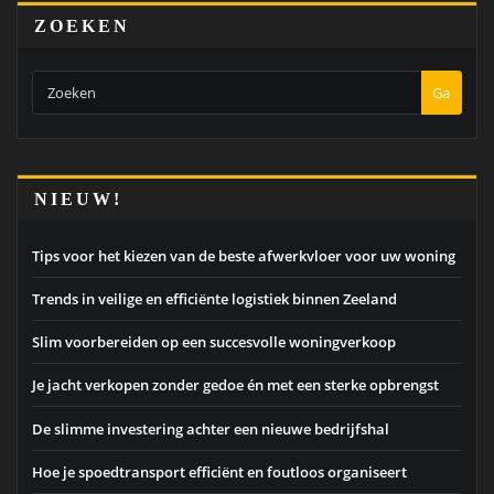
ZOEKEN
Ga
NIEUW!
Tips voor het kiezen van de beste afwerkvloer voor uw woning
Trends in veilige en efficiënte logistiek binnen Zeeland
Slim voorbereiden op een succesvolle woningverkoop
Je jacht verkopen zonder gedoe én met een sterke opbrengst
De slimme investering achter een nieuwe bedrijfshal
Hoe je spoedtransport efficiënt en foutloos organiseert