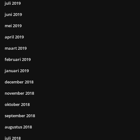
juli 2019
juni 2019
mei 2019
april 2019
maart 2019
februari 2019
januari 2019
december 2018
november 2018
oktober 2018
september 2018
augustus 2018
juli 2018