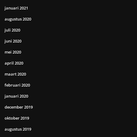
januari 2021
augustus 2020
juli 2020
juni 2020
mei 2020
april 2020
maart 2020
februari 2020
januari 2020
december 2019
oktober 2019
augustus 2019