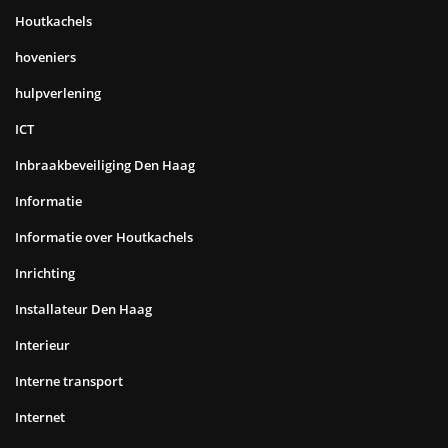
Houtkachels
hoveniers
hulpverlening
ICT
Inbraakbeveiliging Den Haag
Informatie
Informatie over Houtkachels
Inrichting
Installateur Den Haag
Interieur
Interne transport
Internet