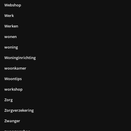
Webshop
Werk
Werken
wonen
woning
Woninginrichting
woonkamer
Woontips
workshop
Zorg
Zorgverzekering
Zwanger