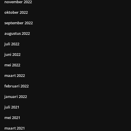
november 2022
oktober 2022
september 2022
augustus 2022
juli 2022
juni 2022
mei 2022
maart 2022
februari 2022
januari 2022
juli 2021
mei 2021
maart 2021