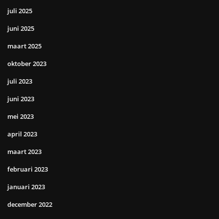
juli 2025
juni 2025
maart 2025
oktober 2023
juli 2023
juni 2023
mei 2023
april 2023
maart 2023
februari 2023
januari 2023
december 2022