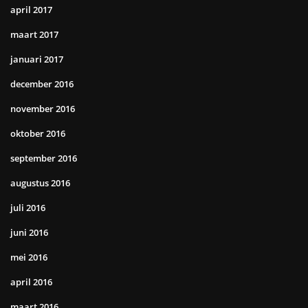
april 2017
maart 2017
januari 2017
december 2016
november 2016
oktober 2016
september 2016
augustus 2016
juli 2016
juni 2016
mei 2016
april 2016
maart 2016