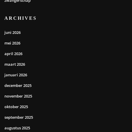
zwangerschap
ARCHIVES
juni 2026
mei 2026
april 2026
maart 2026
januari 2026
december 2025
november 2025
oktober 2025
september 2025
augustus 2025