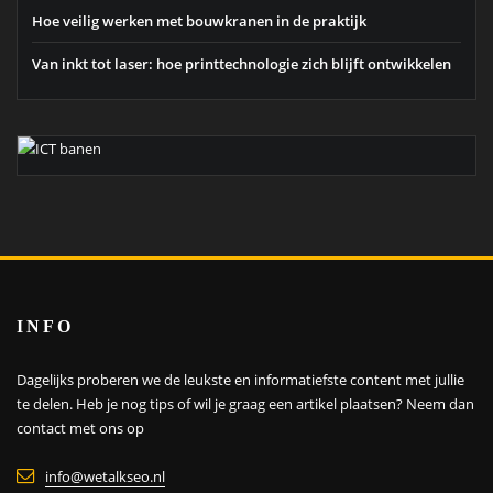
Hoe veilig werken met bouwkranen in de praktijk
Van inkt tot laser: hoe printtechnologie zich blijft ontwikkelen
INFO
Dagelijks proberen we de leukste en informatiefste content met jullie
te delen. Heb je nog tips of wil je graag een artikel plaatsen?
Neem dan
contact met ons op
info@wetalkseo.nl