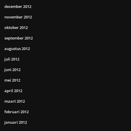
december 2012
november 2012
oktober 2012
september 2012
augustus 2012
juli 2012
juni 2012
mei 2012
april 2012
maart 2012
februari 2012
januari 2012