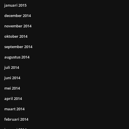
januari 2015
december 2014
november 2014
oktober 2014
september 2014
augustus 2014
juli 2014
juni 2014
mei 2014
april 2014
maart 2014
februari 2014