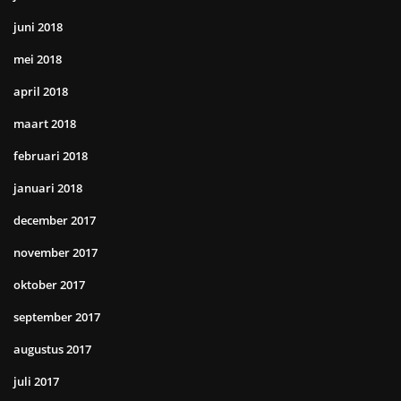
juni 2018
mei 2018
april 2018
maart 2018
februari 2018
januari 2018
december 2017
november 2017
oktober 2017
september 2017
augustus 2017
juli 2017