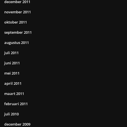
december 2011
november 2011
oktober 2011
september 2011
augustus 2011
juli 2011
juni 2011
mei 2011
april 2011
maart 2011
februari 2011
juli 2010
december 2009