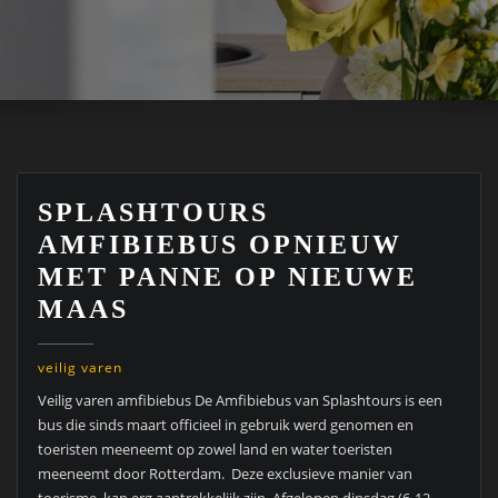
SPLASHTOURS
AMFIBIEBUS OPNIEUW
MET PANNE OP NIEUWE
MAAS
veilig varen
Veilig varen amfibiebus De Amfibiebus van Splashtours is een
bus die sinds maart officieel in gebruik werd genomen en
toeristen meeneemt op zowel land en water toeristen
meeneemt door Rotterdam. Deze exclusieve manier van