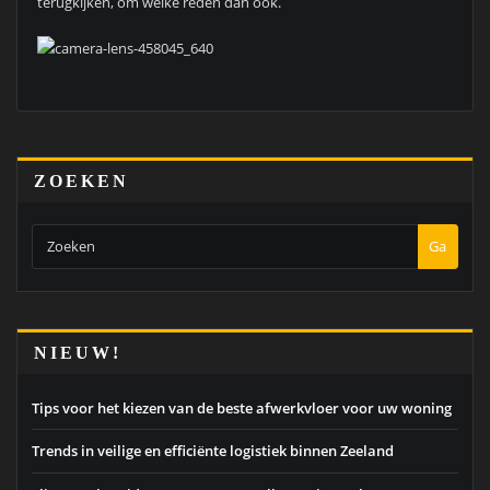
terugkijken, om welke reden dan ook.
ZOEKEN
Ga
NIEUW!
Tips voor het kiezen van de beste afwerkvloer voor uw woning
Trends in veilige en efficiënte logistiek binnen Zeeland