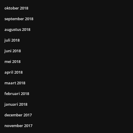
oktober 2018
september 2018
augustus 2018
juli 2018
juni 2018
mei 2018
april 2018
maart 2018
februari 2018
januari 2018
december 2017
november 2017