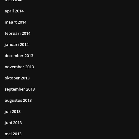
april 2014
maart 2014
februari 2014
januari 2014
december 2013
november 2013
oktober 2013
september 2013
augustus 2013
juli 2013
juni 2013
mei 2013