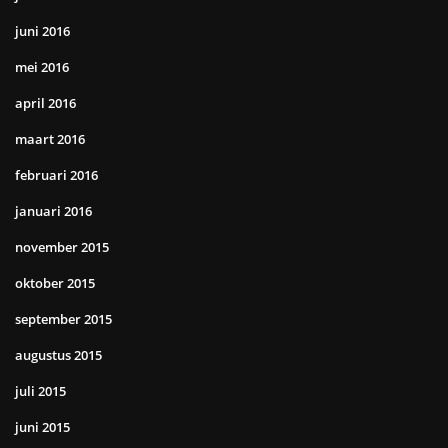
juni 2016
mei 2016
april 2016
maart 2016
februari 2016
januari 2016
november 2015
oktober 2015
september 2015
augustus 2015
juli 2015
juni 2015