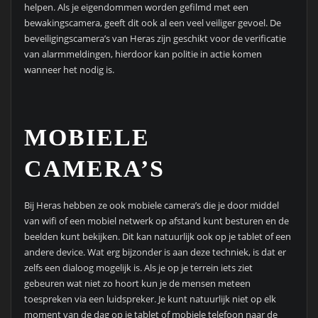
helpen. Als je eigendommen worden gefilmd met een
bewakingscamera, geeft dit ook al een veel veiliger gevoel. De
beveiligingscamera’s van Heras zijn geschikt voor de verificatie
van alarmmeldingen, hierdoor kan politie in actie komen
wanneer het nodig is.
MOBIELE
CAMERA’S
Bij Heras hebben ze ook mobiele camera’s die je door middel
van wifi of een mobiel netwerk op afstand kunt besturen en de
beelden kunt bekijken. Dit kan natuurlijk ook op je tablet of een
andere device. Wat erg bijzonder is aan deze techniek, is dat er
zelfs een dialoog mogelijk is. Als je op je terrein iets ziet
gebeuren wat niet zo hoort kun je de mensen meteen
toespreken via een luidspreker. Je kunt natuurlijk niet op elk
moment van de dag op je tablet of mobiele telefoon naar de