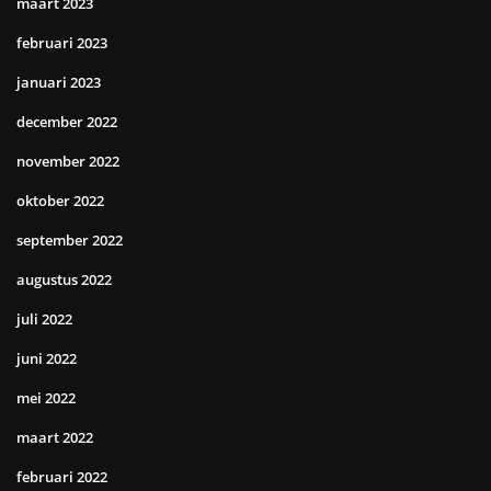
maart 2023
februari 2023
januari 2023
december 2022
november 2022
oktober 2022
september 2022
augustus 2022
juli 2022
juni 2022
mei 2022
maart 2022
februari 2022