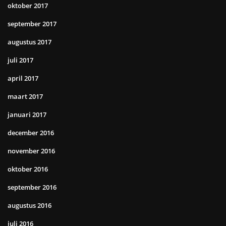
oktober 2017
september 2017
augustus 2017
juli 2017
april 2017
maart 2017
januari 2017
december 2016
november 2016
oktober 2016
september 2016
augustus 2016
juli 2016