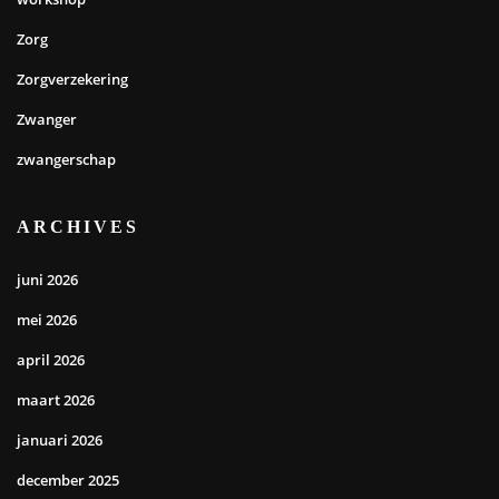
Zorg
Zorgverzekering
Zwanger
zwangerschap
ARCHIVES
juni 2026
mei 2026
april 2026
maart 2026
januari 2026
december 2025