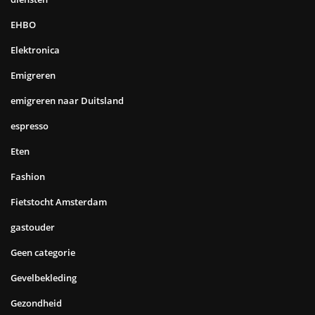
EHBO
Elektronica
Emigreren
emigreren naar Duitsland
espresso
Eten
Fashion
Fietstocht Amsterdam
gastouder
Geen categorie
Gevelbekleding
Gezondheid