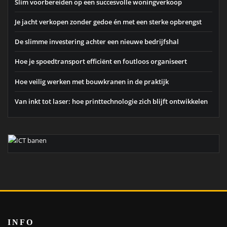
Slim voorbereiden op een succesvolle woningverkoop
Je jacht verkopen zonder gedoe én met een sterke opbrengst
De slimme investering achter een nieuwe bedrijfshal
Hoe je spoedtransport efficiënt en foutloos organiseert
Hoe veilig werken met bouwkranen in de praktijk
Van inkt tot laser: hoe printtechnologie zich blijft ontwikkelen
INFO