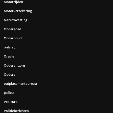
Motorrijden
Motorverzekering
Narrowcasting
Ondergoed
Onderhoud
ontslag
Oracle
Ouderen zorg
Ouders
outplacementbureau
pallets
Pedicure
Politieberichten