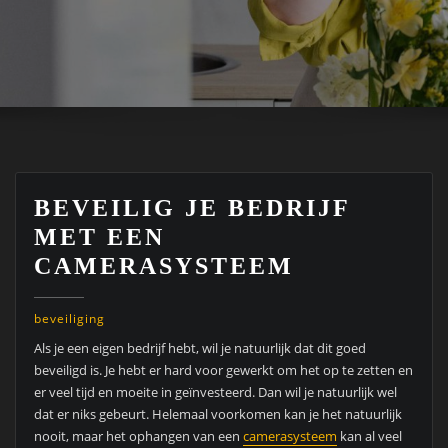
BEVEILIG JE BEDRIJF
MET EEN
CAMERASYSTEEM
beveiliging
Als je een eigen bedrijf hebt, wil je natuurlijk dat dit goed
beveiligd is. Je hebt er hard voor gewerkt om het op te zetten en
er veel tijd en moeite in geïnvesteerd. Dan wil je natuurlijk wel
dat er niks gebeurt. Helemaal voorkomen kan je het natuurlijk
nooit, maar het ophangen van een
camerasysteem
kan al veel