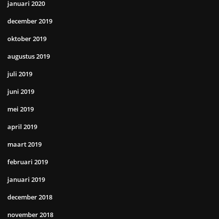
januari 2020
december 2019
oktober 2019
augustus 2019
juli 2019
juni 2019
mei 2019
april 2019
maart 2019
februari 2019
januari 2019
december 2018
november 2018