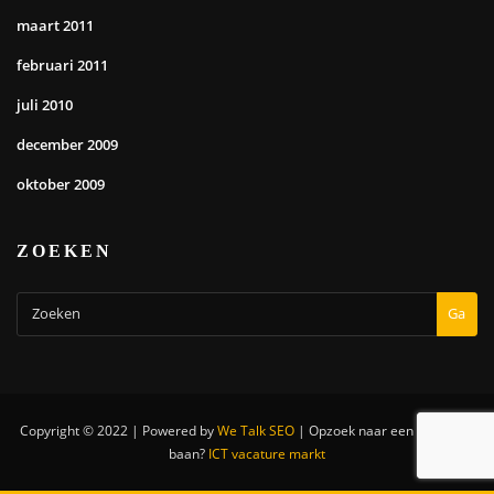
maart 2011
februari 2011
juli 2010
december 2009
oktober 2009
ZOEKEN
Ga
Copyright © 2022 | Powered by
We Talk SEO
|
Opzoek naar een nieuwe IT
baan?
ICT vacature markt