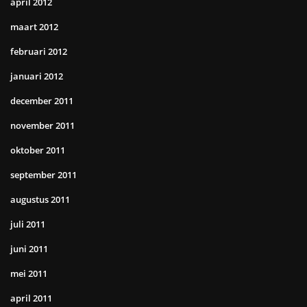
april 2012
maart 2012
februari 2012
januari 2012
december 2011
november 2011
oktober 2011
september 2011
augustus 2011
juli 2011
juni 2011
mei 2011
april 2011