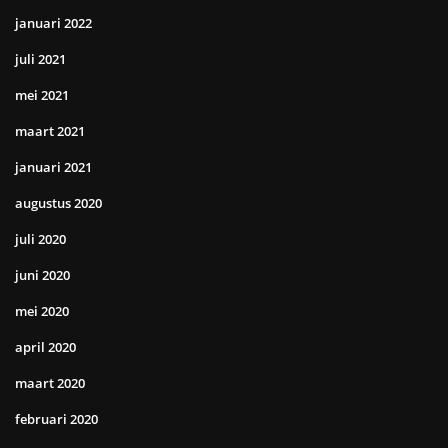
januari 2022
juli 2021
mei 2021
maart 2021
januari 2021
augustus 2020
juli 2020
juni 2020
mei 2020
april 2020
maart 2020
februari 2020