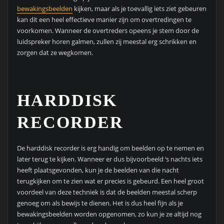
bewakingsbeelden
kijken, maar als je toevallig iets ziet gebeuren
kan dit een heel effectieve manier zijn om overtredingen te
voorkomen. Wanneer de overtreders opeens je stem door de
luidspreker horen galmen, zullen zij meestal erg schrikken en
zorgen dat ze wegkomen.
HARDDISK
RECORDER
De harddisk recorder is erg handig om beelden op te nemen en
later terug te kijken. Wanneer er dus bijvoorbeeld ‘s nachts iets
heeft plaatsgevonden, kun je de beelden van die nacht
terugkijken om te zien wat er precies is gebeurd. Een heel groot
voordeel van deze techniek is dat de beelden meestal scherp
genoeg om als bewijs te dienen. Het is dus heel fijn als je
bewakingsbeelden worden opgenomen, zo kun je ze altijd nog