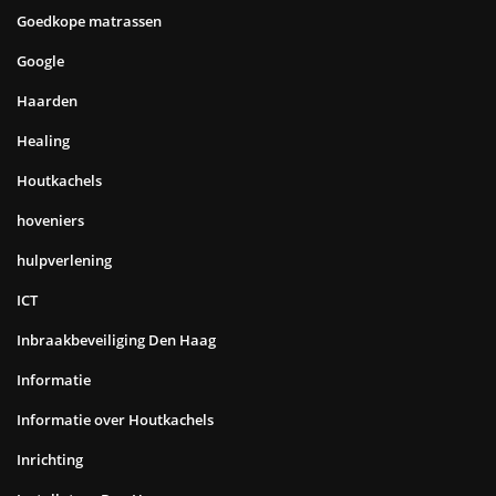
Goedkope matrassen
Google
Haarden
Healing
Houtkachels
hoveniers
hulpverlening
ICT
Inbraakbeveiliging Den Haag
Informatie
Informatie over Houtkachels
Inrichting