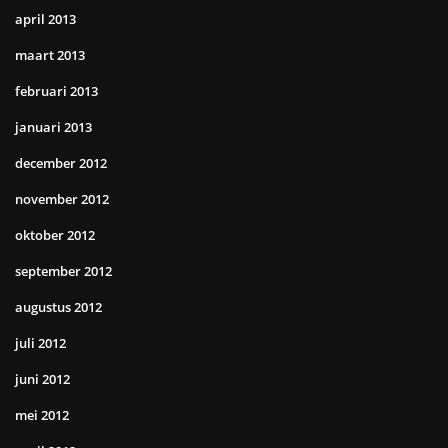
april 2013
maart 2013
februari 2013
januari 2013
december 2012
november 2012
oktober 2012
september 2012
augustus 2012
juli 2012
juni 2012
mei 2012