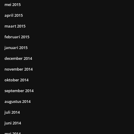
mei 2015
april 2015
maart 2015
februari 2015
januari 2015
december 2014
november 2014
oktober 2014
september 2014
augustus 2014
juli 2014
juni 2014
mei 2014